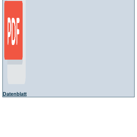
Datenblatt