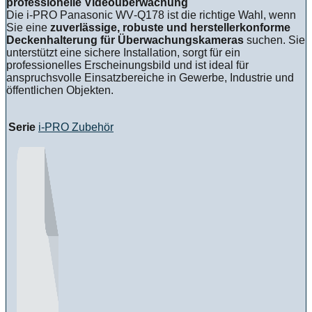
professionelle Videoüberwachung
Die i‑PRO Panasonic WV‑Q178 ist die richtige Wahl, wenn
Sie eine
zuverlässige, robuste und herstellerkonforme
Deckenhalterung für Überwachungskameras
suchen. Sie
unterstützt eine sichere Installation, sorgt für ein
professionelles Erscheinungsbild und ist ideal für
anspruchsvolle Einsatzbereiche in Gewerbe, Industrie und
öffentlichen Objekten.
Serie
i-PRO Zubehör