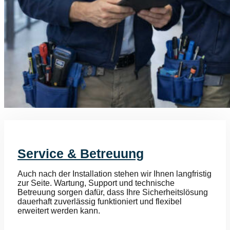
Service & Betreuung
Auch nach der Installation stehen wir Ihnen langfristig
zur Seite. Wartung, Support und technische
Betreuung sorgen dafür, dass Ihre Sicherheitslösung
dauerhaft zuverlässig funktioniert und flexibel
erweitert werden kann.