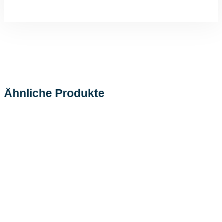
Ähnliche Produkte