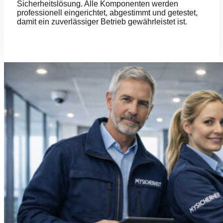
Sicherheitslösung. Alle Komponenten werden
professionell eingerichtet, abgestimmt und getestet,
damit ein zuverlässiger Betrieb gewährleistet ist.