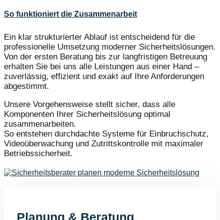
So funktioniert die Zusammenarbeit
Ein klar strukturierter Ablauf ist entscheidend für die
professionelle Umsetzung moderner Sicherheitslösungen.
Von der ersten Beratung bis zur langfristigen Betreuung
erhalten Sie bei uns alle Leistungen aus einer Hand –
zuverlässig, effizient und exakt auf Ihre Anforderungen
abgestimmt.
Unsere Vorgehensweise stellt sicher, dass alle
Komponenten Ihrer Sicherheitslösung optimal
zusammenarbeiten.
So entstehen durchdachte Systeme für Einbruchschutz,
Videoüberwachung und Zutrittskontrolle mit maximaler
Betriebssicherheit.
Planung & Beratung