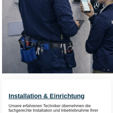
Installation & Einrichtung
Unsere erfahrenen Techniker übernehmen die
fachgerechte Installation und Inbetriebnahme Ihrer