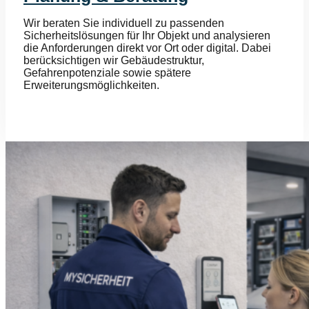
Wir beraten Sie individuell zu passenden
Sicherheitslösungen für Ihr Objekt und analysieren
die Anforderungen direkt vor Ort oder digital. Dabei
berücksichtigen wir Gebäudestruktur,
Gefahrenpotenziale sowie spätere
Erweiterungsmöglichkeiten.