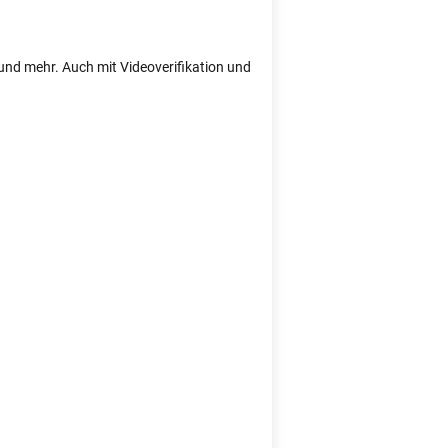
e und mehr. Auch mit Videoverifikation und