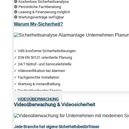
🔴 Kostenlose Sicherheitsanalyse
🔴 Persönliche Fachberatung
🔴 Leasing & Finanzierung möglich
🔴 Wartungsverträge verfügbar
Warum My-Sicherheit?
✓ VdS-konforme Sicherheitslösungen
✓ DIN EN 50131 orientierte Planung
✓ 24/7 Notruf- und Serviceleitstelle
✓ Videoverifikation bei Alarmen
✓ Fachgerechte Installation
✓ Wartung & Instandhaltung
✓ Deutschlandweiter Service
VIDEOÜBERWACHUNG
Videoüberwachung & Videosicherheit
Jede Branche hat eigene Sicherheitsbedürfnisse