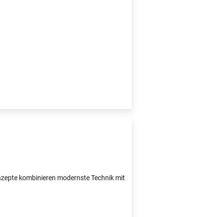
Konzepte kombinieren modernste Technik mit