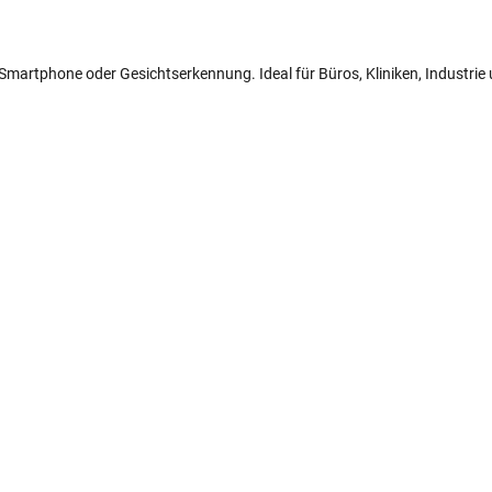
N, Smartphone oder Gesichtserkennung. Ideal für Büros, Kliniken, Industri