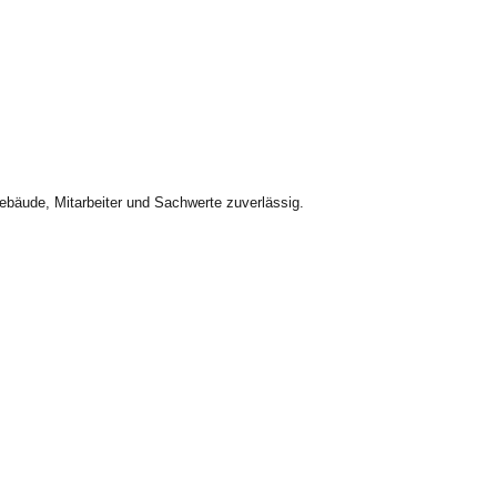
bäude, Mitarbeiter und Sachwerte zuverlässig.