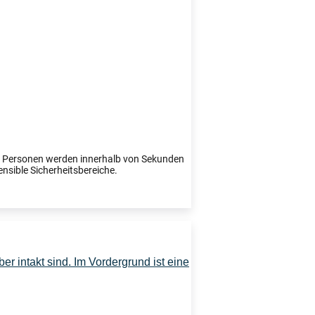
te Personen werden innerhalb von Sekunden
ensible Sicherheitsbereiche.