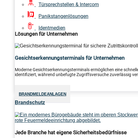
Türsprechstellen & Intercom
Panikstangenlösungen
Identmedien
Lösungen für Unternehmen
Gesichtserkennungsterminals für Unternehmen
Moderne Gesichtserkennungsterminals ermöglichen eine schnelle
identifiziert, während unbefugte Zugriffsversuche zuverlässig verh
BRANDMELDEANLAGEN
Brandschutz
Jede Branche hat eigene Sicherheitsbedürfnisse