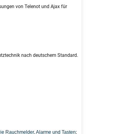
sungen von Telenot und Ajax für
chutztechnik nach deutschem Standard.