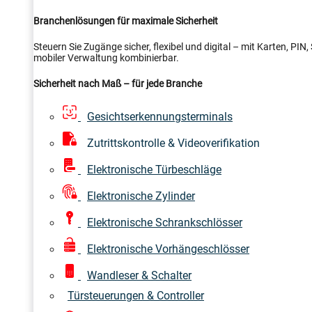
Branchenlösungen für maximale Sicherheit
Steuern Sie Zugänge sicher, flexibel und digital – mit Karten, PI
mobiler Verwaltung kombinierbar.
Sicherheit nach Maß – für jede Branche
Gesichtserkennungsterminals
Zutrittskontrolle & Videoverifikation
Elektronische Türbeschläge
Elektronische Zylinder
Elektronische Schrankschlösser
Elektronische Vorhängeschlösser
Wandleser & Schalter
Türsteuerungen & Controller