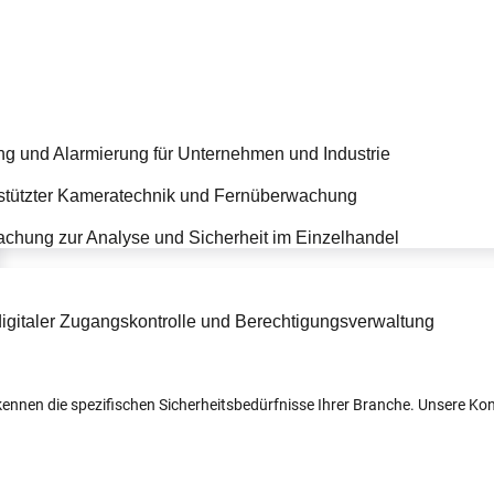
r kennen die spezifischen Sicherheitsbedürfnisse Ihrer Branche. Unsere 