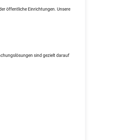
er öffentliche Einrichtungen. Unsere
wachungslösungen sind gezielt darauf