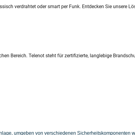
ssisch verdrahtet oder smart per Funk. Entdecken Sie unsere Lö
hen Bereich. Telenot steht für zertifizierte, langlebige Brands