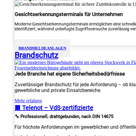
Gesichtserkennungsterminals für Unternehmen
Moderne Gesichtserkennungsterminals ermöglichen eine schnelle
identifiziert, während unbefugte Zugriffsversuche zuverlässig verh
BRANDMELDEANLAGEN
Brandschutz
Jede Branche hat eigene Sicherheitsbedürfnisse
Zuverlässiger Brandschutz für jede Anforderung – ob kla
gewerbliche und private Einsatzbereiche.
Mehr erfahren
🟥 Telenot – VdS-zertifizierte
🔧 Professionell, drahtgebunden, nach DIN 14675
Für höchste Anforderungen im gewerblichen und öffentlic