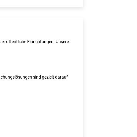
er öffentliche Einrichtungen. Unsere
wachungslösungen sind gezielt darauf