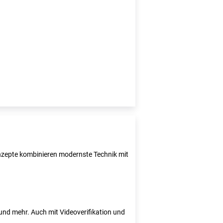
Konzepte kombinieren modernste Technik mit
e und mehr. Auch mit Videoverifikation und