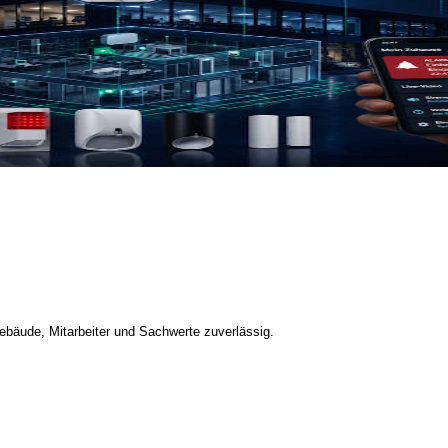
bäude, Mitarbeiter und Sachwerte zuverlässig.