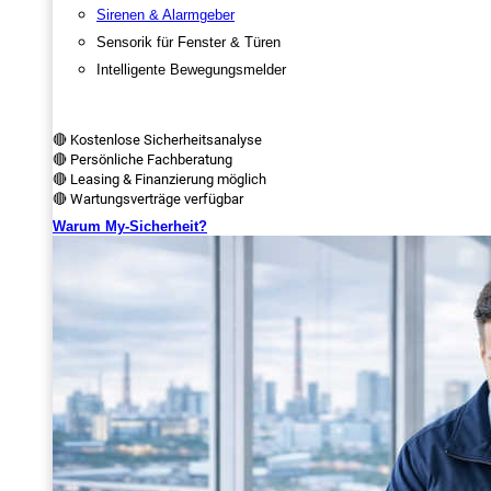
Sirenen & Alarmgeber
Sensorik für Fenster & Türen
Intelligente Bewegungsmelder
🔴 Kostenlose Sicherheitsanalyse
🔴 Persönliche Fachberatung
🔴 Leasing & Finanzierung möglich
🔴 Wartungsverträge verfügbar
Warum My-Sicherheit?