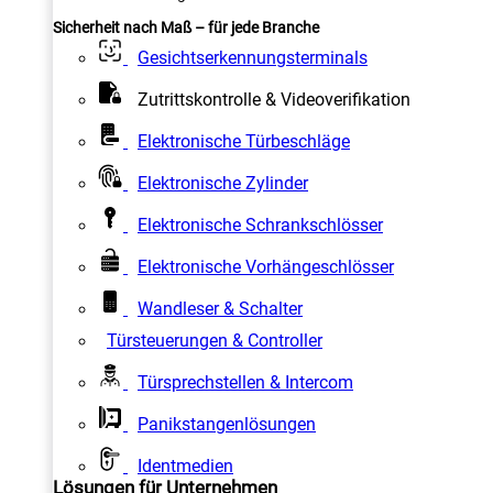
Sicherheit nach Maß – für jede Branche
Gesichtserkennungsterminals
Zutrittskontrolle & Videoverifikation
Elektronische Türbeschläge
Elektronische Zylinder
Elektronische Schrankschlösser
Elektronische Vorhängeschlösser
Wandleser & Schalter
Türsteuerungen & Controller
Türsprechstellen & Intercom
Panikstangenlösungen
Identmedien
Lösungen für Unternehmen