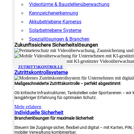
Videotürme & Baustellenüberwachung
Kennzeichenerkennung
Akkubetriebene Kameras
Solarbetriebene Systeme
Speziallösungen & Branchen
Zukunftssichere Sicherheitslösungen
ZUTRITTSKONTROLLE
Zutrittskontrollsysteme
Maßgeschneiderte Zutrittskontrolle – perfekt abgestimmt
Ob kritische Infrastrukturen, Tankstellen oder Sportarenen – wi
langjähriger Erfahrung für optimalen Schutz.
Mehr erfahren
Individuelle Sicherheit
Branchenlösungen für maximale Sicherheit
Steuern Sie Zugänge sicher, flexibel und digital – mit Karten, PI
mobiler Verwaltung kombinierbar.