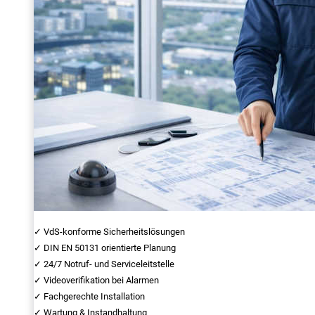
✓ VdS-konforme Sicherheitslösungen
✓ DIN EN 50131 orientierte Planung
✓ 24/7 Notruf- und Serviceleitstelle
✓ Videoverifikation bei Alarmen
✓ Fachgerechte Installation
✓ Wartung & Instandhaltung