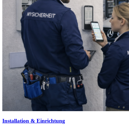
Installation & Einrichtung