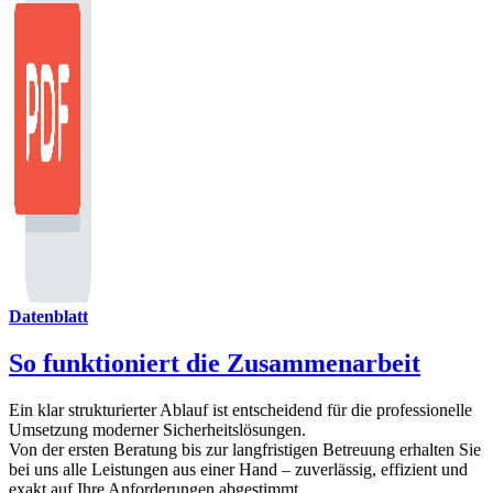
Datenblatt
So funktioniert die Zusammenarbeit
Ein klar strukturierter Ablauf ist entscheidend für die professionelle
Umsetzung moderner Sicherheitslösungen.
Von der ersten Beratung bis zur langfristigen Betreuung erhalten Sie
bei uns alle Leistungen aus einer Hand – zuverlässig, effizient und
exakt auf Ihre Anforderungen abgestimmt.