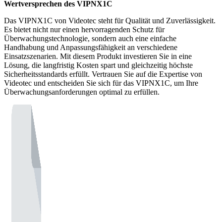
Wertversprechen des VIPNX1C
Das VIPNX1C von Videotec steht für Qualität und Zuverlässigkeit.
Es bietet nicht nur einen hervorragenden Schutz für
Überwachungstechnologie, sondern auch eine einfache
Handhabung und Anpassungsfähigkeit an verschiedene
Einsatzszenarien. Mit diesem Produkt investieren Sie in eine
Lösung, die langfristig Kosten spart und gleichzeitig höchste
Sicherheitsstandards erfüllt. Vertrauen Sie auf die Expertise von
Videotec und entscheiden Sie sich für das VIPNX1C, um Ihre
Überwachungsanforderungen optimal zu erfüllen.