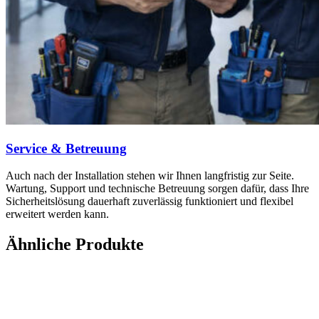
Service & Betreuung
Auch nach der Installation stehen wir Ihnen langfristig zur Seite.
Wartung, Support und technische Betreuung sorgen dafür, dass Ihre
Sicherheitslösung dauerhaft zuverlässig funktioniert und flexibel
erweitert werden kann.
Ähnliche Produkte