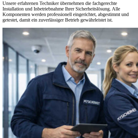
Unsere erfahrenen Techniker übernehmen die fachgerechte
Installation und Inbetriebnahme Ihrer Sicherheitslösung. Alle
Komponenten werden professionell eingerichtet, abgestimmt und
getestet, damit ein zuverlässiger Betrieb gewährleistet ist.