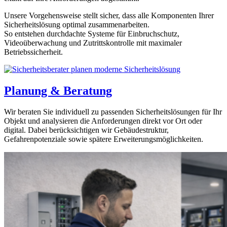
Unsere Vorgehensweise stellt sicher, dass alle Komponenten Ihrer
Sicherheitslösung optimal zusammenarbeiten.
So entstehen durchdachte Systeme für Einbruchschutz,
Videoüberwachung und Zutrittskontrolle mit maximaler
Betriebssicherheit.
Planung & Beratung
Wir beraten Sie individuell zu passenden Sicherheitslösungen für Ihr
Objekt und analysieren die Anforderungen direkt vor Ort oder
digital. Dabei berücksichtigen wir Gebäudestruktur,
Gefahrenpotenziale sowie spätere Erweiterungsmöglichkeiten.