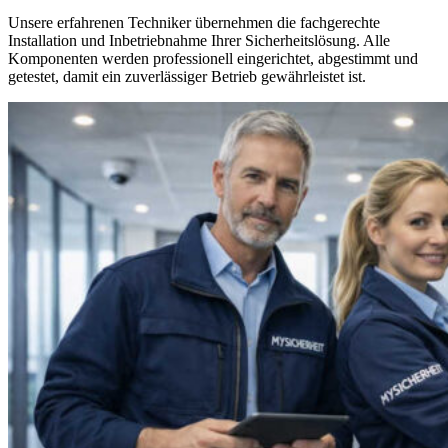
Unsere erfahrenen Techniker übernehmen die fachgerechte
Installation und Inbetriebnahme Ihrer Sicherheitslösung. Alle
Komponenten werden professionell eingerichtet, abgestimmt und
getestet, damit ein zuverlässiger Betrieb gewährleistet ist.