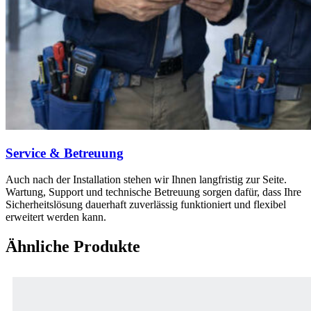
Service & Betreuung
Auch nach der Installation stehen wir Ihnen langfristig zur Seite.
Wartung, Support und technische Betreuung sorgen dafür, dass Ihre
Sicherheitslösung dauerhaft zuverlässig funktioniert und flexibel
erweitert werden kann.
Ähnliche Produkte