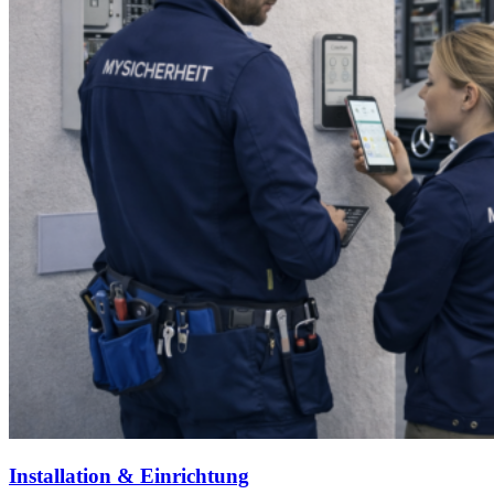
Installation & Einrichtung