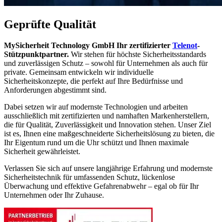
Geprüfte Qualität
MySicherheit Technology GmbH Ihr zertifizierter
Telenot
-
Stützpunktpartner.
Wir stehen für höchste Sicherheitsstandards
und zuverlässigen Schutz – sowohl für Unternehmen als auch für
private. Gemeinsam entwickeln wir individuelle
Sicherheitskonzepte, die perfekt auf Ihre Bedürfnisse und
Anforderungen abgestimmt sind.
Dabei setzen wir auf modernste Technologien und arbeiten
ausschließlich mit zertifizierten und namhaften Markenherstellern,
die für Qualität, Zuverlässigkeit und Innovation stehen. Unser Ziel
ist es, Ihnen eine maßgeschneiderte Sicherheitslösung zu bieten, die
Ihr Eigentum rund um die Uhr schützt und Ihnen maximale
Sicherheit gewährleistet.
Verlassen Sie sich auf unsere langjährige Erfahrung und modernste
Sicherheitstechnik für umfassenden Schutz, lückenlose
Überwachung und effektive Gefahrenabwehr – egal ob für Ihr
Unternehmen oder Ihr Zuhause.