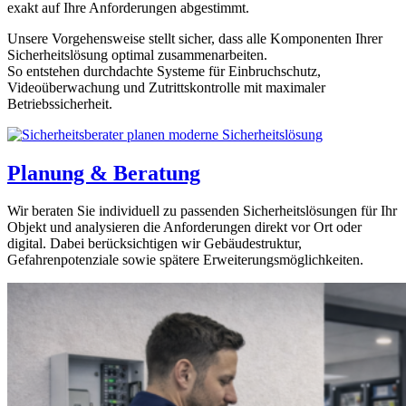
exakt auf Ihre Anforderungen abgestimmt.
Unsere Vorgehensweise stellt sicher, dass alle Komponenten Ihrer
Sicherheitslösung optimal zusammenarbeiten.
So entstehen durchdachte Systeme für Einbruchschutz,
Videoüberwachung und Zutrittskontrolle mit maximaler
Betriebssicherheit.
Planung & Beratung
Wir beraten Sie individuell zu passenden Sicherheitslösungen für Ihr
Objekt und analysieren die Anforderungen direkt vor Ort oder
digital. Dabei berücksichtigen wir Gebäudestruktur,
Gefahrenpotenziale sowie spätere Erweiterungsmöglichkeiten.