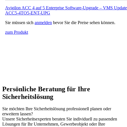
Avigilon ACC 4 auf 5 Enterprise Software-Upgrade – VMS Update
ACC5-4TO5-ENT-UPG
Sie müssen sich
anmelden
bevor Sie die Preise sehen können.
zum Produkt
Persönliche Beratung für Ihre
Sicherheitslösung
Sie möchten Ihre Sicherheitslösung professionell planen oder
erweitern lassen?
Unsere Sicherheitsexperten beraten Sie individuell zu passenden
Lösungen für Ihr Unternehmen, Gewerbeobjekt oder Ihre