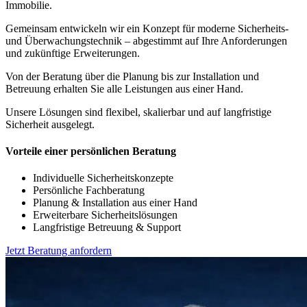
Immobilie.
Gemeinsam entwickeln wir ein Konzept für moderne Sicherheits-
und Überwachungstechnik – abgestimmt auf Ihre Anforderungen
und zukünftige Erweiterungen.
Von der Beratung über die Planung bis zur Installation und
Betreuung erhalten Sie alle Leistungen aus einer Hand.
Unsere Lösungen sind flexibel, skalierbar und auf langfristige
Sicherheit ausgelegt.
Vorteile einer persönlichen Beratung
Individuelle Sicherheitskonzepte
Persönliche Fachberatung
Planung & Installation aus einer Hand
Erweiterbare Sicherheitslösungen
Langfristige Betreuung & Support
Jetzt Beratung anfordern