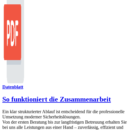
Datenblatt
So funktioniert die Zusammenarbeit
Ein klar strukturierter Ablauf ist entscheidend für die professionelle
Umsetzung moderner Sicherheitslösungen.
Von der ersten Beratung bis zur langfristigen Betreuung erhalten Sie
bei uns alle Leistungen aus einer Hand – zuverlässig, effizient und