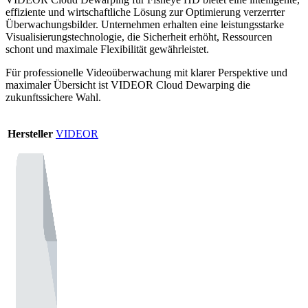
effiziente und wirtschaftliche Lösung zur Optimierung verzerrter
Überwachungsbilder. Unternehmen erhalten eine leistungsstarke
Visualisierungstechnologie, die Sicherheit erhöht, Ressourcen
schont und maximale Flexibilität gewährleistet.
Für professionelle Videoüberwachung mit klarer Perspektive und
maximaler Übersicht ist VIDEOR Cloud Dewarping die
zukunftssichere Wahl.
Hersteller
VIDEOR