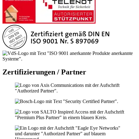
Zertifizierungen / Partner