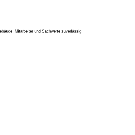
bäude, Mitarbeiter und Sachwerte zuverlässig.