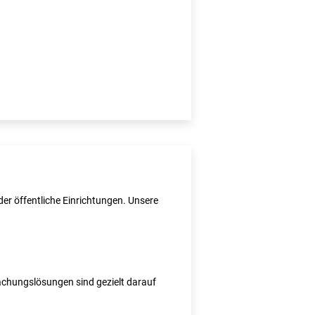
er öffentliche Einrichtungen. Unsere
wachungslösungen sind gezielt darauf