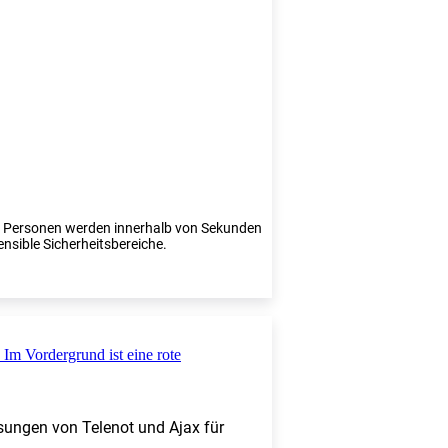
te Personen werden innerhalb von Sekunden
ensible Sicherheitsbereiche.
sungen von Telenot und Ajax für