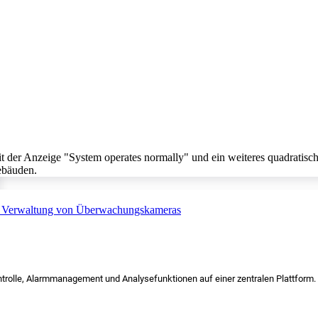
trolle, Alarmmanagement und Analysefunktionen auf einer zentralen Plattform.