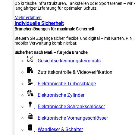
Ob kritische Infrastrukturen, Tankstellen oder Sportarenen – wi
langjähriger Erfahrung für optimalen Schutz.
Mehr erfahren
Individuelle Sicherheit
Branchenlösungen für maximale Sicherheit
Steuern Sie Zugänge sicher, flexibel und digital – mit Karten, PI
mobiler Verwaltung kombinierbar.
Sicherheit nach Maß – für jede Branche
Gesichtserkennungsterminals
Zutrittskontrolle & Videoverifikation
Elektronische Türbeschläge
Elektronische Zylinder
Elektronische Schrankschlösser
Elektronische Vorhängeschlösser
Wandleser & Schalter