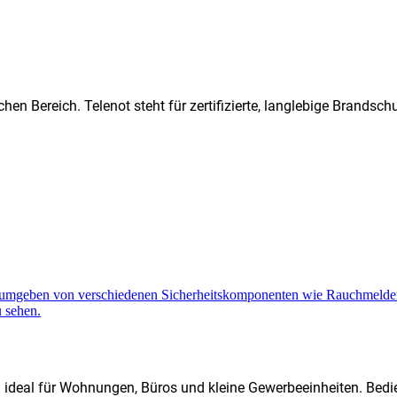
hen Bereich. Telenot steht für zertifizierte, langlebige Brands
d ideal für Wohnungen, Büros und kleine Gewerbeeinheiten. Bedi