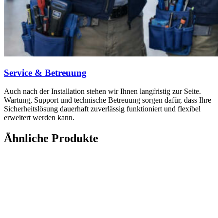
Service & Betreuung
Auch nach der Installation stehen wir Ihnen langfristig zur Seite.
Wartung, Support und technische Betreuung sorgen dafür, dass Ihre
Sicherheitslösung dauerhaft zuverlässig funktioniert und flexibel
erweitert werden kann.
Ähnliche Produkte