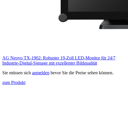
AG Neovo TX-1902: Robuster 19-Zoll LED-Monitor für 24/7
Industrie-Digital-Signage mit exzellenter Bildqualität
Sie müssen sich
anmelden
bevor Sie die Preise sehen können.
zum Produkt