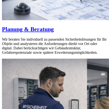
Planung & Beratung
Wir beraten Sie individuell zu passenden Sicherheitslösungen für Ihr
Objekt und analysieren die Anforderungen direkt vor Ort oder
digital. Dabei berücksichtigen wir Gebäudestruktur,
Gefahrenpotenziale sowie spätere Erweiterungsmöglichkeiten.