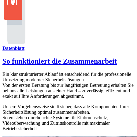
Datenblatt
So funktioniert die Zusammenarbeit
Ein klar strukturierter Ablauf ist entscheidend für die professionelle
Umsetzung moderner Sicherheitslösungen.
Von der ersten Beratung bis zur langfristigen Betreuung erhalten Sie
bei uns alle Leistungen aus einer Hand – zuverlässig, effizient und
exakt auf Ihre Anforderungen abgestimmt.
Unsere Vorgehensweise stellt sicher, dass alle Komponenten Ihrer
Sicherheitslösung optimal zusammenarbeiten.
So entstehen durchdachte Systeme für Einbruchschutz,
Videoüberwachung und Zutrittskontrolle mit maximaler
Betriebssicherheit.