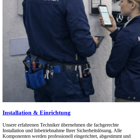
Installation & Einrichtung
Unsere erfahrenen Techniker übernehmen die fachgerechte
Installation und Inbetriebnahme Ihrer Sicherheitslösung. Alle
Komponenten werden professionell eingerichtet, abgestimmt und