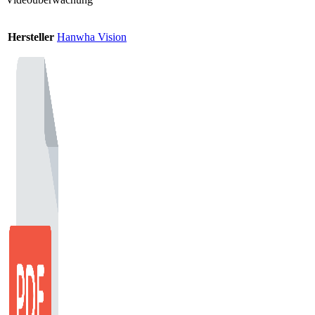
Hersteller
Hanwha Vision