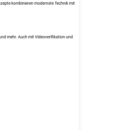
Konzepte kombinieren modernste Technik mit
e und mehr. Auch mit Videoverifikation und