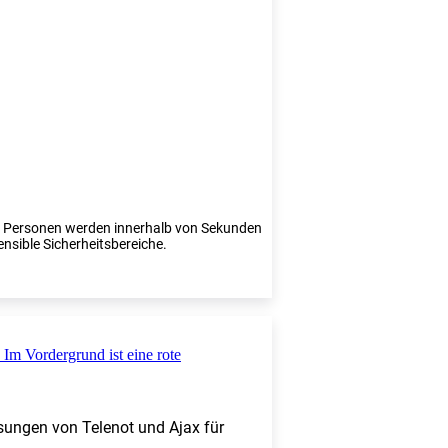
te Personen werden innerhalb von Sekunden
ensible Sicherheitsbereiche.
sungen von Telenot und Ajax für