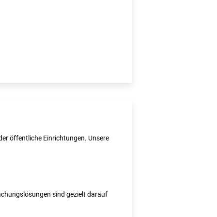
er öffentliche Einrichtungen. Unsere
wachungslösungen sind gezielt darauf