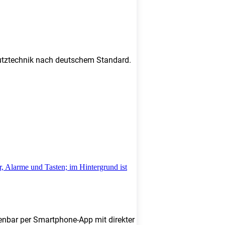
chutztechnik nach deutschem Standard.
enbar per Smartphone-App mit direkter