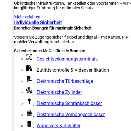
Ob kritische Infrastrukturen, Tankstellen oder Sportarenen – wi
langjähriger Erfahrung für optimalen Schutz.
Mehr erfahren
Individuelle Sicherheit
Branchenlösungen für maximale Sicherheit
Steuern Sie Zugänge sicher, flexibel und digital – mit Karten, PI
mobiler Verwaltung kombinierbar.
Sicherheit nach Maß – für jede Branche
Gesichtserkennungsterminals
Zutrittskontrolle & Videoverifikation
Elektronische Türbeschläge
Elektronische Zylinder
Elektronische Schrankschlösser
Elektronische Vorhängeschlösser
Wandleser & Schalter