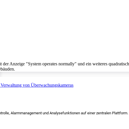
trolle, Alarmmanagement und Analysefunktionen auf einer zentralen Plattform.