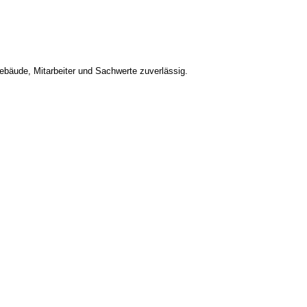
bäude, Mitarbeiter und Sachwerte zuverlässig.