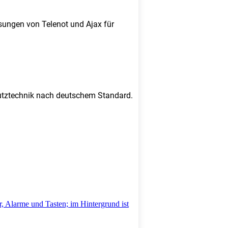
sungen von Telenot und Ajax für
chutztechnik nach deutschem Standard.