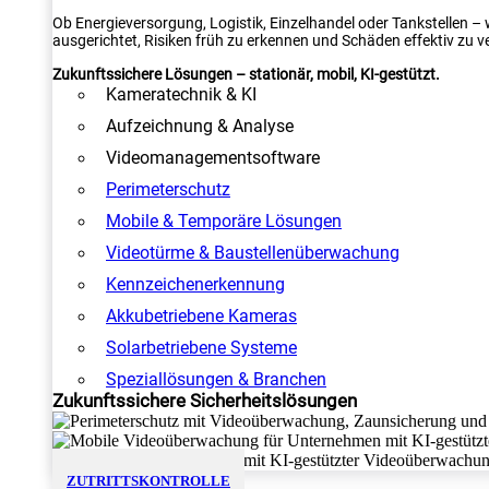
Ob Energieversorgung, Logistik, Einzelhandel oder Tankstellen –
ausgerichtet, Risiken früh zu erkennen und Schäden effektiv zu v
Zukunftssichere Lösungen – stationär, mobil, KI-gestützt.
Kameratechnik & KI
Aufzeichnung & Analyse
Videomanagementsoftware
Perimeterschutz
Mobile & Temporäre Lösungen
Videotürme & Baustellenüberwachung
Kennzeichenerkennung
Akkubetriebene Kameras
Solarbetriebene Systeme
Speziallösungen & Branchen
Zukunftssichere Sicherheitslösungen
ZUTRITTSKONTROLLE