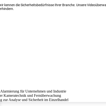
 wir kennen die Sicherheitsbedürfnisse Ihrer Branche. Unsere Videoüber
erhindern.