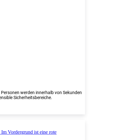
te Personen werden innerhalb von Sekunden
ensible Sicherheitsbereiche.