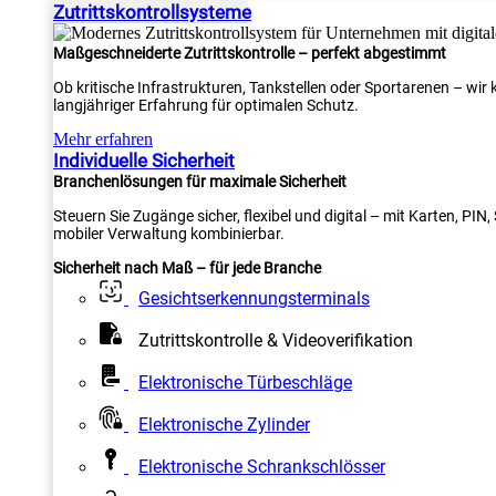
Zutrittskontrollsysteme
Maßgeschneiderte Zutrittskontrolle – perfekt abgestimmt
Ob kritische Infrastrukturen, Tankstellen oder Sportarenen – wi
langjähriger Erfahrung für optimalen Schutz.
Mehr erfahren
Individuelle Sicherheit
Branchenlösungen für maximale Sicherheit
Steuern Sie Zugänge sicher, flexibel und digital – mit Karten, PI
mobiler Verwaltung kombinierbar.
Sicherheit nach Maß – für jede Branche
Gesichtserkennungsterminals
Zutrittskontrolle & Videoverifikation
Elektronische Türbeschläge
Elektronische Zylinder
Elektronische Schrankschlösser