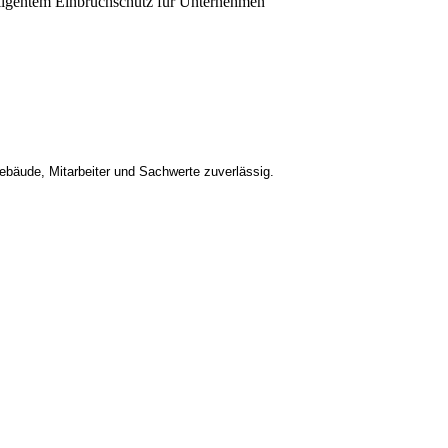
bäude, Mitarbeiter und Sachwerte zuverlässig.