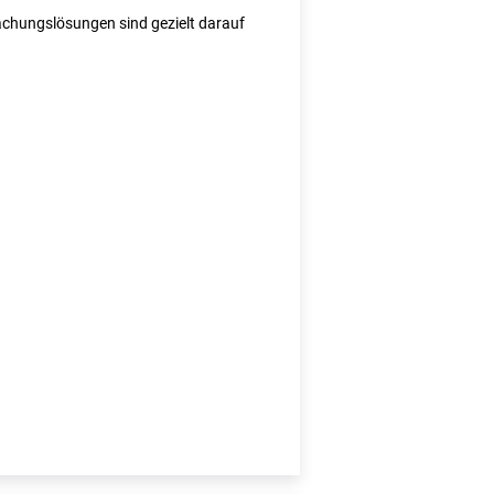
wachungslösungen sind gezielt darauf