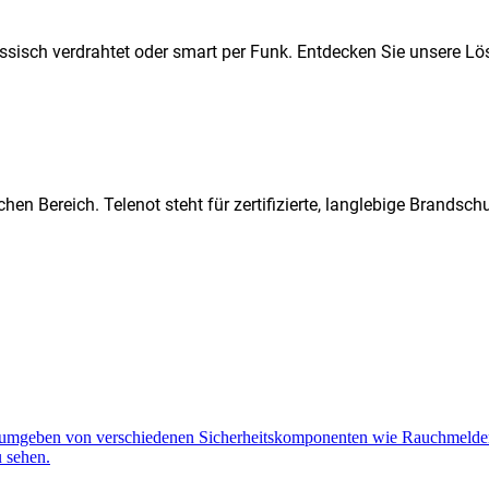
ssisch verdrahtet oder smart per Funk. Entdecken Sie unsere Lö
hen Bereich. Telenot steht für zertifizierte, langlebige Brands