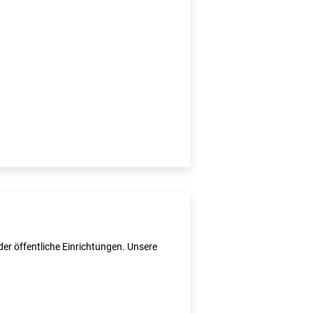
er öffentliche Einrichtungen. Unsere