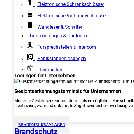
Elektronische Schrankschlösser
Elektronische Vorhängeschlösser
Wandleser & Schalter
Türsteuerungen & Controller
Türsprechstellen & Intercom
Panikstangenlösungen
Identmedien
Lösungen für Unternehmen
Gesichtserkennungsterminals für Unternehmen
Moderne Gesichtserkennungsterminals ermöglichen eine schnelle
identifiziert, während unbefugte Zugriffsversuche zuverlässig verh
BRANDMELDEANLAGEN
Brandschutz