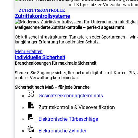
ZUTRITTSKONTROLLE
Zutrittskontrollsysteme
Maßgeschneiderte Zutrittskontrolle – perfekt abgestimmt
Ob kritische Infrastrukturen, Tankstellen oder Sportarenen – wi
langjähriger Erfahrung für optimalen Schutz.
Mehr erfahren
Individuelle Sicherheit
Branchenlösungen für maximale Sicherheit
Steuern Sie Zugänge sicher, flexibel und digital – mit Karten, PI
mobiler Verwaltung kombinierbar.
Sicherheit nach Maß – für jede Branche
Gesichtserkennungsterminals
Zutrittskontrolle & Videoverifikation
Elektronische Türbeschläge
Elektronische Zylinder