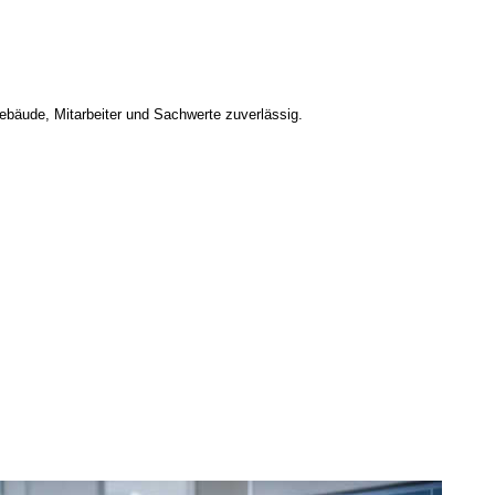
bäude, Mitarbeiter und Sachwerte zuverlässig.