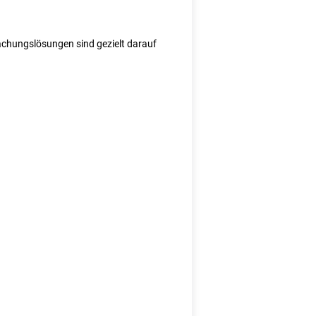
wachungslösungen sind gezielt darauf