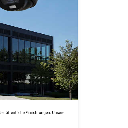
er öffentliche Einrichtungen. Unsere