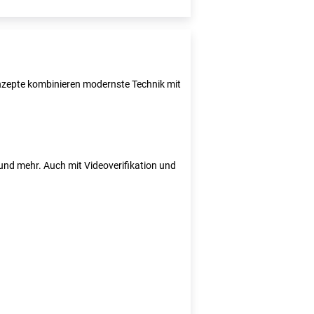
Konzepte kombinieren modernste Technik mit
e und mehr. Auch mit Videoverifikation und