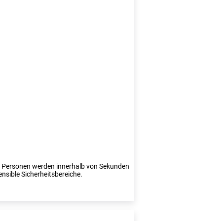
te Personen werden innerhalb von Sekunden
ensible Sicherheitsbereiche.