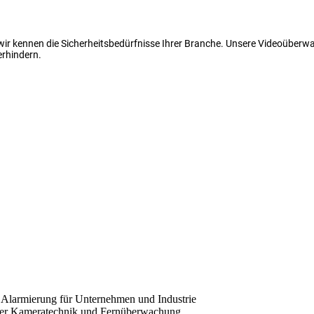
 wir kennen die Sicherheitsbedürfnisse Ihrer Branche. Unsere Videoüber
erhindern.