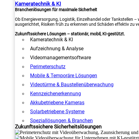
Kameratechnik & KI
Branchenlösungen für maximale Sicherheit
Ob Energieversorgung, Logistik, Einzelhandel oder Tankstellen –
ausgerichtet, Risiken früh zu erkennen und Schäden effektiv zu v
Zukunftssichere Lösungen – stationär, mobil, KI-gestützt.
Kameratechnik & KI
Aufzeichnung & Analyse
Videomanagementsoftware
Perimeterschutz
Mobile & Temporäre Lösungen
Videotürme & Baustellenüberwachung
Kennzeichenerkennung
Akkubetriebene Kameras
Solarbetriebene Systeme
Speziallösungen & Branchen
Zukunftssichere Sicherheitslösungen