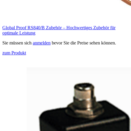
Global Proof RS840/B Zubehör – Hochwertiges Zubehör für
optimale Leistung
Sie müssen sich
anmelden
bevor Sie die Preise sehen können.
zum Produkt