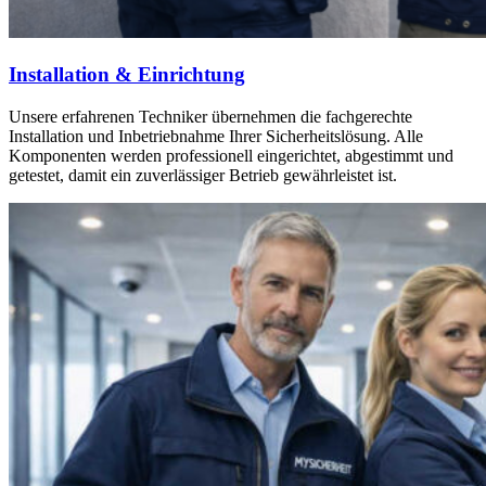
Installation & Einrichtung
Unsere erfahrenen Techniker übernehmen die fachgerechte
Installation und Inbetriebnahme Ihrer Sicherheitslösung. Alle
Komponenten werden professionell eingerichtet, abgestimmt und
getestet, damit ein zuverlässiger Betrieb gewährleistet ist.