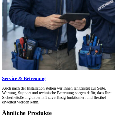
Service & Betreuung
Auch nach der Installation stehen wir Ihnen langfristig zur Seite.
Wartung, Support und technische Betreuung sorgen dafür, dass Ihre
Sicherheitslösung dauerhaft zuverlässig funktioniert und flexibel
erweitert werden kann.
Ähnliche Produkte