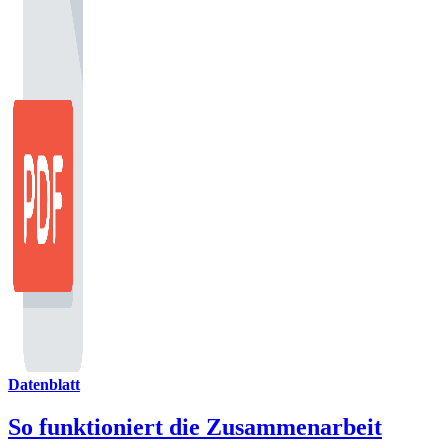
Datenblatt
So funktioniert die Zusammenarbeit