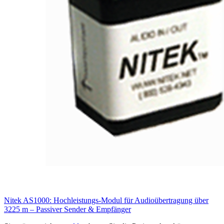
Nitek AS1000: Hochleistungs-Modul für Audioübertragung über
3225 m – Passiver Sender & Empfänger