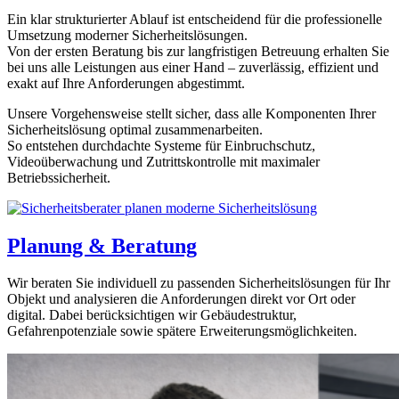
Ein klar strukturierter Ablauf ist entscheidend für die professionelle
Umsetzung moderner Sicherheitslösungen.
Von der ersten Beratung bis zur langfristigen Betreuung erhalten Sie
bei uns alle Leistungen aus einer Hand – zuverlässig, effizient und
exakt auf Ihre Anforderungen abgestimmt.
Unsere Vorgehensweise stellt sicher, dass alle Komponenten Ihrer
Sicherheitslösung optimal zusammenarbeiten.
So entstehen durchdachte Systeme für Einbruchschutz,
Videoüberwachung und Zutrittskontrolle mit maximaler
Betriebssicherheit.
Planung & Beratung
Wir beraten Sie individuell zu passenden Sicherheitslösungen für Ihr
Objekt und analysieren die Anforderungen direkt vor Ort oder
digital. Dabei berücksichtigen wir Gebäudestruktur,
Gefahrenpotenziale sowie spätere Erweiterungsmöglichkeiten.