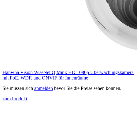
Hanwha Vision WiseNet Q Mini: HD 1080p Überwachungskamera
mit PoE, WDR und ONVIF für Innenräume
Sie müssen sich
anmelden
bevor Sie die Preise sehen können.
zum Produkt