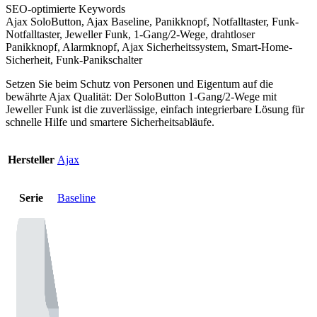
SEO-optimierte Keywords
Ajax SoloButton, Ajax Baseline, Panikknopf, Notfalltaster, Funk-
Notfalltaster, Jeweller Funk, 1-Gang/2-Wege, drahtloser
Panikknopf, Alarmknopf, Ajax Sicherheitssystem, Smart-Home-
Sicherheit, Funk-Panikschalter
Setzen Sie beim Schutz von Personen und Eigentum auf die
bewährte Ajax Qualität: Der SoloButton 1-Gang/2-Wege mit
Jeweller Funk ist die zuverlässige, einfach integrierbare Lösung für
schnelle Hilfe und smartere Sicherheitsabläufe.
Hersteller
Ajax
Serie
Baseline