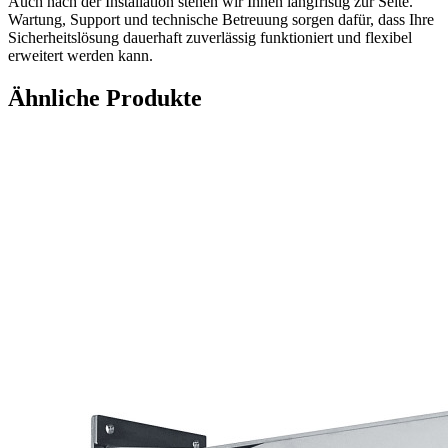
Auch nach der Installation stehen wir Ihnen langfristig zur Seite.
Wartung, Support und technische Betreuung sorgen dafür, dass Ihre
Sicherheitslösung dauerhaft zuverlässig funktioniert und flexibel
erweitert werden kann.
Ähnliche Produkte