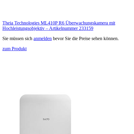
Theia Technologies ML410P R6 Überwachungskamera mit
Hochleistungsobjektiv – Artikelnummer 233159
Sie müssen sich
anmelden
bevor Sie die Preise sehen können.
zum Produkt