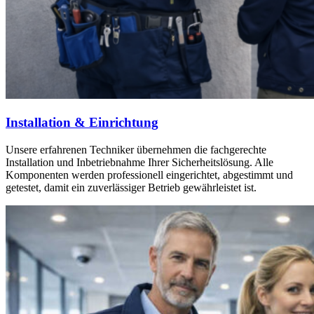
Installation & Einrichtung
Unsere erfahrenen Techniker übernehmen die fachgerechte
Installation und Inbetriebnahme Ihrer Sicherheitslösung. Alle
Komponenten werden professionell eingerichtet, abgestimmt und
getestet, damit ein zuverlässiger Betrieb gewährleistet ist.