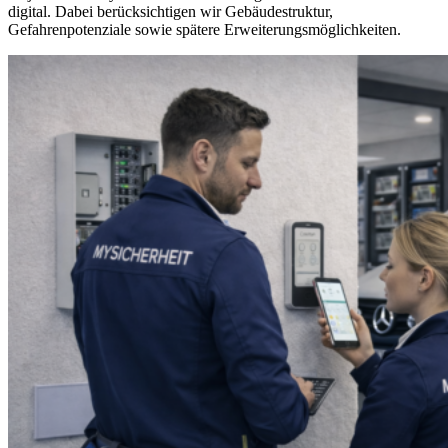
digital. Dabei berücksichtigen wir Gebäudestruktur,
Gefahrenpotenziale sowie spätere Erweiterungsmöglichkeiten.