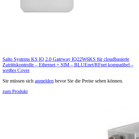
Salto Systems KS IQ 2.0 Gateway IQ22W6KS für cloudbasierte
Zutrittskontrolle – Ethernet + SIM – BLUEnet/RFnet kompatibel –
weißes Cover
Sie müssen sich
anmelden
bevor Sie die Preise sehen können.
zum Produkt