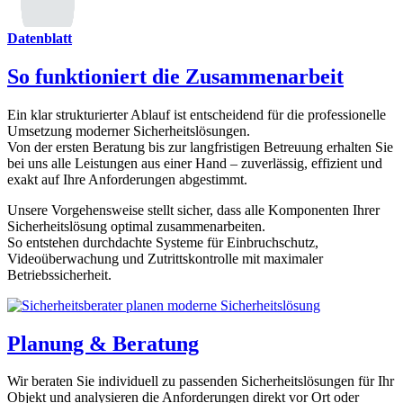
Datenblatt
So funktioniert die Zusammenarbeit
Ein klar strukturierter Ablauf ist entscheidend für die professionelle
Umsetzung moderner Sicherheitslösungen.
Von der ersten Beratung bis zur langfristigen Betreuung erhalten Sie
bei uns alle Leistungen aus einer Hand – zuverlässig, effizient und
exakt auf Ihre Anforderungen abgestimmt.
Unsere Vorgehensweise stellt sicher, dass alle Komponenten Ihrer
Sicherheitslösung optimal zusammenarbeiten.
So entstehen durchdachte Systeme für Einbruchschutz,
Videoüberwachung und Zutrittskontrolle mit maximaler
Betriebssicherheit.
Planung & Beratung
Wir beraten Sie individuell zu passenden Sicherheitslösungen für Ihr
Objekt und analysieren die Anforderungen direkt vor Ort oder