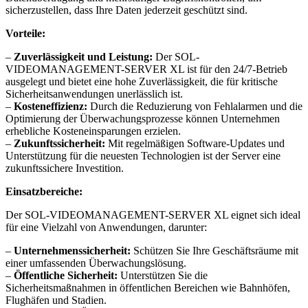
sicherzustellen, dass Ihre Daten jederzeit geschützt sind.
Vorteile:
–
Zuverlässigkeit und Leistung:
Der SOL-
VIDEOMANAGEMENT-SERVER XL ist für den 24/7-Betrieb
ausgelegt und bietet eine hohe Zuverlässigkeit, die für kritische
Sicherheitsanwendungen unerlässlich ist.
–
Kosteneffizienz:
Durch die Reduzierung von Fehlalarmen und die
Optimierung der Überwachungsprozesse können Unternehmen
erhebliche Kosteneinsparungen erzielen.
–
Zukunftssicherheit:
Mit regelmäßigen Software-Updates und
Unterstützung für die neuesten Technologien ist der Server eine
zukunftssichere Investition.
Einsatzbereiche:
Der SOL-VIDEOMANAGEMENT-SERVER XL eignet sich ideal
für eine Vielzahl von Anwendungen, darunter:
–
Unternehmenssicherheit:
Schützen Sie Ihre Geschäftsräume mit
einer umfassenden Überwachungslösung.
–
Öffentliche Sicherheit:
Unterstützen Sie die
Sicherheitsmaßnahmen in öffentlichen Bereichen wie Bahnhöfen,
Flughäfen und Stadien.