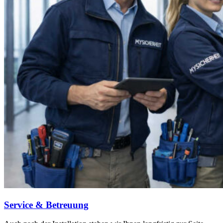
Service & Betreuung