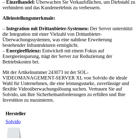
–
Einzelhandel:
Überwachen Sie Verkaufsflächen, um Diebstahl zu
verhindern und das Kundenerlebnis zu verbessern.
Alleinstellungsmerkmale:
–
Integration mit Drittanbieter-Systemen:
Der Server unterstützt
die Integration mit einer Vielzahl von Drittanbieter-
Überwachungssystemen, was eine nahtlose Erweiterung
bestehender Infrastrukturen ermöglicht.
–
Energieeffizienz:
Entwickelt mit einem Fokus auf
Energieeinsparung, trägt der Server zur Reduzierung der
Betriebskosten bei.
Mit der Artikelnummer 243073 ist der SOL-
VIDEOMANAGEMENT-SERVER XL von Solvido die ideale
Wahl für Unternehmen, die eine leistungsstarke, zuverlässige und
flexible Videoüberwachungslösung suchen. Vertrauen Sie auf
Solvido, um Ihre Sicherheitsanforderungen zu erfüllen und Ihre
Investition zu maximieren.
Hersteller
Solvido