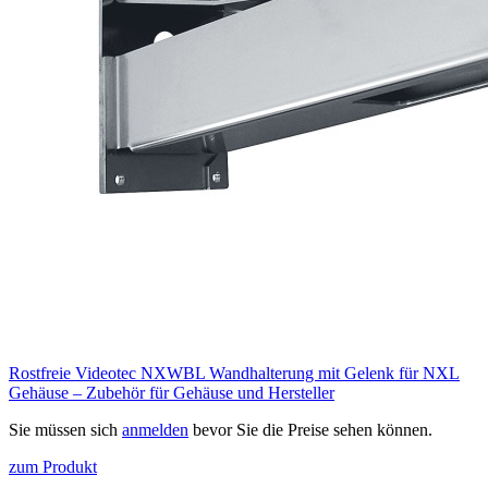
Rostfreie Videotec NXWBL Wandhalterung mit Gelenk für NXL
Gehäuse – Zubehör für Gehäuse und Hersteller
Sie müssen sich
anmelden
bevor Sie die Preise sehen können.
zum Produkt