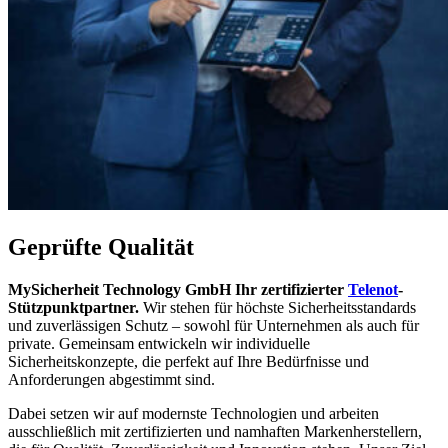
Geprüfte Qualität
MySicherheit Technology GmbH Ihr zertifizierter
Telenot
-
Stützpunktpartner.
Wir stehen für höchste Sicherheitsstandards
und zuverlässigen Schutz – sowohl für Unternehmen als auch für
private. Gemeinsam entwickeln wir individuelle
Sicherheitskonzepte, die perfekt auf Ihre Bedürfnisse und
Anforderungen abgestimmt sind.
Dabei setzen wir auf modernste Technologien und arbeiten
ausschließlich mit zertifizierten und namhaften Markenherstellern,