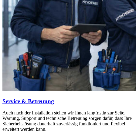
Service & Betreuung
Auch nach der Installation stehen wir Ihnen langfristig zur Seite.
Wartung, Support und technische Betreuung sorgen dafür, dass Ihre
Sicherheitslösung dauerhaft zuverlässig funktioniert und flexibel
erweitert werden kann.