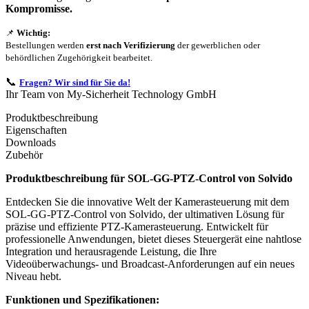
Kompromisse.
📌
Wichtig:
Bestellungen werden
erst nach Verifizierung
der gewerblichen oder
behördlichen Zugehörigkeit bearbeitet.
📞
Fragen? Wir sind für Sie da!
Ihr Team von My-Sicherheit Technology GmbH
Produktbeschreibung
Eigenschaften
Downloads
Zubehör
Produktbeschreibung für SOL-GG-PTZ-Control von Solvido
Entdecken Sie die innovative Welt der Kamerasteuerung mit dem
SOL-GG-PTZ-Control von Solvido, der ultimativen Lösung für
präzise und effiziente PTZ-Kamerasteuerung. Entwickelt für
professionelle Anwendungen, bietet dieses Steuergerät eine nahtlose
Integration und herausragende Leistung, die Ihre
Videoüberwachungs- und Broadcast-Anforderungen auf ein neues
Niveau hebt.
Funktionen und Spezifikationen: