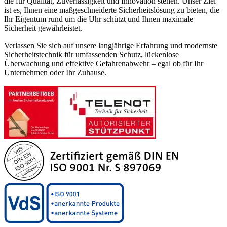
die für Qualität, Zuverlässigkeit und Innovation stehen. Unser Ziel
ist es, Ihnen eine maßgeschneiderte Sicherheitslösung zu bieten, die
Ihr Eigentum rund um die Uhr schützt und Ihnen maximale
Sicherheit gewährleistet.
Verlassen Sie sich auf unsere langjährige Erfahrung und modernste
Sicherheitstechnik für umfassenden Schutz, lückenlose
Überwachung und effektive Gefahrenabwehr – egal ob für Ihr
Unternehmen oder Ihr Zuhause.