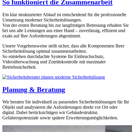
So funktioniert die Zusammenarbeit
Ein klar strukturierter Ablauf ist entscheidend für die professionelle
Umsetzung moderner Sicherheitslösungen.
Von der ersten Beratung bis zur langfristigen Betreuung erhalten Sie
bei uns alle Leistungen aus einer Hand – zuverlässig, effizient und
exakt auf Ihre Anforderungen abgestimmt.
Unsere Vorgehensweise stellt sicher, dass alle Komponenten Ihrer
Sicherheitslösung optimal zusammenarbeiten.
So entstehen durchdachte Systeme für Einbruchschutz,
Videoüberwachung und Zutrittskontrolle mit maximaler
Betriebssicherheit.
Planung & Beratung
Wir beraten Sie individuell zu passenden Sicherheitslösungen für Ihr
Objekt und analysieren die Anforderungen direkt vor Ort oder
digital. Dabei berücksichtigen wir Gebäudestruktur,
Gefahrenpotenziale sowie spätere Erweiterungsmöglichkeiten.