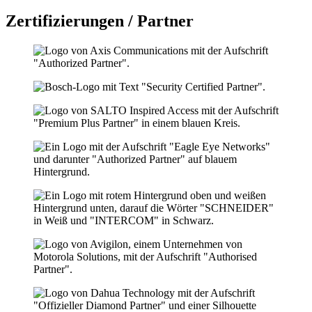
Zertifizierungen / Partner