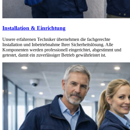
Installation & Einrichtung
Unsere erfahrenen Techniker übernehmen die fachgerechte
Installation und Inbetriebnahme Ihrer Sicherheitslösung. Alle
Komponenten werden professionell eingerichtet, abgestimmt und
getestet, damit ein zuverlässiger Betrieb gewährleistet ist.