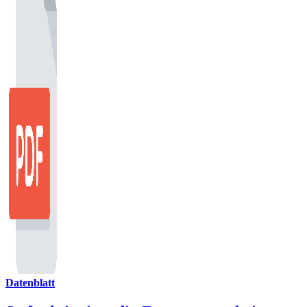
Datenblatt