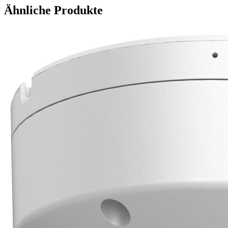
Ähnliche Produkte