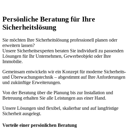
Persönliche Beratung für Ihre
Sicherheitslösung
Sie möchten Ihre Sicherheitslösung professionell planen oder
erweitern lassen?
Unsere Sicherheitsexperten beraten Sie individuell zu passenden
Lösungen für Ihr Unternehmen, Gewerbeobjekt oder Ihre
Immobilie.
Gemeinsam entwickeln wir ein Konzept für moderne Sicherheits-
und Überwachungstechnik – abgestimmt auf Ihre Anforderungen
und zukünftige Erweiterungen.
Von der Beratung über die Planung bis zur Installation und
Betreuung erhalten Sie alle Leistungen aus einer Hand.
Unsere Lösungen sind flexibel, skalierbar und auf langfristige
Sicherheit ausgelegt.
Vorteile einer persönlichen Beratung