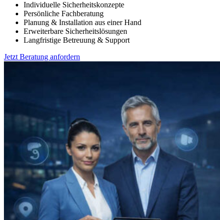
Individuelle Sicherheitskonzepte
Persönliche Fachberatung
Planung & Installation aus einer Hand
Erweiterbare Sicherheitslösungen
Langfristige Betreuung & Support
Jetzt Beratung anfordern