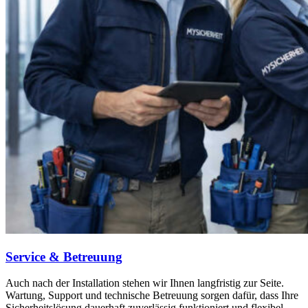
Service & Betreuung
Auch nach der Installation stehen wir Ihnen langfristig zur Seite.
Wartung, Support und technische Betreuung sorgen dafür, dass Ihre
Sicherheitslösung dauerhaft zuverlässig funktioniert und flexibel