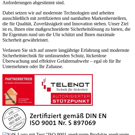
Anforderungen abgestimmt sind.
Dabei setzen wir auf modernste Technologien und arbeiten
ausschließlich mit zertifizierten und namhaften Markenherstellern,
die für Qualität, Zuverlässigkeit und Innovation stehen. Unser Ziel
ist es, Ihnen eine maßgeschneiderte Sicherheitslösung zu bieten, die
Ihr Eigentum rund um die Uhr schützt und Ihnen maximale
Sicherheit gewährleistet.
Verlassen Sie sich auf unsere langjährige Erfahrung und modernste
Sicherheitstechnik für umfassenden Schutz, lückenlose
Überwachung und effektive Gefahrenabwehr – egal ob für Ihr
Unternehmen oder Ihr Zuhause.