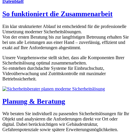
Datenblatt
So funktioniert die Zusammenarbeit
Ein klar strukturierter Ablauf ist entscheidend für die professionelle
Umsetzung moderner Sicherheitslösungen.
Von der ersten Beratung bis zur langfristigen Betreuung erhalten Sie
bei uns alle Leistungen aus einer Hand – zuverlässig, effizient und
exakt auf Ihre Anforderungen abgestimmt.
Unsere Vorgehensweise stellt sicher, dass alle Komponenten Ihrer
Sicherheitslösung optimal zusammenarbeiten.
So entstehen durchdachte Systeme für Einbruchschutz,
Videoüberwachung und Zutrittskontrolle mit maximaler
Betriebssicherheit.
Planung & Beratung
Wir beraten Sie individuell zu passenden Sicherheitslösungen für Ihr
Objekt und analysieren die Anforderungen direkt vor Ort oder
digital. Dabei berücksichtigen wir Gebäudestruktur,
Gefahrenpotenziale sowie spätere Erweiterungsmöglichkeiten.