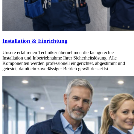
Installation & Einrichtung
Unsere erfahrenen Techniker übernehmen die fachgerechte
Installation und Inbetriebnahme Ihrer Sicherheitslösung. Alle
Komponenten werden professionell eingerichtet, abgestimmt und
getestet, damit ein zuverlässiger Betrieb gewährleistet ist.