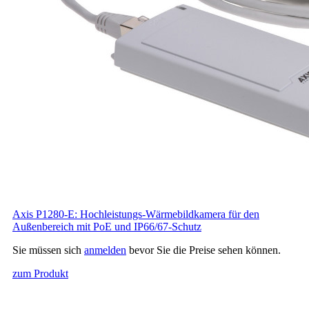
Axis P1280-E: Hochleistungs-Wärmebildkamera für den
Außenbereich mit PoE und IP66/67-Schutz
Sie müssen sich
anmelden
bevor Sie die Preise sehen können.
zum Produkt