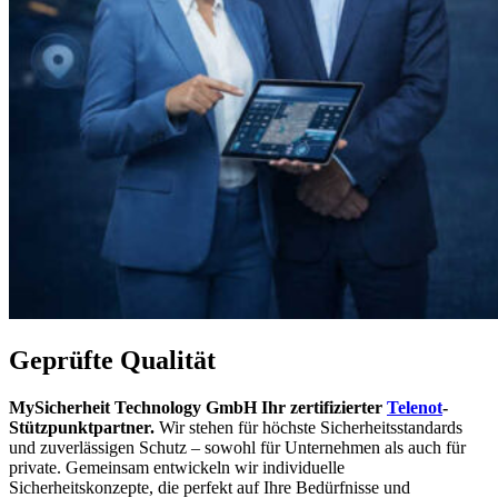
Geprüfte Qualität
MySicherheit Technology GmbH Ihr zertifizierter
Telenot
-
Stützpunktpartner.
Wir stehen für höchste Sicherheitsstandards
und zuverlässigen Schutz – sowohl für Unternehmen als auch für
private. Gemeinsam entwickeln wir individuelle
Sicherheitskonzepte, die perfekt auf Ihre Bedürfnisse und