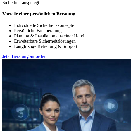
Sicherheit ausgelegt.
Vorteile einer persönlichen Beratung
Individuelle Sicherheitskonzepte
Persönliche Fachberatung
Planung & Installation aus einer Hand
Erweiterbare Sicherheitslösungen
Langfristige Betreuung & Support
Jetzt Beratung anfordern