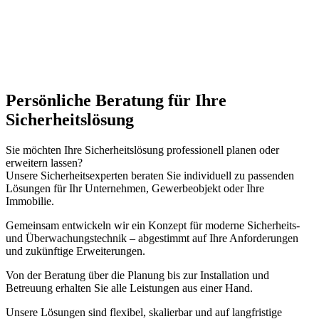
Persönliche Beratung für Ihre
Sicherheitslösung
Sie möchten Ihre Sicherheitslösung professionell planen oder
erweitern lassen?
Unsere Sicherheitsexperten beraten Sie individuell zu passenden
Lösungen für Ihr Unternehmen, Gewerbeobjekt oder Ihre
Immobilie.
Gemeinsam entwickeln wir ein Konzept für moderne Sicherheits-
und Überwachungstechnik – abgestimmt auf Ihre Anforderungen
und zukünftige Erweiterungen.
Von der Beratung über die Planung bis zur Installation und
Betreuung erhalten Sie alle Leistungen aus einer Hand.
Unsere Lösungen sind flexibel, skalierbar und auf langfristige