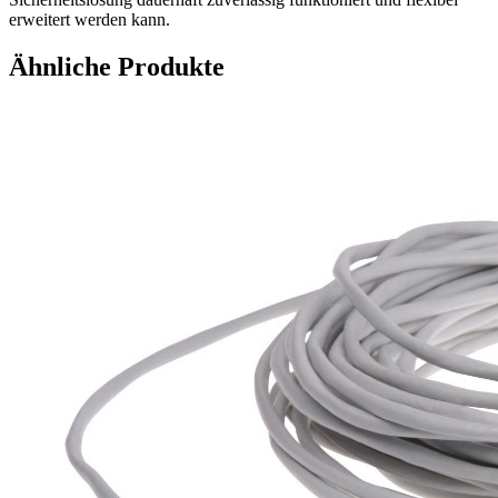
erweitert werden kann.
Ähnliche Produkte