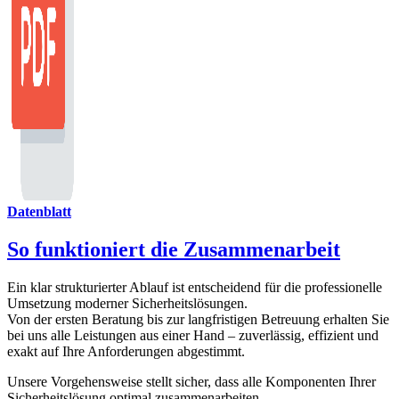
Datenblatt
So funktioniert die Zusammenarbeit
Ein klar strukturierter Ablauf ist entscheidend für die professionelle
Umsetzung moderner Sicherheitslösungen.
Von der ersten Beratung bis zur langfristigen Betreuung erhalten Sie
bei uns alle Leistungen aus einer Hand – zuverlässig, effizient und
exakt auf Ihre Anforderungen abgestimmt.
Unsere Vorgehensweise stellt sicher, dass alle Komponenten Ihrer
Sicherheitslösung optimal zusammenarbeiten.