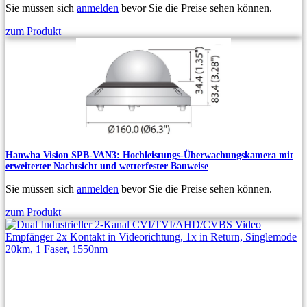
Sie müssen sich
anmelden
bevor Sie die Preise sehen können.
zum Produkt
Hanwha Vision SPB-VAN3: Hochleistungs-Überwachungskamera mit
erweiterter Nachtsicht und wetterfester Bauweise
Sie müssen sich
anmelden
bevor Sie die Preise sehen können.
zum Produkt