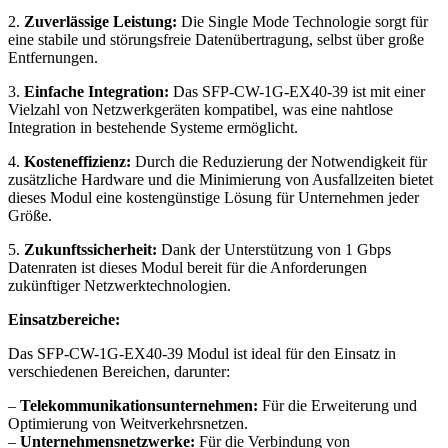
2.
Zuverlässige Leistung:
Die Single Mode Technologie sorgt für
eine stabile und störungsfreie Datenübertragung, selbst über große
Entfernungen.
3.
Einfache Integration:
Das SFP-CW-1G-EX40-39 ist mit einer
Vielzahl von Netzwerkgeräten kompatibel, was eine nahtlose
Integration in bestehende Systeme ermöglicht.
4.
Kosteneffizienz:
Durch die Reduzierung der Notwendigkeit für
zusätzliche Hardware und die Minimierung von Ausfallzeiten bietet
dieses Modul eine kostengünstige Lösung für Unternehmen jeder
Größe.
5.
Zukunftssicherheit:
Dank der Unterstützung von 1 Gbps
Datenraten ist dieses Modul bereit für die Anforderungen
zukünftiger Netzwerktechnologien.
Einsatzbereiche:
Das SFP-CW-1G-EX40-39 Modul ist ideal für den Einsatz in
verschiedenen Bereichen, darunter:
–
Telekommunikationsunternehmen:
Für die Erweiterung und
Optimierung von Weitverkehrsnetzen.
–
Unternehmensnetzwerke:
Für die Verbindung von