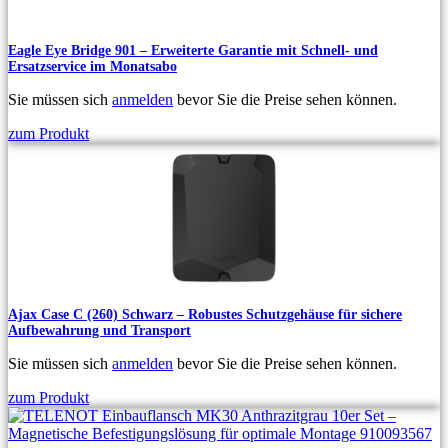
Eagle Eye Bridge 901 – Erweiterte Garantie mit Schnell- und
Ersatzservice im Monatsabo
Sie müssen sich
anmelden
bevor Sie die Preise sehen können.
zum Produkt
Ajax Case C (260) Schwarz – Robustes Schutzgehäuse für sichere
Aufbewahrung und Transport
Sie müssen sich
anmelden
bevor Sie die Preise sehen können.
zum Produkt