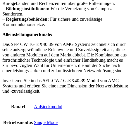
Bürogebäuden und Rechenzentren über große Entfernungen.
–
Bildungsinstitutionen:
Für die Vernetzung von Campus-
Standorten.
–
Regierungsbehörden:
Für sichere und zuverlässige
Kommunikationsnetze.
Alleinstellungsmerkmale:
Das SFP-CW-1G-EX40-39 von AMG Systems zeichnet sich durch
seine außergewöhnliche Reichweite und Zuverlässigkeit aus, die es
von anderen Modulen auf dem Markt abhebt. Die Kombination aus
fortschrittlicher Technologie und einfacher Handhabung macht es
zur bevorzugten Wahl für Unternehmen, die auf der Suche nach
einer leistungsstarken und zukunftssicheren Netzwerklösung sind.
Investieren Sie in das SFP-CW-1G-EX40-39 Modul von AMG
Systems und erleben Sie eine neue Dimension der Netzwerkleistung
und -zuverlässigkeit.
Bauart
Aufsteckmodul
Betriebsmodus
Single Mode