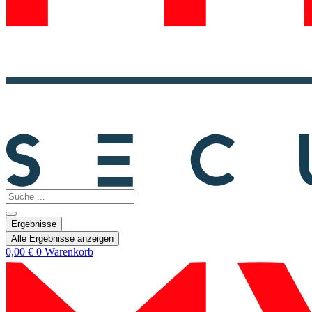
Search
...
Ergebnisse
Alle Ergebnisse anzeigen
0,00
€
0
Warenkorb