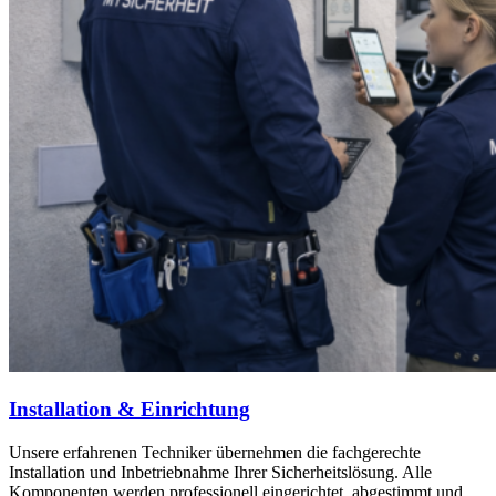
Installation & Einrichtung
Unsere erfahrenen Techniker übernehmen die fachgerechte
Installation und Inbetriebnahme Ihrer Sicherheitslösung. Alle
Komponenten werden professionell eingerichtet, abgestimmt und