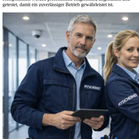
getestet, damit ein zuverlässiger Betrieb gewährleistet ist.