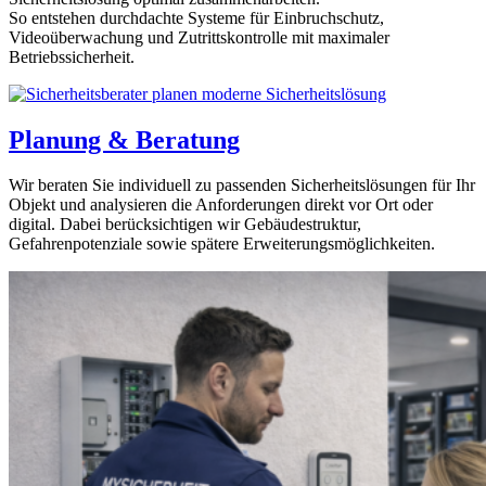
So entstehen durchdachte Systeme für Einbruchschutz,
Videoüberwachung und Zutrittskontrolle mit maximaler
Betriebssicherheit.
Planung & Beratung
Wir beraten Sie individuell zu passenden Sicherheitslösungen für Ihr
Objekt und analysieren die Anforderungen direkt vor Ort oder
digital. Dabei berücksichtigen wir Gebäudestruktur,
Gefahrenpotenziale sowie spätere Erweiterungsmöglichkeiten.