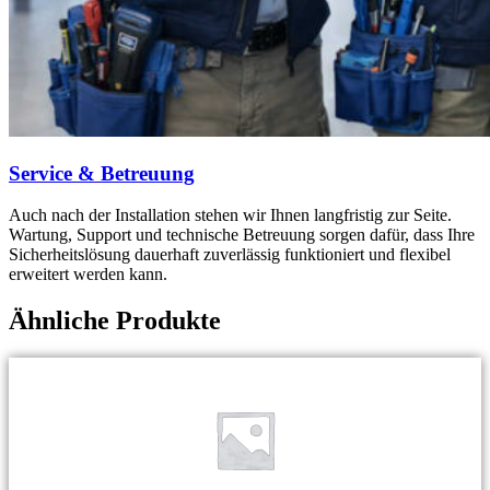
Service & Betreuung
Auch nach der Installation stehen wir Ihnen langfristig zur Seite.
Wartung, Support und technische Betreuung sorgen dafür, dass Ihre
Sicherheitslösung dauerhaft zuverlässig funktioniert und flexibel
erweitert werden kann.
Ähnliche Produkte