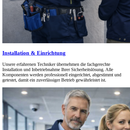
Installation & Einrichtung
Unsere erfahrenen Techniker übernehmen die fachgerechte
Installation und Inbetriebnahme Ihrer Sicherheitslösung. Alle
Komponenten werden professionell eingerichtet, abgestimmt und
getestet, damit ein zuverlässiger Betrieb gewährleistet ist.