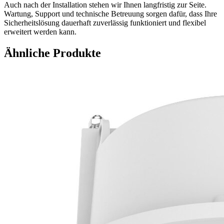
Auch nach der Installation stehen wir Ihnen langfristig zur Seite.
Wartung, Support und technische Betreuung sorgen dafür, dass Ihre
Sicherheitslösung dauerhaft zuverlässig funktioniert und flexibel
erweitert werden kann.
Ähnliche Produkte