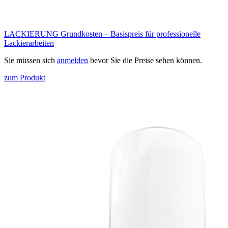
LACKIERUNG Grundkosten – Basispreis für professionelle
Lackierarbeiten
Sie müssen sich
anmelden
bevor Sie die Preise sehen können.
zum Produkt