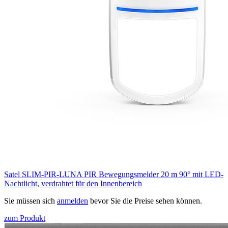
Satel SLIM-PIR-LUNA PIR Bewegungsmelder 20 m 90° mit LED-
Nachtlicht, verdrahtet für den Innenbereich
Sie müssen sich
anmelden
bevor Sie die Preise sehen können.
zum Produkt