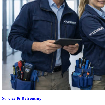
Service & Betreuung