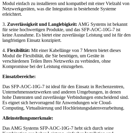
Modul einfach zu installieren und kompatibel mit einer Vielzahl von
Netzwerkgeräten, was die Integration in bestehende Systeme
erleichtert.
3.
Zuverlässigkeit und Langlebigkeit:
AMG Systems ist bekannt
für seine hochwertigen Produkte, und das SFP-AOC-10G-7 ist
keine Ausnahme. Es bietet eine zuverlässige Leistung und ist für den
langfristigen Einsatz konzipiert.
4.
Flexibilität:
Mit einer Kabellänge von 7 Metern bietet dieses
Modul die Flexibilität, die Sie benötigen, um Geräte in
verschiedenen Teilen Ihres Netzwerks zu verbinden, ohne
Kompromisse bei der Leistung einzugehen.
Einsatzbereiche:
Das SFP-AOC-10G-7 ist ideal für den Einsatz in Rechenzentren,
Unternehmensnetzwerken und anderen Umgebungen, in denen
hohe Datenraten und zuverlässige Verbindungen entscheidend sind.
Es eignet sich hervorragend für Anwendungen wie Cloud-
Computing, Virtualisierung und Hochleistungsdatenverarbeitung.
Alleinstellungsmerkmale:
Das AMG Systems SFP-AOC-10G-7 hebt sich durch seine