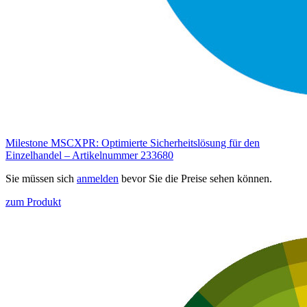
Milestone MSCXPR: Optimierte Sicherheitslösung für den
Einzelhandel – Artikelnummer 233680
Sie müssen sich
anmelden
bevor Sie die Preise sehen können.
zum Produkt