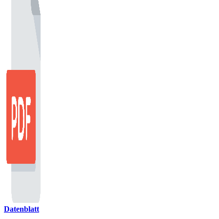
Datenblatt