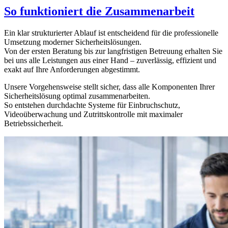
So funktioniert die Zusammenarbeit
Ein klar strukturierter Ablauf ist entscheidend für die professionelle
Umsetzung moderner Sicherheitslösungen.
Von der ersten Beratung bis zur langfristigen Betreuung erhalten Sie
bei uns alle Leistungen aus einer Hand – zuverlässig, effizient und
exakt auf Ihre Anforderungen abgestimmt.
Unsere Vorgehensweise stellt sicher, dass alle Komponenten Ihrer
Sicherheitslösung optimal zusammenarbeiten.
So entstehen durchdachte Systeme für Einbruchschutz,
Videoüberwachung und Zutrittskontrolle mit maximaler
Betriebssicherheit.