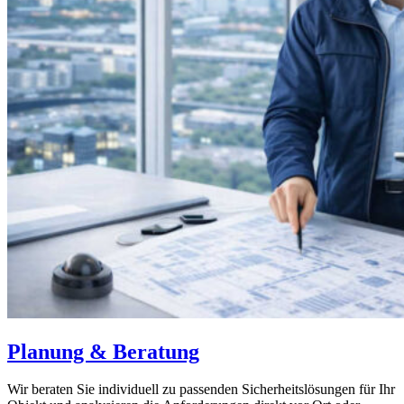
Planung & Beratung
Wir beraten Sie individuell zu passenden Sicherheitslösungen für Ihr