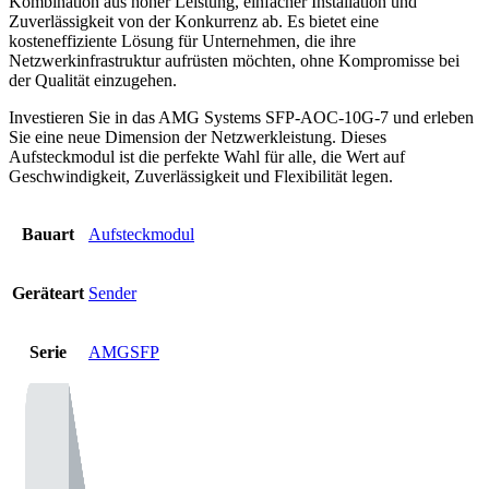
Kombination aus hoher Leistung, einfacher Installation und
Zuverlässigkeit von der Konkurrenz ab. Es bietet eine
kosteneffiziente Lösung für Unternehmen, die ihre
Netzwerkinfrastruktur aufrüsten möchten, ohne Kompromisse bei
der Qualität einzugehen.
Investieren Sie in das AMG Systems SFP-AOC-10G-7 und erleben
Sie eine neue Dimension der Netzwerkleistung. Dieses
Aufsteckmodul ist die perfekte Wahl für alle, die Wert auf
Geschwindigkeit, Zuverlässigkeit und Flexibilität legen.
Bauart
Aufsteckmodul
Geräteart
Sender
Serie
AMGSFP