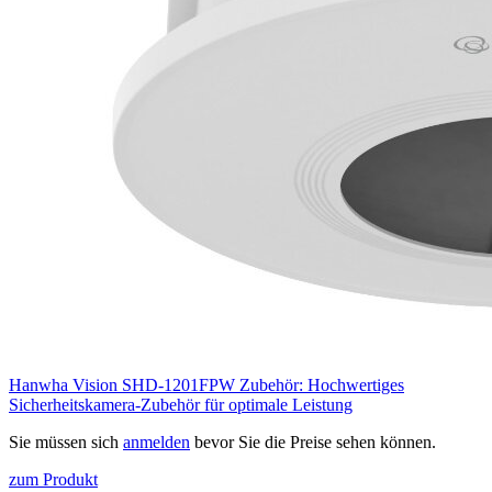
Hanwha Vision SHD-1201FPW Zubehör: Hochwertiges
Sicherheitskamera-Zubehör für optimale Leistung
Sie müssen sich
anmelden
bevor Sie die Preise sehen können.
zum Produkt