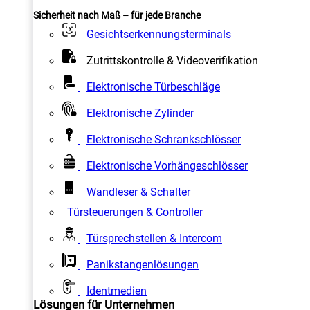
Sicherheit nach Maß – für jede Branche
Gesichtserkennungsterminals
Zutrittskontrolle & Videoverifikation
Elektronische Türbeschläge
Elektronische Zylinder
Elektronische Schrankschlösser
Elektronische Vorhängeschlösser
Wandleser & Schalter
Türsteuerungen & Controller
Türsprechstellen & Intercom
Panikstangenlösungen
Identmedien
Lösungen für Unternehmen