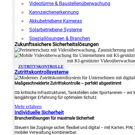
Videotürme & Baustellenüberwachung
Kennzeichenerkennung
Akkubetriebene Kameras
Solarbetriebene Systeme
Speziallösungen & Branchen
Zukunftssichere Sicherheitslösungen
ZUTRITTSKONTROLLE
Zutrittskontrollsysteme
Maßgeschneiderte Zutrittskontrolle – perfekt abgestimmt
Ob kritische Infrastrukturen, Tankstellen oder Sportarenen – wi
langjähriger Erfahrung für optimalen Schutz.
Mehr erfahren
Individuelle Sicherheit
Branchenlösungen für maximale Sicherheit
Steuern Sie Zugänge sicher, flexibel und digital – mit Karten, PI
mobiler Verwaltung kombinierbar.