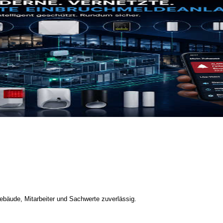
bäude, Mitarbeiter und Sachwerte zuverlässig.