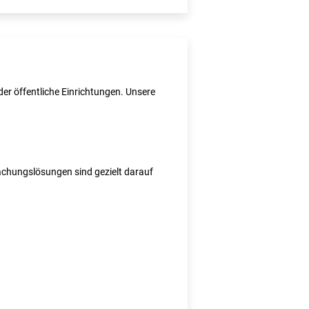
er öffentliche Einrichtungen. Unsere
wachungslösungen sind gezielt darauf