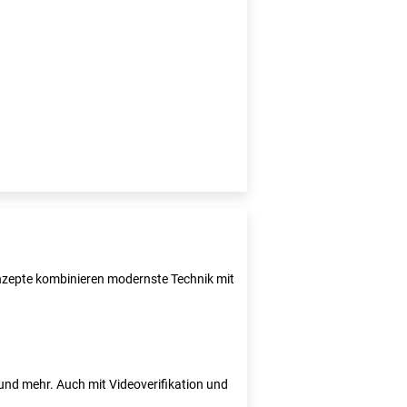
Konzepte kombinieren modernste Technik mit
e und mehr. Auch mit Videoverifikation und