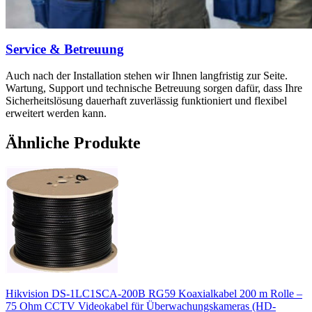
Service & Betreuung
Auch nach der Installation stehen wir Ihnen langfristig zur Seite.
Wartung, Support und technische Betreuung sorgen dafür, dass Ihre
Sicherheitslösung dauerhaft zuverlässig funktioniert und flexibel
erweitert werden kann.
Ähnliche Produkte
Hikvision DS-1LC1SCA-200B RG59 Koaxialkabel 200 m Rolle –
75 Ohm CCTV Videokabel für Überwachungskameras (HD-