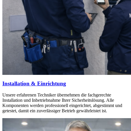
Installation & Einrichtung
Unsere erfahrenen Techniker übernehmen die fachgerechte
Installation und Inbetriebnahme Ihrer Sicherheitslösung. Alle
Komponenten werden professionell eingerichtet, abgestimmt und
getestet, damit ein zuverlässiger Betrieb gewährleistet ist.