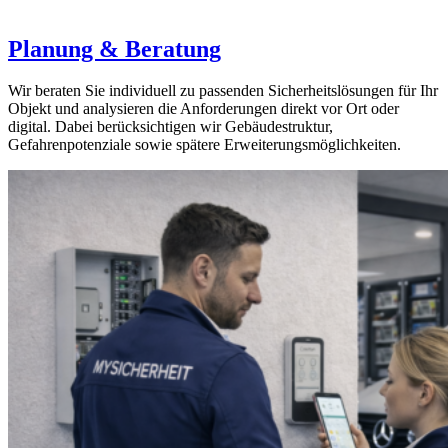
Planung & Beratung
Wir beraten Sie individuell zu passenden Sicherheitslösungen für Ihr
Objekt und analysieren die Anforderungen direkt vor Ort oder
digital. Dabei berücksichtigen wir Gebäudestruktur,
Gefahrenpotenziale sowie spätere Erweiterungsmöglichkeiten.