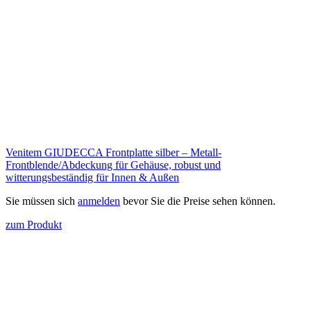
Venitem GIUDECCA Frontplatte silber – Metall-
Frontblende/Abdeckung für Gehäuse, robust und
witterungsbeständig für Innen & Außen
Sie müssen sich
anmelden
bevor Sie die Preise sehen können.
zum Produkt