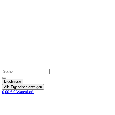
Search
...
Ergebnisse
Alle Ergebnisse anzeigen
0,00
€
0
Warenkorb