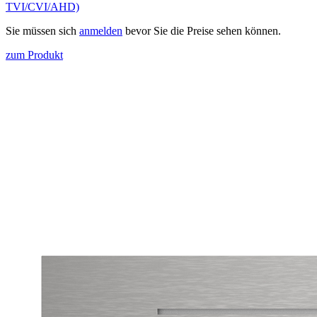
TVI/CVI/AHD)
Sie müssen sich
anmelden
bevor Sie die Preise sehen können.
zum Produkt