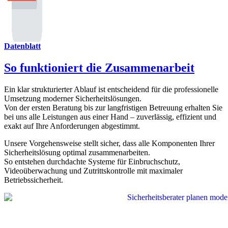
Datenblatt
So funktioniert die Zusammenarbeit
Ein klar strukturierter Ablauf ist entscheidend für die professionelle
Umsetzung moderner Sicherheitslösungen.
Von der ersten Beratung bis zur langfristigen Betreuung erhalten Sie
bei uns alle Leistungen aus einer Hand – zuverlässig, effizient und
exakt auf Ihre Anforderungen abgestimmt.
Unsere Vorgehensweise stellt sicher, dass alle Komponenten Ihrer
Sicherheitslösung optimal zusammenarbeiten.
So entstehen durchdachte Systeme für Einbruchschutz,
Videoüberwachung und Zutrittskontrolle mit maximaler
Betriebssicherheit.