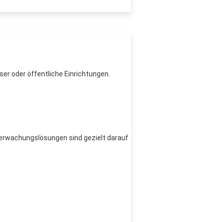
ser oder öffentliche Einrichtungen.
überwachungslösungen sind gezielt darauf