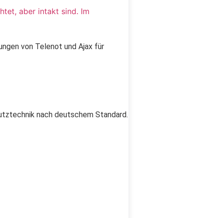
ungen von Telenot und Ajax für
chutztechnik nach deutschem Standard.