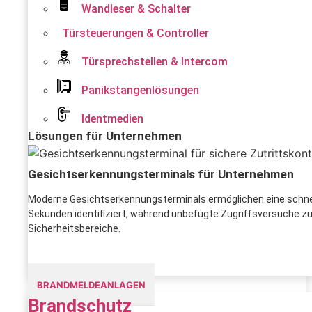
Wandleser & Schalter
Türsteuerungen & Controller
Türsprechstellen & Intercom
Panikstangenlösungen
Identmedien
Lösungen für Unternehmen
Gesichtserkennungsterminals für Unternehmen
Moderne Gesichtserkennungsterminals ermöglichen eine schnell
Sekunden identifiziert, während unbefugte Zugriffsversuche zuver
Sicherheitsbereiche.
BRANDMELDEANLAGEN
Brandschutz