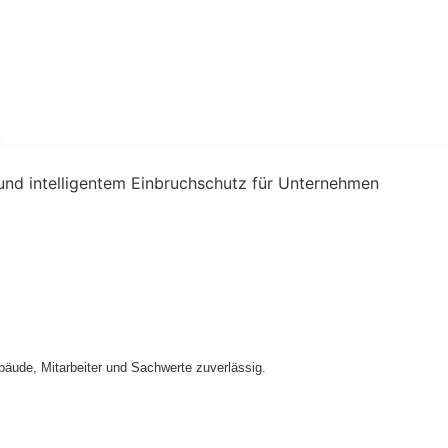
äude, Mitarbeiter und Sachwerte zuverlässig.