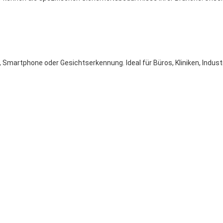
IN, Smartphone oder Gesichtserkennung. Ideal für Büros, Kliniken, Indus