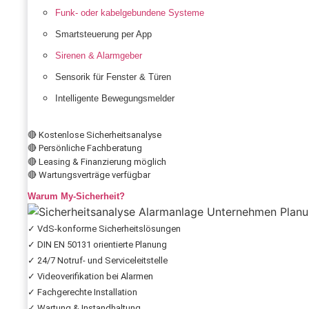
Funk- oder kabelgebundene Systeme
Smartsteuerung per App
Sirenen & Alarmgeber
Sensorik für Fenster & Türen
Intelligente Bewegungsmelder
🔴 Kostenlose Sicherheitsanalyse
🔴 Persönliche Fachberatung
🔴 Leasing & Finanzierung möglich
🔴 Wartungsverträge verfügbar
Warum My-Sicherheit?
✓ VdS-konforme Sicherheitslösungen
✓ DIN EN 50131 orientierte Planung
✓ 24/7 Notruf- und Serviceleitstelle
✓ Videoverifikation bei Alarmen
✓ Fachgerechte Installation
✓ Wartung & Instandhaltung