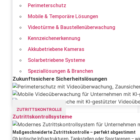
Perimeterschutz
Mobile & Temporäre Lösungen
Videotürme & Baustellenüberwachung
Kennzeichenerkennung
Akkubetriebene Kameras
Solarbetriebene Systeme
Speziallösungen & Branchen
Zukunftssichere Sicherheitslösungen
ZUTRITTSKONTROLLE
Zutrittskontrollsysteme
Maßgeschneiderte Zutrittskontrolle – perfekt abgestimmt
Ob kritische Infrastrukturen, Tankstellen oder Sportarenen – 