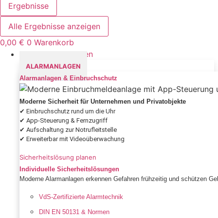
Ergebnisse
Alle Ergebnisse anzeigen
0,00
€
0
Warenkorb
Sicherheitslösungen
ALARMANLAGEN
Alarmanlagen & Einbruchschutz
Moderne Sicherheit für Unternehmen und Privatobjekte
✔ Einbruchschutz rund um die Uhr
✔ App-Steuerung & Fernzugriff
✔ Aufschaltung zur Notrufleitstelle
✔ Erweiterbar mit Videoüberwachung
Sicherheitslösung planen
Individuelle Sicherheitslösungen
Moderne Alarmanlagen erkennen Gefahren frühzeitig und schützen Geb
VdS-Zertifizierte Alarmtechnik
DIN EN 50131 & Normen