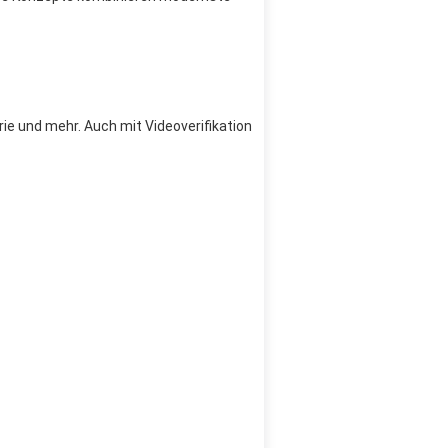
trie und mehr. Auch mit Videoverifikation