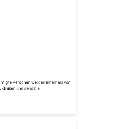
chtigte Personen werden innerhalb von
 Kliniken und sensible