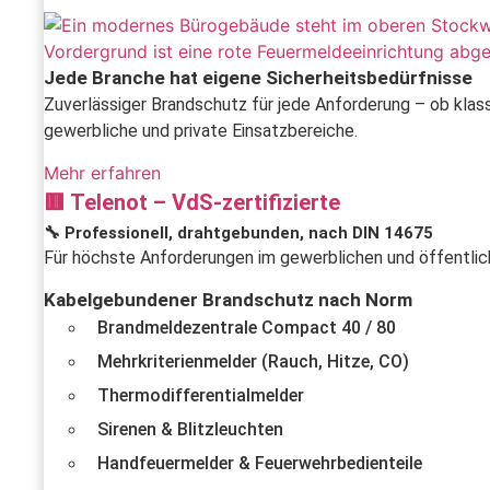
Jede Branche hat eigene Sicherheitsbedürfnisse
Zuverlässiger Brandschutz für jede Anforderung – ob klas
gewerbliche und private Einsatzbereiche.
Mehr erfahren
🟥 Telenot – VdS-zertifizierte
🔧 Professionell, drahtgebunden, nach DIN 14675
Für höchste Anforderungen im gewerblichen und öffentlich
Kabelgebundener Brandschutz nach Norm
Brandmeldezentrale Compact 40 / 80
Mehrkriterienmelder (Rauch, Hitze, CO)
Thermodifferentialmelder
Sirenen & Blitzleuchten
Handfeuermelder & Feuerwehrbedienteile