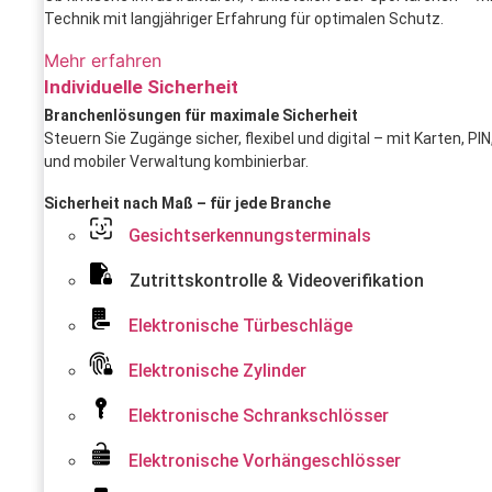
Technik mit langjähriger Erfahrung für optimalen Schutz.
Mehr erfahren
Individuelle Sicherheit
Branchenlösungen für maximale Sicherheit
Steuern Sie Zugänge sicher, flexibel und digital – mit Karten, P
und mobiler Verwaltung kombinierbar.
Sicherheit nach Maß – für jede Branche
Gesichtserkennungsterminals
Zutrittskontrolle & Videoverifikation
Elektronische Türbeschläge
Elektronische Zylinder
Elektronische Schrankschlösser
Elektronische Vorhängeschlösser