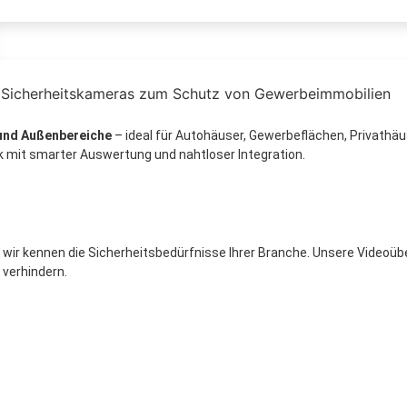
 und Außenbereiche
– ideal für Autohäuser, Gewerbeflächen, Privathäu
mit smarter Auswertung und nahtloser Integration.
 – wir kennen die Sicherheitsbedürfnisse Ihrer Branche. Unsere Video
 verhindern.