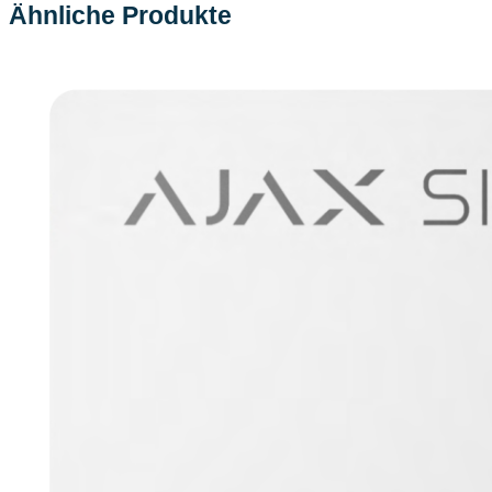
Ähnliche Produkte