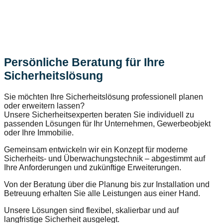
Persönliche Beratung für Ihre
Sicherheitslösung
Sie möchten Ihre Sicherheitslösung professionell planen
oder erweitern lassen?
Unsere Sicherheitsexperten beraten Sie individuell zu
passenden Lösungen für Ihr Unternehmen, Gewerbeobjekt
oder Ihre Immobilie.
Gemeinsam entwickeln wir ein Konzept für moderne
Sicherheits- und Überwachungstechnik – abgestimmt auf
Ihre Anforderungen und zukünftige Erweiterungen.
Von der Beratung über die Planung bis zur Installation und
Betreuung erhalten Sie alle Leistungen aus einer Hand.
Unsere Lösungen sind flexibel, skalierbar und auf
langfristige Sicherheit ausgelegt.