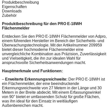
Produktbeschreibung
Eigenschaften
Downloads
Zubehör
Produktbeschreibung für den PRO E-18WH
Flächenmelder
Entdecken Sie den PRO E-18WH Flächenmelder von Adpro,
einem führenden Hersteller im Bereich der Sicherheits- und
Überwachungstechnologie. Mit der Artikelnummer 209959
bietet dieser hochmoderne Flächenmelder eine
unvergleichliche Kombination aus Präzision, Zuverlässigkeit
und Vielseitigkeit, die ihn zur idealen Wahl für
anspruchsvolle Sicherheitsanwendungen macht.
Hauptmerkmale und Funktionen:
–
Erweiterte Erkennungsreichweite:
Der PRO E-18WH ist
ein Flächenmelder, der eine beeindruckende
Erkennungsreichweite von 27 Metern in der Länge und 30
Metern in der Breite abdeckt. Mit einem Erfassungswinkel
von 90° bietet er umfassenden Schutz für große Flächen,
was ihn ideal für den Einsatz in weitläufigen
Außenbereichen macht.