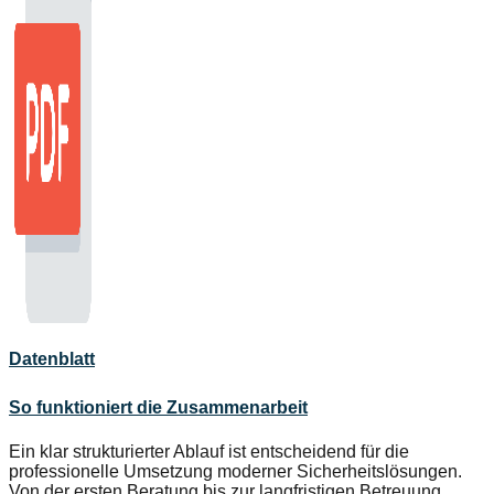
Datenblatt
So funktioniert die Zusammenarbeit
Ein klar strukturierter Ablauf ist entscheidend für die
professionelle Umsetzung moderner Sicherheitslösungen.
Von der ersten Beratung bis zur langfristigen Betreuung