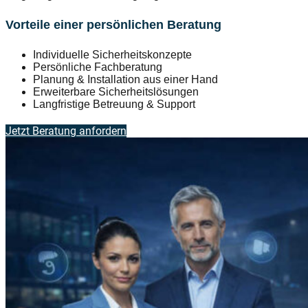
Vorteile einer persönlichen Beratung
Individuelle Sicherheitskonzepte
Persönliche Fachberatung
Planung & Installation aus einer Hand
Erweiterbare Sicherheitslösungen
Langfristige Betreuung & Support
Jetzt Beratung anfordern