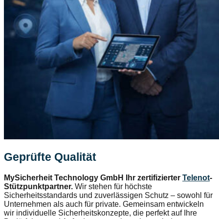
Geprüfte Qualität
MySicherheit Technology GmbH Ihr zertifizierter
Telenot
-
Stützpunktpartner.
Wir stehen für höchste
Sicherheitsstandards und zuverlässigen Schutz – sowohl für
Unternehmen als auch für private. Gemeinsam entwickeln
wir individuelle Sicherheitskonzepte, die perfekt auf Ihre