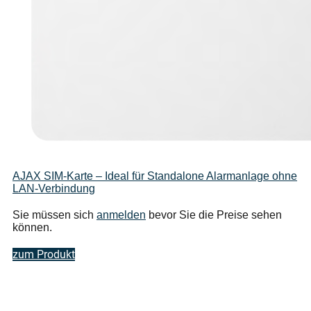
AJAX SIM-Karte – Ideal für Standalone Alarmanlage ohne
LAN-Verbindung
Sie müssen sich
anmelden
bevor Sie die Preise sehen
können.
zum Produkt