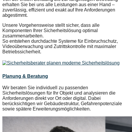
erhalten Sie bei uns alle Leistungen aus einer Hand –
zuverlässig, effizient und exakt auf Ihre Anforderungen
abgestimmt.
Unsere Vorgehensweise stellt sicher, dass alle
Komponenten Ihrer Sicherheitslösung optimal
zusammenarbeiten.
So entstehen durchdachte Systeme für Einbruchschutz,
Videoüberwachung und Zutrittskontrolle mit maximaler
Betriebssicherheit.
Planung & Beratung
Wir beraten Sie individuell zu passenden
Sicherheitslösungen für Ihr Objekt und analysieren die
Anforderungen direkt vor Ort oder digital. Dabei
berücksichtigen wir Gebäudestruktur, Gefahrenpotenziale
sowie spätere Erweiterungsmöglichkeiten.