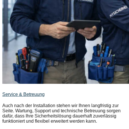
Service & Betreuung
Auch nach der Installation stehen wir Ihnen langfristig zur
Seite. Wartung, Support und technische Betreuung sorgen
dafür, dass Ihre Sicherheitslösung dauerhaft zuverlässig
funktioniert und flexibel erweitert werden kann.