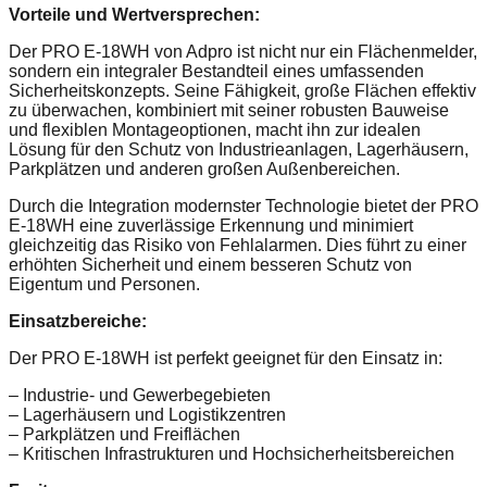
Vorteile und Wertversprechen:
Der PRO E-18WH von Adpro ist nicht nur ein Flächenmelder,
sondern ein integraler Bestandteil eines umfassenden
Sicherheitskonzepts. Seine Fähigkeit, große Flächen effektiv
zu überwachen, kombiniert mit seiner robusten Bauweise
und flexiblen Montageoptionen, macht ihn zur idealen
Lösung für den Schutz von Industrieanlagen, Lagerhäusern,
Parkplätzen und anderen großen Außenbereichen.
Durch die Integration modernster Technologie bietet der PRO
E-18WH eine zuverlässige Erkennung und minimiert
gleichzeitig das Risiko von Fehlalarmen. Dies führt zu einer
erhöhten Sicherheit und einem besseren Schutz von
Eigentum und Personen.
Einsatzbereiche:
Der PRO E-18WH ist perfekt geeignet für den Einsatz in:
– Industrie- und Gewerbegebieten
– Lagerhäusern und Logistikzentren
– Parkplätzen und Freiflächen
– Kritischen Infrastrukturen und Hochsicherheitsbereichen