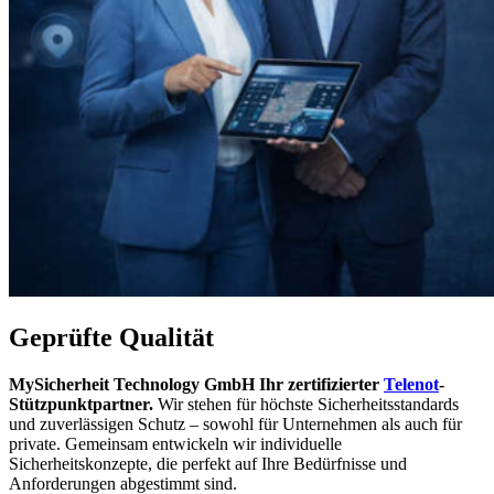
Geprüfte Qualität
MySicherheit Technology GmbH Ihr zertifizierter
Telenot
-
Stützpunktpartner.
Wir stehen für höchste Sicherheitsstandards
und zuverlässigen Schutz – sowohl für Unternehmen als auch für
private. Gemeinsam entwickeln wir individuelle
Sicherheitskonzepte, die perfekt auf Ihre Bedürfnisse und
Anforderungen abgestimmt sind.