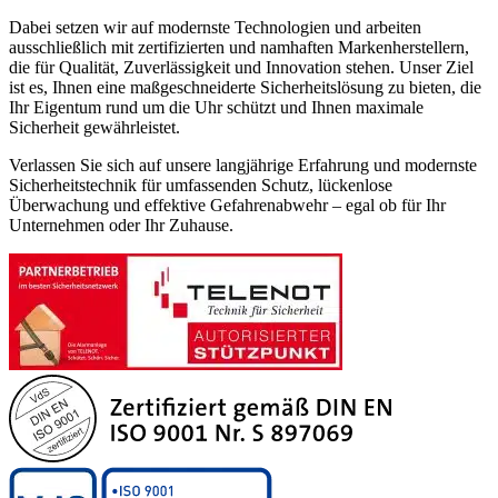
Dabei setzen wir auf modernste Technologien und arbeiten
ausschließlich mit zertifizierten und namhaften Markenherstellern,
die für Qualität, Zuverlässigkeit und Innovation stehen. Unser Ziel
ist es, Ihnen eine maßgeschneiderte Sicherheitslösung zu bieten, die
Ihr Eigentum rund um die Uhr schützt und Ihnen maximale
Sicherheit gewährleistet.
Verlassen Sie sich auf unsere langjährige Erfahrung und modernste
Sicherheitstechnik für umfassenden Schutz, lückenlose
Überwachung und effektive Gefahrenabwehr – egal ob für Ihr
Unternehmen oder Ihr Zuhause.