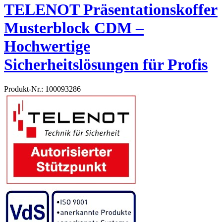
TELENOT Präsentationskoffer
Musterblock CDM –
Hochwertige
Sicherheitslösungen für Profis
Produkt-Nr.: 100093286