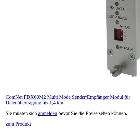
ComNet FDX60M2 Multi Mode Sender/Empfänger Modul für
Datenübertragung bis 1,4 km
Sie müssen sich
anmelden
bevor Sie die Preise sehen können.
zum Produkt