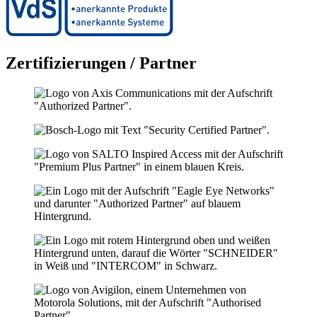
Zertifizierungen / Partner