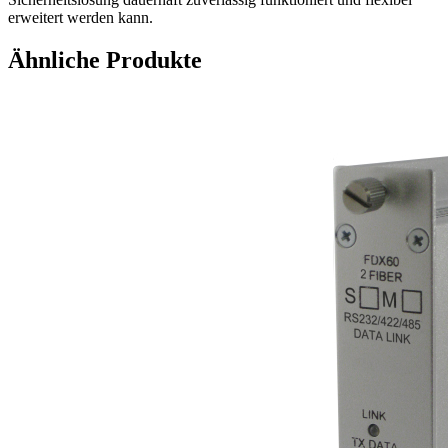
erweitert werden kann.
Ähnliche Produkte