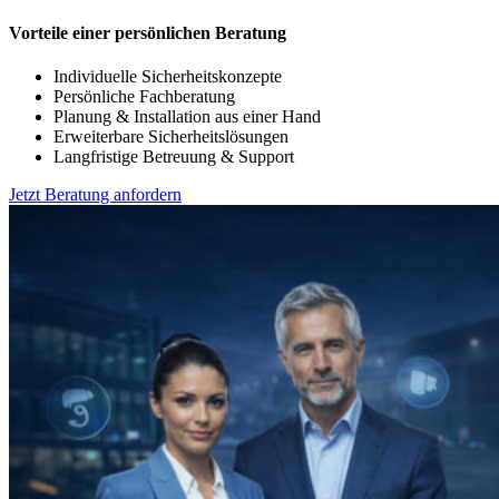
Vorteile einer persönlichen Beratung
Individuelle Sicherheitskonzepte
Persönliche Fachberatung
Planung & Installation aus einer Hand
Erweiterbare Sicherheitslösungen
Langfristige Betreuung & Support
Jetzt Beratung anfordern