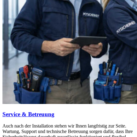
Service & Betreuung
Auch nach der Installation stehen wir Ihnen langfristig zur Seite.
Wartung, Support und technische Betreuung sorgen dafür, dass Ihre
Sicherheitslösung dauerhaft zuverlässig funktioniert und flexibel