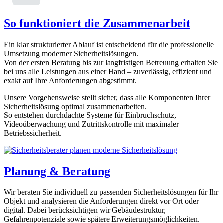
So funktioniert die Zusammenarbeit
Ein klar strukturierter Ablauf ist entscheidend für die professionelle
Umsetzung moderner Sicherheitslösungen.
Von der ersten Beratung bis zur langfristigen Betreuung erhalten Sie
bei uns alle Leistungen aus einer Hand – zuverlässig, effizient und
exakt auf Ihre Anforderungen abgestimmt.
Unsere Vorgehensweise stellt sicher, dass alle Komponenten Ihrer
Sicherheitslösung optimal zusammenarbeiten.
So entstehen durchdachte Systeme für Einbruchschutz,
Videoüberwachung und Zutrittskontrolle mit maximaler
Betriebssicherheit.
Planung & Beratung
Wir beraten Sie individuell zu passenden Sicherheitslösungen für Ihr
Objekt und analysieren die Anforderungen direkt vor Ort oder
digital. Dabei berücksichtigen wir Gebäudestruktur,
Gefahrenpotenziale sowie spätere Erweiterungsmöglichkeiten.