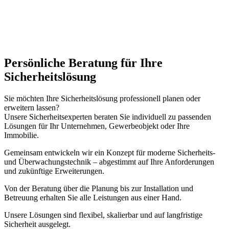
Persönliche Beratung für Ihre
Sicherheitslösung
Sie möchten Ihre Sicherheitslösung professionell planen oder
erweitern lassen?
Unsere Sicherheitsexperten beraten Sie individuell zu passenden
Lösungen für Ihr Unternehmen, Gewerbeobjekt oder Ihre
Immobilie.
Gemeinsam entwickeln wir ein Konzept für moderne Sicherheits-
und Überwachungstechnik – abgestimmt auf Ihre Anforderungen
und zukünftige Erweiterungen.
Von der Beratung über die Planung bis zur Installation und
Betreuung erhalten Sie alle Leistungen aus einer Hand.
Unsere Lösungen sind flexibel, skalierbar und auf langfristige
Sicherheit ausgelegt.