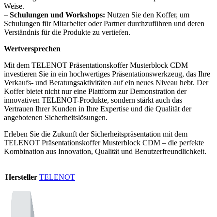
Weise.
–
Schulungen und Workshops:
Nutzen Sie den Koffer, um
Schulungen für Mitarbeiter oder Partner durchzuführen und deren
Verständnis für die Produkte zu vertiefen.
Wertversprechen
Mit dem TELENOT Präsentationskoffer Musterblock CDM
investieren Sie in ein hochwertiges Präsentationswerkzeug, das Ihre
Verkaufs- und Beratungsaktivitäten auf ein neues Niveau hebt. Der
Koffer bietet nicht nur eine Plattform zur Demonstration der
innovativen TELENOT-Produkte, sondern stärkt auch das
Vertrauen Ihrer Kunden in Ihre Expertise und die Qualität der
angebotenen Sicherheitslösungen.
Erleben Sie die Zukunft der Sicherheitspräsentation mit dem
TELENOT Präsentationskoffer Musterblock CDM – die perfekte
Kombination aus Innovation, Qualität und Benutzerfreundlichkeit.
Hersteller
TELENOT