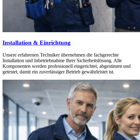
Installation & Einrichtung
Unsere erfahrenen Techniker übernehmen die fachgerechte
Installation und Inbetriebnahme Ihrer Sicherheitslösung. Alle
Komponenten werden professionell eingerichtet, abgestimmt und
getestet, damit ein zuverlässiger Betrieb gewährleistet ist.