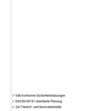
✓ VdS-konforme Sicherheitslösungen
✓ DIN EN 50131 orientierte Planung
✓ 24/7 Notruf- und Serviceleitstelle