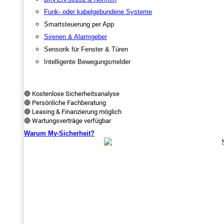
Funk- oder kabelgebundene Systeme
Smartsteuerung per App
Sirenen & Alarmgeber
Sensorik für Fenster & Türen
Intelligente Bewegungsmelder
🔴 Kostenlose Sicherheitsanalyse
🔴 Persönliche Fachberatung
🔴 Leasing & Finanzierung möglich
🔴 Wartungsverträge verfügbar
Warum My-Sicherheit?