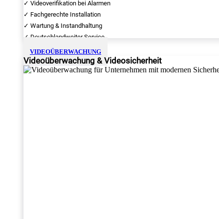
✓ Videoverifikation bei Alarmen
✓ Fachgerechte Installation
✓ Wartung & Instandhaltung
✓ Deutschlandweiter Service
VIDEOÜBERWACHUNG
Videoüberwachung & Videosicherheit