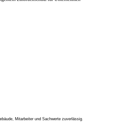
bäude, Mitarbeiter und Sachwerte zuverlässig.