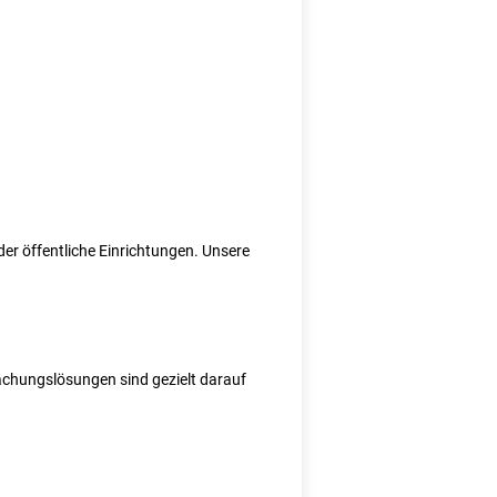
er öffentliche Einrichtungen. Unsere
wachungslösungen sind gezielt darauf