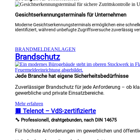
Gesichtserkennungsterminals für Unternehmen
Moderne Gesichtserkennungsterminals ermöglichen eine schnelle
identifiziert, während unbefugte Zugriffsversuche zuverlässig verh
BRANDMELDEANLAGEN
Brandschutz
Jede Branche hat eigene Sicherheitsbedürfnisse
Zuverlässiger Brandschutz für jede Anforderung – ob kla
gewerbliche und private Einsatzbereiche.
Mehr erfahren
🟥 Telenot – VdS-zertifizierte
🔧 Professionell, drahtgebunden, nach DIN 14675
Für höchste Anforderungen im gewerblichen und öffentlic