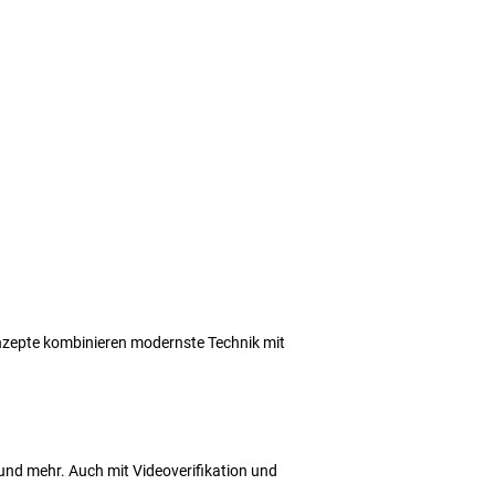
Konzepte kombinieren modernste Technik mit
e und mehr. Auch mit Videoverifikation und