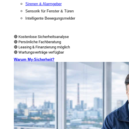
Sirenen & Alarmgeber
Sensorik für Fenster & Türen
Intelligente Bewegungsmelder
🔴 Kostenlose Sicherheitsanalyse
🔴 Persönliche Fachberatung
🔴 Leasing & Finanzierung möglich
🔴 Wartungsverträge verfügbar
Warum My-Sicherheit?