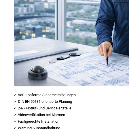
✓ VdS-konforme Sicherheitslösungen
✓ DIN EN 50131 orientierte Planung
✓ 24/7 Notruf- und Serviceleitstelle
✓ Videoverifikation bei Alarmen
✓ Fachgerechte Installation
✓ Wartung & Instandhaltung