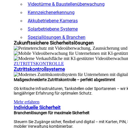
Videotürme & Baustellenüberwachung
Kennzeichenerkennung
Akkubetriebene Kameras
Solarbetriebene Systeme
Speziallösungen & Branchen
Zukunftssichere Sicherheitslösungen
ZUTRITTSKONTROLLE
Zutrittskontrollsysteme
Maßgeschneiderte Zutrittskontrolle – perfekt abgestimmt
Ob kritische Infrastrukturen, Tankstellen oder Sportarenen – wi
langjähriger Erfahrung für optimalen Schutz.
Mehr erfahren
Individuelle Sicherheit
Branchenlösungen für maximale Sicherheit
Steuern Sie Zugänge sicher, flexibel und digital – mit Karten, PI
mobiler Verwaltung kombinierbar.