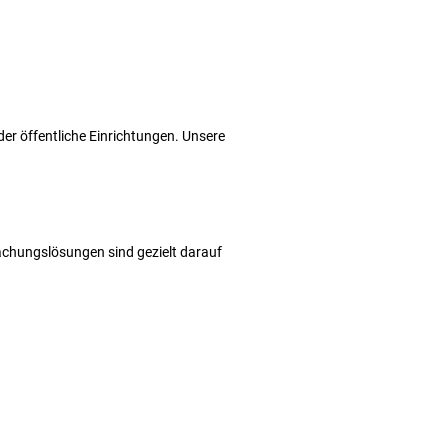
er öffentliche Einrichtungen. Unsere
wachungslösungen sind gezielt darauf