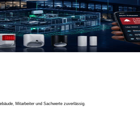
bäude, Mitarbeiter und Sachwerte zuverlässig.