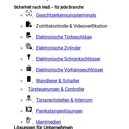
Sicherheit nach Maß – für jede Branche
Gesichtserkennungsterminals
Zutrittskontrolle & Videoverifikation
Elektronische Türbeschläge
Elektronische Zylinder
Elektronische Schrankschlösser
Elektronische Vorhängeschlösser
Wandleser & Schalter
Türsteuerungen & Controller
Türsprechstellen & Intercom
Panikstangenlösungen
Identmedien
Lösungen für Unternehmen