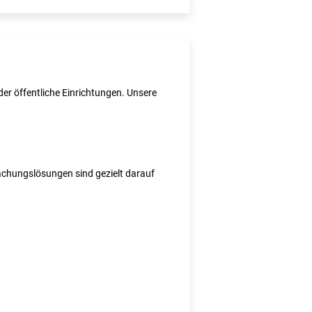
er öffentliche Einrichtungen. Unsere
wachungslösungen sind gezielt darauf