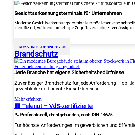
Gesichtserkennungsterminals für Unternehmen
Moderne Gesichtserkennungsterminals ermöglichen eine schnelle
identifiziert, während unbefugte Zugriffsversuche zuverlässig verh
BRANDMELDEANLAGEN
Brandschutz
Jede Branche hat eigene Sicherheitsbedürfnisse
Zuverlässiger Brandschutz für jede Anforderung – ob kla
gewerbliche und private Einsatzbereiche.
Mehr erfahren
🟥 Telenot – VdS-zertifizierte
🔧 Professionell, drahtgebunden, nach DIN 14675
Für höchste Anforderungen im gewerblichen und öffentlic