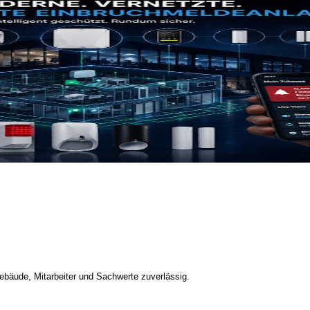
bäude, Mitarbeiter und Sachwerte zuverlässig.