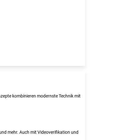
Konzepte kombinieren modernste Technik mit
e und mehr. Auch mit Videoverifikation und