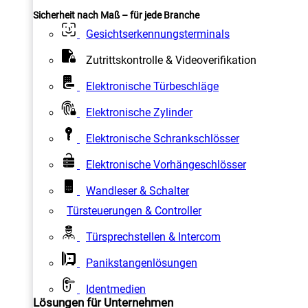
Sicherheit nach Maß – für jede Branche
Gesichtserkennungsterminals
Zutrittskontrolle & Videoverifikation
Elektronische Türbeschläge
Elektronische Zylinder
Elektronische Schrankschlösser
Elektronische Vorhängeschlösser
Wandleser & Schalter
Türsteuerungen & Controller
Türsprechstellen & Intercom
Panikstangenlösungen
Identmedien
Lösungen für Unternehmen