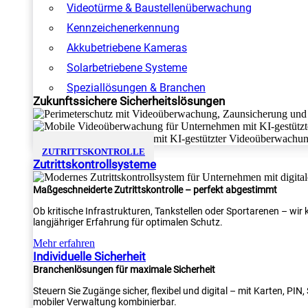
Videotürme & Baustellenüberwachung
Kennzeichenerkennung
Akkubetriebene Kameras
Solarbetriebene Systeme
Speziallösungen & Branchen
Zukunftssichere Sicherheitslösungen
ZUTRITTSKONTROLLE
Zutrittskontrollsysteme
Maßgeschneiderte Zutrittskontrolle – perfekt abgestimmt
Ob kritische Infrastrukturen, Tankstellen oder Sportarenen – wi
langjähriger Erfahrung für optimalen Schutz.
Mehr erfahren
Individuelle Sicherheit
Branchenlösungen für maximale Sicherheit
Steuern Sie Zugänge sicher, flexibel und digital – mit Karten, PI
mobiler Verwaltung kombinierbar.