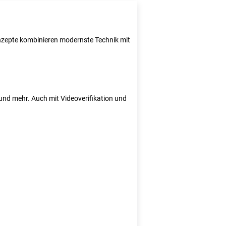
Konzepte kombinieren modernste Technik mit
e und mehr. Auch mit Videoverifikation und