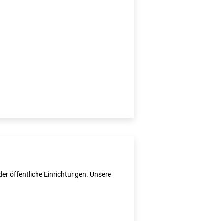
er öffentliche Einrichtungen. Unsere