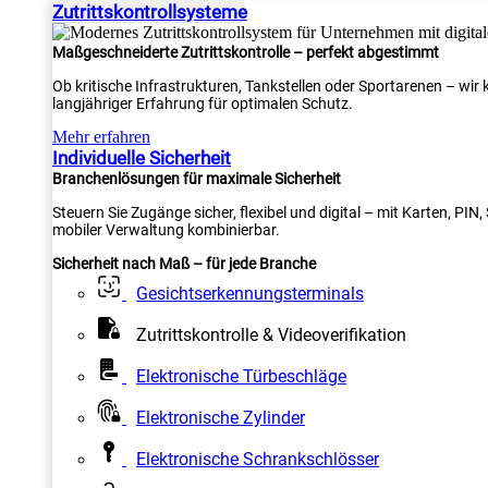
Zutrittskontrollsysteme
Maßgeschneiderte Zutrittskontrolle – perfekt abgestimmt
Ob kritische Infrastrukturen, Tankstellen oder Sportarenen – wi
langjähriger Erfahrung für optimalen Schutz.
Mehr erfahren
Individuelle Sicherheit
Branchenlösungen für maximale Sicherheit
Steuern Sie Zugänge sicher, flexibel und digital – mit Karten, PI
mobiler Verwaltung kombinierbar.
Sicherheit nach Maß – für jede Branche
Gesichtserkennungsterminals
Zutrittskontrolle & Videoverifikation
Elektronische Türbeschläge
Elektronische Zylinder
Elektronische Schrankschlösser