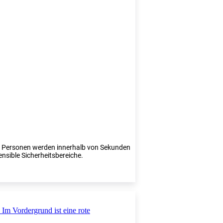
te Personen werden innerhalb von Sekunden
ensible Sicherheitsbereiche.