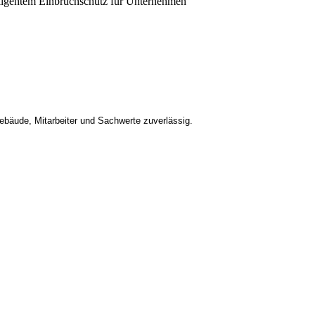
bäude, Mitarbeiter und Sachwerte zuverlässig.