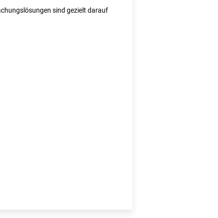
wachungslösungen sind gezielt darauf