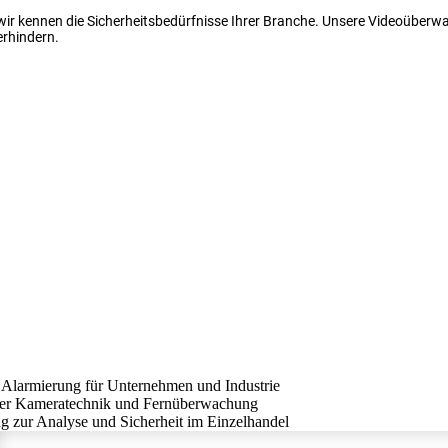
 wir kennen die Sicherheitsbedürfnisse Ihrer Branche. Unsere Videoüber
erhindern.