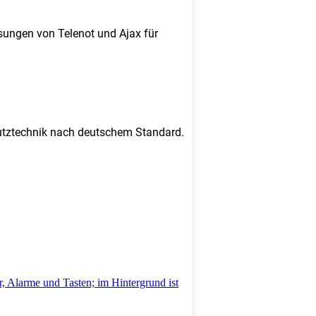
sungen von Telenot und Ajax für
chutztechnik nach deutschem Standard.