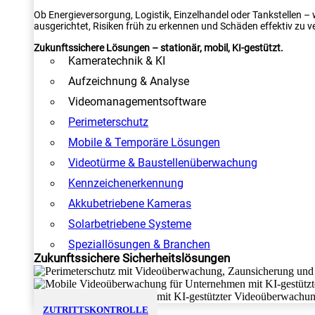
Ob Energieversorgung, Logistik, Einzelhandel oder Tankstellen –
ausgerichtet, Risiken früh zu erkennen und Schäden effektiv zu v
Zukunftssichere Lösungen – stationär, mobil, KI-gestützt.
Kameratechnik & KI
Aufzeichnung & Analyse
Videomanagementsoftware
Perimeterschutz
Mobile & Temporäre Lösungen
Videotürme & Baustellenüberwachung
Kennzeichenerkennung
Akkubetriebene Kameras
Solarbetriebene Systeme
Speziallösungen & Branchen
Zukunftssichere Sicherheitslösungen
ZUTRITTSKONTROLLE