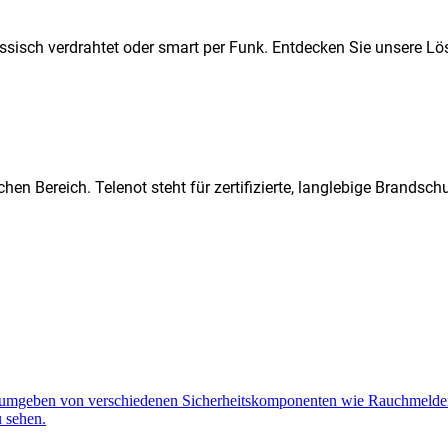
ssisch verdrahtet oder smart per Funk. Entdecken Sie unsere Lö
hen Bereich. Telenot steht für zertifizierte, langlebige Brands