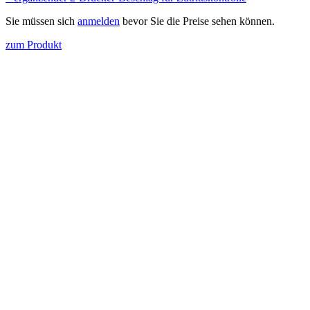
Sie müssen sich
anmelden
bevor Sie die Preise sehen können.
zum Produkt