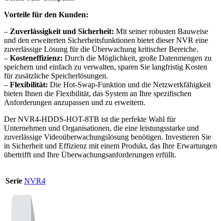
Vorteile für den Kunden:
–
Zuverlässigkeit und Sicherheit:
Mit seiner robusten Bauweise
und den erweiterten Sicherheitsfunktionen bietet dieser NVR eine
zuverlässige Lösung für die Überwachung kritischer Bereiche.
–
Kosteneffizienz:
Durch die Möglichkeit, große Datenmengen zu
speichern und einfach zu verwalten, sparen Sie langfristig Kosten
für zusätzliche Speicherlösungen.
–
Flexibilität:
Die Hot-Swap-Funktion und die Netzwerkfähigkeit
bieten Ihnen die Flexibilität, das System an Ihre spezifischen
Anforderungen anzupassen und zu erweitern.
Der NVR4-HDDS-HOT-8TB ist die perfekte Wahl für
Unternehmen und Organisationen, die eine leistungsstarke und
zuverlässige Videoüberwachungslösung benötigen. Investieren Sie
in Sicherheit und Effizienz mit einem Produkt, das Ihre Erwartungen
übertrifft und Ihre Überwachungsanforderungen erfüllt.
Serie
NVR4