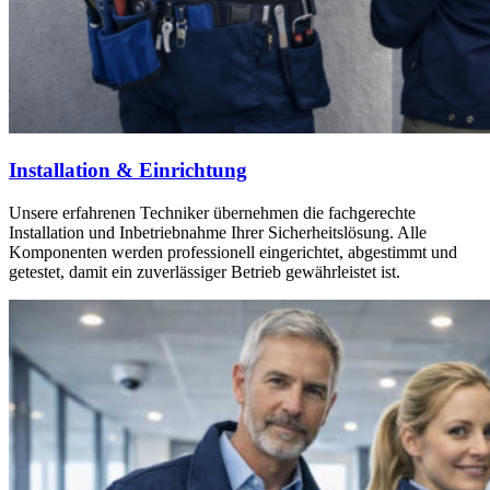
Installation & Einrichtung
Unsere erfahrenen Techniker übernehmen die fachgerechte
Installation und Inbetriebnahme Ihrer Sicherheitslösung. Alle
Komponenten werden professionell eingerichtet, abgestimmt und
getestet, damit ein zuverlässiger Betrieb gewährleistet ist.