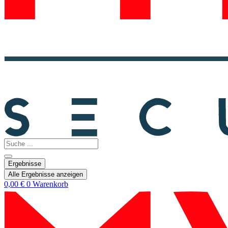
Search
...
Ergebnisse
Alle Ergebnisse anzeigen
0,00
€
0
Warenkorb