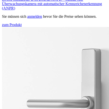
Überwachungskamera mit automatischer Kennzeichenerkennung
(ANPR)
Sie müssen sich
anmelden
bevor Sie die Preise sehen können.
zum Produkt