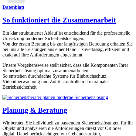
Datenblatt
So funktioniert die Zusammenarbeit
Ein klar strukturierter Ablauf ist entscheidend für die professionelle
Umsetzung moderner Sicherheitslösungen.
Von der ersten Beratung bis zur langfristigen Betreuung erhalten Sie
bei uns alle Leistungen aus einer Hand – zuverlässig, effizient und
exakt auf Ihre Anforderungen abgestimmt.
Unsere Vorgehensweise stellt sicher, dass alle Komponenten Ihrer
Sicherheitslösung optimal zusammenarbeiten.
So entstehen durchdachte Systeme für Einbruchschutz,
Videoüberwachung und Zutrittskontrolle mit maximaler
Betriebssicherheit.
Planung & Beratung
Wir beraten Sie individuell zu passenden Sicherheitslösungen für Ihr
Objekt und analysieren die Anforderungen direkt vor Ort oder
digital. Dabei berücksichtigen wir Gebäudestruktur,