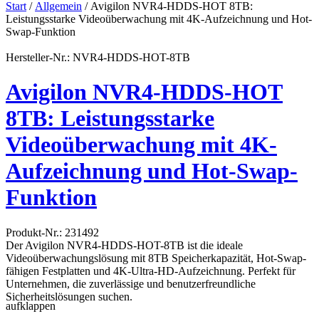
Start
/
Allgemein
/ Avigilon NVR4-HDDS-HOT 8TB:
Leistungsstarke Videoüberwachung mit 4K-Aufzeichnung und Hot-
Swap-Funktion
Hersteller-Nr.: NVR4-HDDS-HOT-8TB
Avigilon NVR4-HDDS-HOT
8TB: Leistungsstarke
Videoüberwachung mit 4K-
Aufzeichnung und Hot-Swap-
Funktion
Produkt-Nr.: 231492
Der Avigilon NVR4-HDDS-HOT-8TB ist die ideale
Videoüberwachungslösung mit 8TB Speicherkapazität, Hot-Swap-
fähigen Festplatten und 4K-Ultra-HD-Aufzeichnung. Perfekt für
Unternehmen, die zuverlässige und benutzerfreundliche
Sicherheitslösungen suchen.
aufklappen