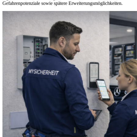
Gefahrenpotenziale sowie spätere Erweiterungsmöglichkeiten.