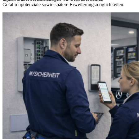
Gefahrenpotenziale sowie spätere Erweiterungsmöglichkeiten.