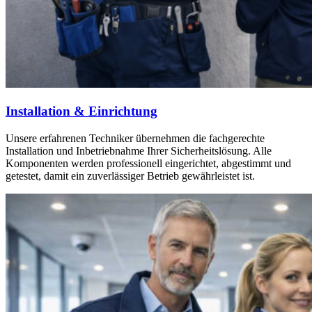
Installation & Einrichtung
Unsere erfahrenen Techniker übernehmen die fachgerechte
Installation und Inbetriebnahme Ihrer Sicherheitslösung. Alle
Komponenten werden professionell eingerichtet, abgestimmt und
getestet, damit ein zuverlässiger Betrieb gewährleistet ist.