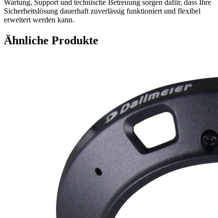
Wartung, Support und technische Betreuung sorgen dafür, dass Ihre
Sicherheitslösung dauerhaft zuverlässig funktioniert und flexibel
erweitert werden kann.
Ähnliche Produkte