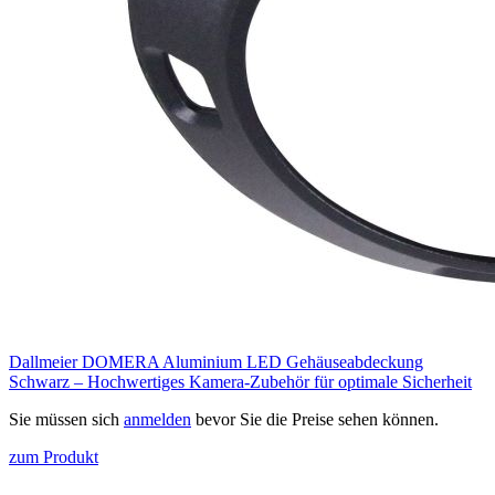
Dallmeier DOMERA Aluminium LED Gehäuseabdeckung
Schwarz – Hochwertiges Kamera-Zubehör für optimale Sicherheit
Sie müssen sich
anmelden
bevor Sie die Preise sehen können.
zum Produkt