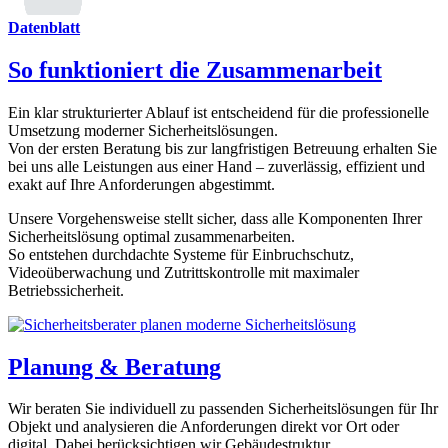
Datenblatt
So funktioniert die Zusammenarbeit
Ein klar strukturierter Ablauf ist entscheidend für die professionelle
Umsetzung moderner Sicherheitslösungen.
Von der ersten Beratung bis zur langfristigen Betreuung erhalten Sie
bei uns alle Leistungen aus einer Hand – zuverlässig, effizient und
exakt auf Ihre Anforderungen abgestimmt.
Unsere Vorgehensweise stellt sicher, dass alle Komponenten Ihrer
Sicherheitslösung optimal zusammenarbeiten.
So entstehen durchdachte Systeme für Einbruchschutz,
Videoüberwachung und Zutrittskontrolle mit maximaler
Betriebssicherheit.
Planung & Beratung
Wir beraten Sie individuell zu passenden Sicherheitslösungen für Ihr
Objekt und analysieren die Anforderungen direkt vor Ort oder
digital. Dabei berücksichtigen wir Gebäudestruktur,