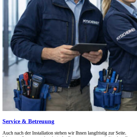
Service & Betreuung
Auch nach der Installation stehen wir Ihnen langfristig zur Seite.