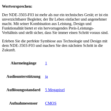
Wertversprechen:
Der NDE-3503-F03 ist mehr als nur ein technisches Gerät; er ist ein
unverzichtbarer Begleiter, der Ihr Leben einfacher und angenehmer
macht. Mit seiner Kombination aus Leistung, Design und
Funktionalität bietet er ein hervorragendes Preis-Leistungs-
Verhältnis und stellt sicher, dass Sie immer einen Schritt voraus sind.
Erleben Sie die perfekte Symbiose aus Technologie und Design mit
dem NDE-3503-F03 und machen Sie den nächsten Schritt in die
Zukunft.
Alarmeingänge
1
Audiounterstützung
ja
Auflösungsstandard
5 Megapixel
Aufnahmesensor
CMOS