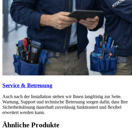
Service & Betreuung
Auch nach der Installation stehen wir Ihnen langfristig zur Seite.
Wartung, Support und technische Betreuung sorgen dafür, dass Ihre
Sicherheitslösung dauerhaft zuverlässig funktioniert und flexibel
erweitert werden kann.
Ähnliche Produkte