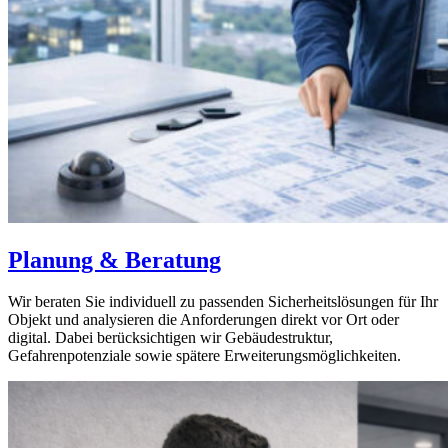
Planung & Beratung
Wir beraten Sie individuell zu passenden Sicherheitslösungen für Ihr
Objekt und analysieren die Anforderungen direkt vor Ort oder
digital. Dabei berücksichtigen wir Gebäudestruktur,
Gefahrenpotenziale sowie spätere Erweiterungsmöglichkeiten.