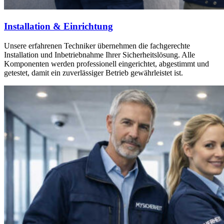
Installation & Einrichtung
Unsere erfahrenen Techniker übernehmen die fachgerechte
Installation und Inbetriebnahme Ihrer Sicherheitslösung. Alle
Komponenten werden professionell eingerichtet, abgestimmt und
getestet, damit ein zuverlässiger Betrieb gewährleistet ist.