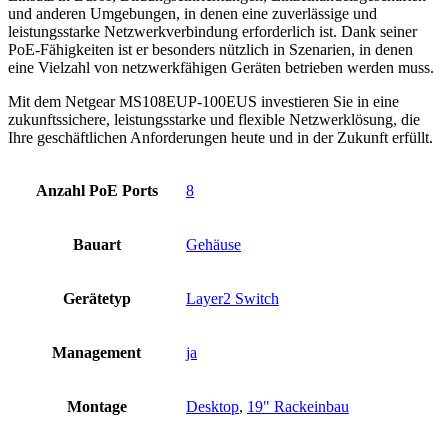
und anderen Umgebungen, in denen eine zuverlässige und
leistungsstarke Netzwerkverbindung erforderlich ist. Dank seiner
PoE-Fähigkeiten ist er besonders nützlich in Szenarien, in denen
eine Vielzahl von netzwerkfähigen Geräten betrieben werden muss.
Mit dem Netgear MS108EUP-100EUS investieren Sie in eine
zukunftssichere, leistungsstarke und flexible Netzwerklösung, die
Ihre geschäftlichen Anforderungen heute und in der Zukunft erfüllt.
Anzahl PoE Ports
8
Bauart
Gehäuse
Gerätetyp
Layer2 Switch
Management
ja
Montage
Desktop
,
19" Rackeinbau