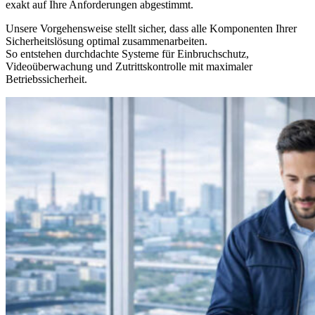
exakt auf Ihre Anforderungen abgestimmt.
Unsere Vorgehensweise stellt sicher, dass alle Komponenten Ihrer
Sicherheitslösung optimal zusammenarbeiten.
So entstehen durchdachte Systeme für Einbruchschutz,
Videoüberwachung und Zutrittskontrolle mit maximaler
Betriebssicherheit.