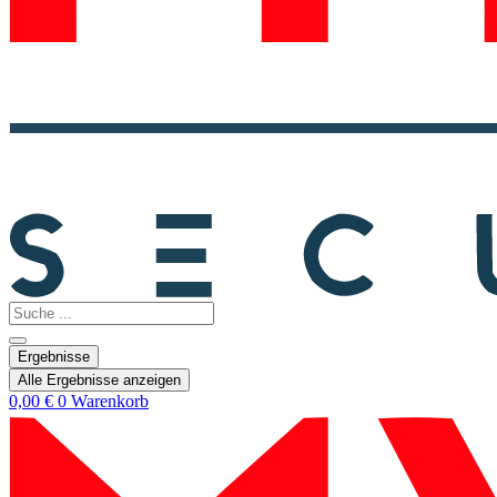
Search
...
Ergebnisse
Alle Ergebnisse anzeigen
0,00
€
0
Warenkorb