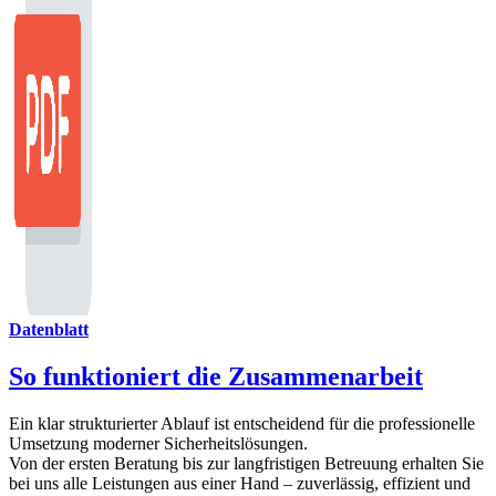
Datenblatt
So funktioniert die Zusammenarbeit
Ein klar strukturierter Ablauf ist entscheidend für die professionelle
Umsetzung moderner Sicherheitslösungen.
Von der ersten Beratung bis zur langfristigen Betreuung erhalten Sie
bei uns alle Leistungen aus einer Hand – zuverlässig, effizient und