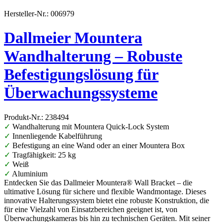
Hersteller-Nr.: 006979
Dallmeier Mountera
Wandhalterung – Robuste
Befestigungslösung für
Überwachungssysteme
Produkt-Nr.: 238494
✓
Wandhalterung mit Mountera Quick-Lock System
✓
Innenliegende Kabelführung
✓
Befestigung an eine Wand oder an einer Mountera Box
✓
Tragfähigkeit: 25 kg
✓
Weiß
✓
Aluminium
Entdecken Sie das Dallmeier Mountera® Wall Bracket – die
ultimative Lösung für sichere und flexible Wandmontage. Dieses
innovative Halterungssystem bietet eine robuste Konstruktion, die
für eine Vielzahl von Einsatzbereichen geeignet ist, von
Überwachungskameras bis hin zu technischen Geräten. Mit seiner