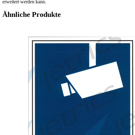
erweitert werden kann.
Ähnliche Produkte