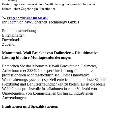
Bestellungen werden
erst nach Verifizierung
der gewerblichen oder
behördlichen Zugehörigkeit bearbeitet.
📞
Fragen? Wir sind für Sie da!
Ihr Team von My-Sicherheit Technology GmbH
Produktbeschreibung
Eigenschaften
Downloads
Zubehör
Mountera® Wall Bracket von Dallmeier – Die ultimative
Lösung für Ihre Montageanforderungen
Entdecken Sie das Mountera® Wall Bracket von Dallmeier,
Artikelnummer 238494, die perfekte Lösung für alle Ihre
professionellen Montagebedürfnisse. Dieses innovative
Wandhalterungssystem ist speziell entwickelt, um höchste Stabilität,
Flexibilität und Benutzerfreundlichkeit zu bieten. Es ist die ideale
Wahl für anspruchsvolle Installationen in einer Vielzahl von
Umgebungen, von kommerziellen bis hin zu industriellen
Anwendungen.
Funktionen und Spezifikationen: