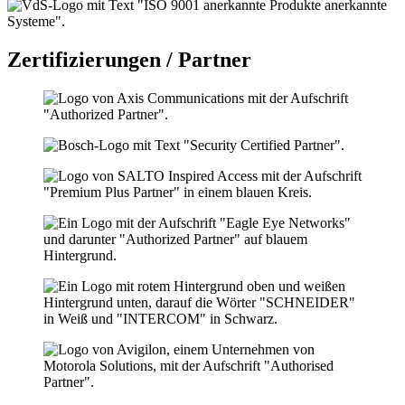
Zertifizierungen / Partner