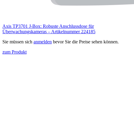
Axis TP3701 J-Box: Robuste Anschlussdose für
Überwachungskameras – Artikelnummer 224185
Sie müssen sich
anmelden
bevor Sie die Preise sehen können.
zum Produkt