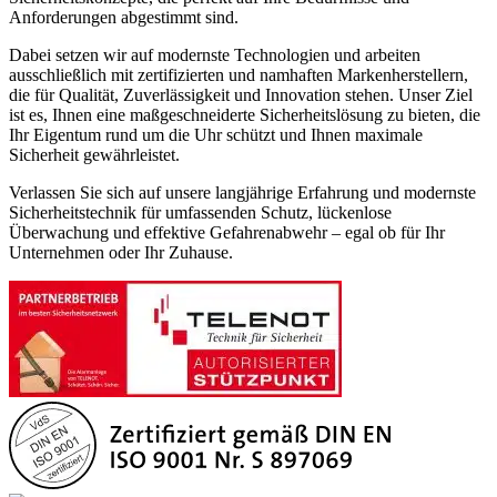
Anforderungen abgestimmt sind.
Dabei setzen wir auf modernste Technologien und arbeiten
ausschließlich mit zertifizierten und namhaften Markenherstellern,
die für Qualität, Zuverlässigkeit und Innovation stehen. Unser Ziel
ist es, Ihnen eine maßgeschneiderte Sicherheitslösung zu bieten, die
Ihr Eigentum rund um die Uhr schützt und Ihnen maximale
Sicherheit gewährleistet.
Verlassen Sie sich auf unsere langjährige Erfahrung und modernste
Sicherheitstechnik für umfassenden Schutz, lückenlose
Überwachung und effektive Gefahrenabwehr – egal ob für Ihr
Unternehmen oder Ihr Zuhause.