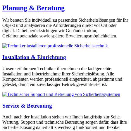
Planung & Beratung
Wir beraten Sie individuell zu passenden Sicherheitslösungen für Ihr
Objekt und analysieren die Anforderungen direkt vor Ort oder
digital. Dabei berücksichtigen wir Gebäudestruktur,
Gefahrenpotenziale sowie spätere Erweiterungsmöglichkeiten.
Installation & Einrichtung
Unsere erfahrenen Techniker übernehmen die fachgerechte
Installation und Inbetriebnahme Ihrer Sicherheitslösung. Alle
Komponenten werden professionell eingerichtet, abgestimmt und
getestet, damit ein zuverlässiger Betrieb gewährleistet ist.
Service & Betreuung
Auch nach der Installation stehen wir Ihnen langfristig zur Seite.
Wartung, Support und technische Betreuung sorgen dafür, dass Ihre
Sicherheitslösung dauerhaft zuverlässig funktioniert und flexibel