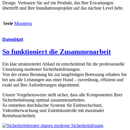
Design. Vertrauen Sie auf ein Produkt, das Ihre Erwartungen
übertrifft und Ihre Installationsprojekte auf das nächste Level hebt.
Serie
Mountera
Datenblatt
So funktioniert die Zusammenarbeit
Ein klar strukturierter Ablauf ist entscheidend für die professionelle
Umsetzung moderner Sicherheitslösungen.
Von der ersten Beratung bis zur langfristigen Betreuung erhalten Sie
bei uns alle Leistungen aus einer Hand – zuverlässig, effizient und
exakt auf Ihre Anforderungen abgestimmt.
Unsere Vorgehensweise stellt sicher, dass alle Komponenten Ihrer
Sicherheitslösung optimal zusammenarbeiten.
So entstehen durchdachte Systeme für Einbruchschutz,
Videoüberwachung und Zutrittskontrolle mit maximaler
Betriebssicherheit.