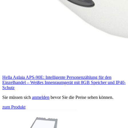
Hella Aglaia APS-90E: Intelligente Personenzählung für den
Einzelhandel – Weißes Innenraumgerät mit 8GB Speicher und IP40-
Schutz
Sie müssen sich
anmelden
bevor Sie die Preise sehen können.
zum Produkt