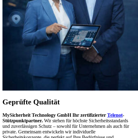
Geprüfte Qualität
MySicherheit Technology GmbH Ihr zertifizierter
Telenot
-
Stützpunktpartner.
Wir stehen für höchste Sicherheitsstandards
und zuverlässigen Schutz – sowohl für Unternehmen als auch für
private. Gemeinsam entwickeln wir individuelle
Sicherheitskonzepte, die perfekt auf Ihre Bedürfnisse und