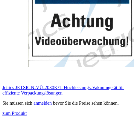
Jetrics JETSIGN-VÜ-2030K/1: Hochleistungs-Vakuumgerät für
effiziente Verpackungslösungen
Sie müssen sich
anmelden
bevor Sie die Preise sehen können.
zum Produkt