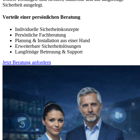
Sicherheit ausgelegt.
Vorteile einer persönlichen Beratung
Individuelle Sicherheitskonzepte
Persönliche Fachberatung
Planung & Installation aus einer Hand
Erweiterbare Sicherheitslösungen
Langfristige Betreuung & Support
Jetzt Beratung anfordern