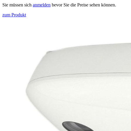
Sie müssen sich
anmelden
bevor Sie die Preise sehen können.
zum Produkt