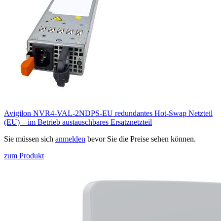
Avigilon NVR4-VAL-2NDPS-EU redundantes Hot‑Swap Netzteil
(EU) – im Betrieb austauschbares Ersatznetzteil
Sie müssen sich
anmelden
bevor Sie die Preise sehen können.
zum Produkt