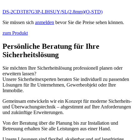
DS-2CD3T87G3P-LIHSUY/SL(2.8mm)(O-STD)
Sie müssen sich
anmelden
bevor Sie die Preise sehen können.
zum Produkt
Persönliche Beratung für Ihre
Sicherheitslösung
Sie möchten Ihre Sicherheitslösung professionell planen oder
erweitern lassen?
Unsere Sicherheitsexperten beraten Sie individuell zu passenden
Lösungen für Ihr Unternehmen, Gewerbeobjekt oder Ihre
Immobilie.
Gemeinsam entwickeln wir ein Konzept für moderne Sicherheits-
und Überwachungstechnik – abgestimmt auf Ihre Anforderungen
und zukünftige Erweiterungen.
Von der Beratung über die Planung bis zur Installation und
Betreuung erhalten Sie alle Leistungen aus einer Hand.
Unsere Lösungen sind flexibel, skalierbar und auf langfristige