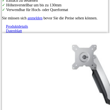
✓
Einfach zu bedienen
✓
Höhenverstellbar um bis zu 130mm
✓
Verwendbar für Hoch- oder Querformat
Sie müssen sich
anmelden
bevor Sie die Preise sehen können.
Produktdetails
Datenblatt