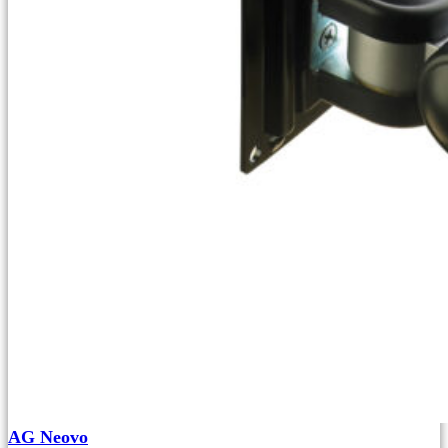
AG Neovo