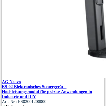
AG Neovo
ES-02 Elektronisches Steuergerät –
Hochleistungsmodul für präzise Anwendungen in
Industrie und DIY
Art.-Nr.: ES02001200000