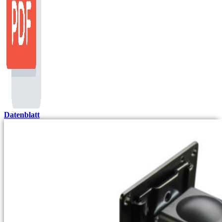
Datenblatt