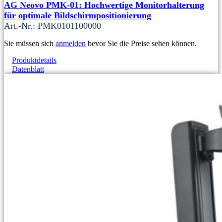
AG Neovo PMK-01: Hochwertige Monitorhalterung
für optimale Bildschirmpositionierung
Art.-Nr.: PMK0101100000
Sie müssen sich
anmelden
bevor Sie die Preise sehen können.
Produktdetails
Datenblatt