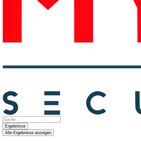
Search
...
Ergebnisse
Alle Ergebnisse anzeigen