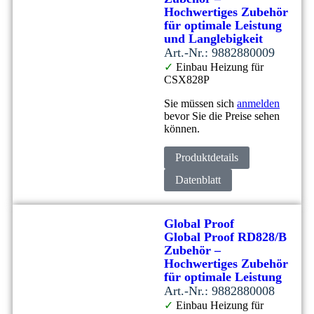
Hochwertiges Zubehör
für optimale Leistung
und Langlebigkeit
Art.-Nr.: 9882880009
✓
Einbau Heizung für
CSX828P
Sie müssen sich
anmelden
bevor Sie die Preise sehen
können.
Produktdetails
Datenblatt
Global Proof
Global Proof RD828/B
Zubehör –
Hochwertiges Zubehör
für optimale Leistung
Art.-Nr.: 9882880008
✓
Einbau Heizung für