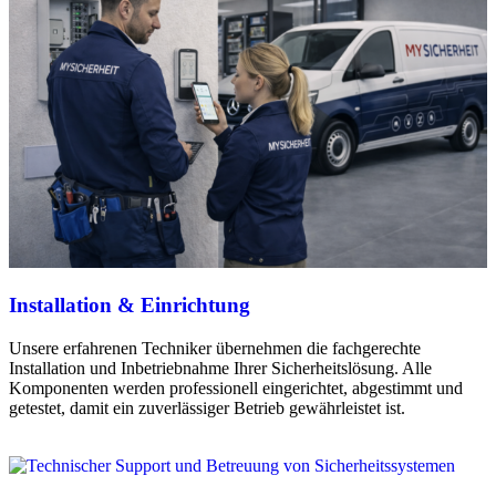
Installation & Einrichtung
Unsere erfahrenen Techniker übernehmen die fachgerechte
Installation und Inbetriebnahme Ihrer Sicherheitslösung. Alle
Komponenten werden professionell eingerichtet, abgestimmt und
getestet, damit ein zuverlässiger Betrieb gewährleistet ist.