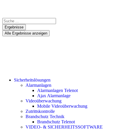
Ergebnisse
Alle Ergebnisse anzeigen
Sicherheitslösungen
Alarmanlagen
Alarmanlagen Telenot
Ajax Alarmanlage
Videoüberwachung
Mobile Videoüberwachung
Zutrittskontrolle
Brandschutz Technik
Brandschutz Telenot
VIDEO- & SICHERHEITSSOFTWARE