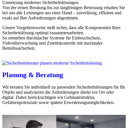
Umsetzung moderner Sicherheitslösungen.
Von der ersten Beratung bis zur langfristigen Betreuung erhalten Sie
bei uns alle Leistungen aus einer Hand – zuverlässig, effizient und
exakt auf Ihre Anforderungen abgestimmt.
Unsere Vorgehensweise stellt sicher, dass alle Komponenten Ihrer
Sicherheitslösung optimal zusammenarbeiten.
So entstehen durchdachte Systeme für Einbruchschutz,
Videoüberwachung und Zutrittskontrolle mit maximaler
Betriebssicherheit.
Planung & Beratung
Wir beraten Sie individuell zu passenden Sicherheitslösungen für Ihr
Objekt und analysieren die Anforderungen direkt vor Ort oder
digital. Dabei berücksichtigen wir Gebäudestruktur,
Gefahrenpotenziale sowie spätere Erweiterungsmöglichkeiten.