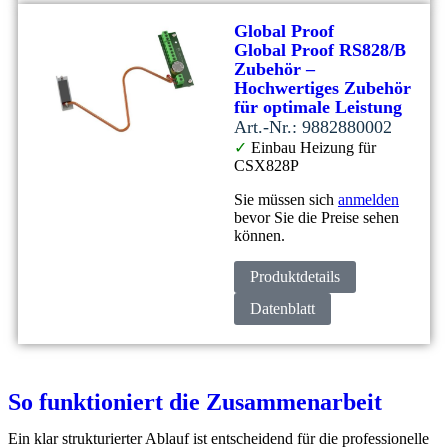
Global Proof
Global Proof RS828/B
Zubehör –
Hochwertiges Zubehör
für optimale Leistung
Art.-Nr.: 9882880002
✓
Einbau Heizung für
CSX828P
Sie müssen sich
anmelden
bevor Sie die Preise sehen
können.
Produktdetails
Datenblatt
So funktioniert die Zusammenarbeit
Ein klar strukturierter Ablauf ist entscheidend für die professionelle