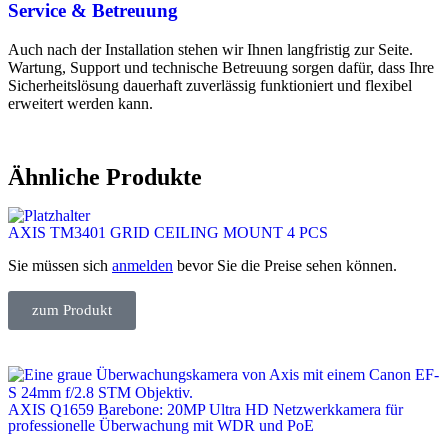
Service & Betreuung
Auch nach der Installation stehen wir Ihnen langfristig zur Seite.
Wartung, Support und technische Betreuung sorgen dafür, dass Ihre
Sicherheitslösung dauerhaft zuverlässig funktioniert und flexibel
erweitert werden kann.
Ähnliche Produkte
AXIS TM3401 GRID CEILING MOUNT 4 PCS
Sie müssen sich
anmelden
bevor Sie die Preise sehen können.
zum Produkt
AXIS Q1659 Barebone: 20MP Ultra HD Netzwerkkamera für
professionelle Überwachung mit WDR und PoE