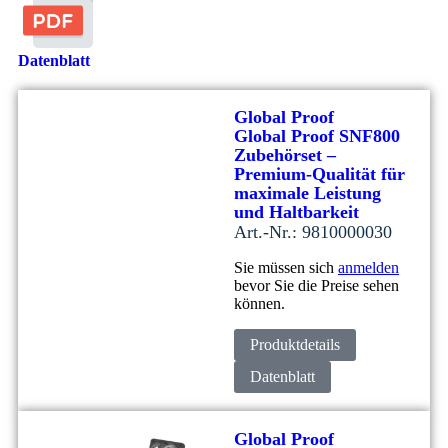
Datenblatt
Global Proof
Global Proof SNF800
Zubehörset –
Premium-Qualität für
maximale Leistung
und Haltbarkeit
Art.-Nr.: 9810000030
Sie müssen sich
anmelden
bevor Sie die Preise sehen
können.
Produktdetails
Datenblatt
Global Proof