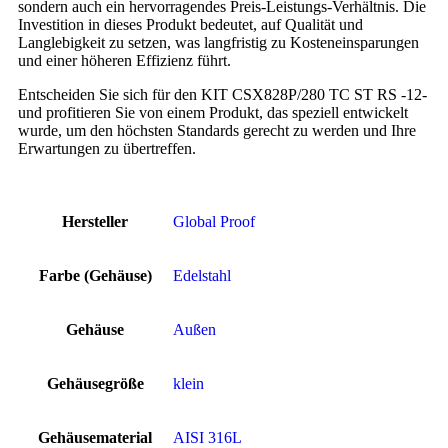
sondern auch ein hervorragendes Preis-Leistungs-Verhältnis. Die
Investition in dieses Produkt bedeutet, auf Qualität und
Langlebigkeit zu setzen, was langfristig zu Kosteneinsparungen
und einer höheren Effizienz führt.
Entscheiden Sie sich für den KIT CSX828P/280 TC ST RS -12-
und profitieren Sie von einem Produkt, das speziell entwickelt
wurde, um den höchsten Standards gerecht zu werden und Ihre
Erwartungen zu übertreffen.
Hersteller
Global Proof
Farbe (Gehäuse)
Edelstahl
Gehäuse
Außen
Gehäusegröße
klein
Gehäusematerial
AISI 316L