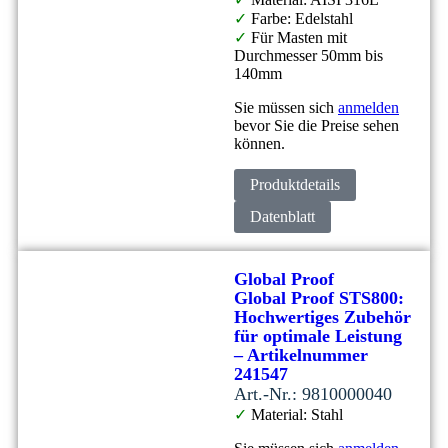
✓
Farbe: Edelstahl
✓
Für Masten mit
Durchmesser 50mm bis
140mm
Sie müssen sich
anmelden
bevor Sie die Preise sehen
können.
Produktdetails
Datenblatt
Global Proof
Global Proof STS800:
Hochwertiges Zubehör
für optimale Leistung
– Artikelnummer
241547
Art.-Nr.: 9810000040
✓
Material: Stahl