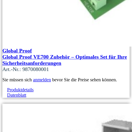
Global Proof
Global Proof VE700 Zubehör – Optimales Set für Ihre
Sicherheitsanforderungen
Art.-Nr.: 9870080001
Sie müssen sich
anmelden
bevor Sie die Preise sehen können.
Produktdetails
Datenblatt