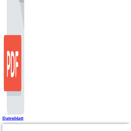
Datenblatt