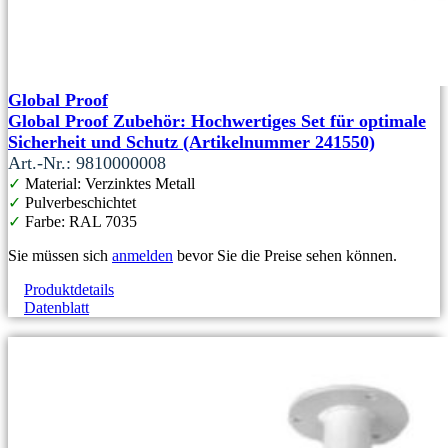
Global Proof
Global Proof Zubehör: Hochwertiges Set für optimale
Sicherheit und Schutz (Artikelnummer 241550)
Art.-Nr.: 9810000008
✓
Material: Verzinktes Metall
✓
Pulverbeschichtet
✓
Farbe: RAL 7035
Sie müssen sich
anmelden
bevor Sie die Preise sehen können.
Produktdetails
Datenblatt