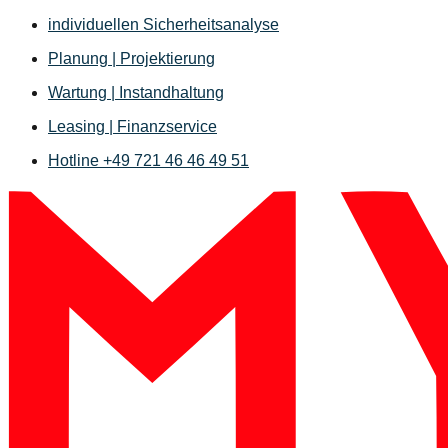
Zum
individuellen Sicherheitsanalyse
Inhalt
Planung | Projektierung
springen
Wartung | Instandhaltung
Leasing | Finanzservice
Hotline +49 721 46 46 49 51