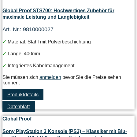
Global Proof STS700: Hochwertiges Zubehör für
maximale Leistung und Langlebigkeit
Art.-Nr.: 9810000027
✓
Material: Stahl mit Pulverbeschichtung
✓
Länge: 400mm
✓
Integriertes Kabelmanagement
Sie müssen sich
anmelden
bevor Sie die Preise sehen
können.
Produktdetails
Datenblatt
Global Proof
Sony PlayStation 3 Konsole (PS3) – Klassiker mit Blu-