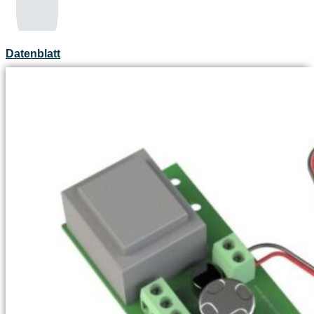
Datenblatt