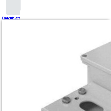
Datenblatt