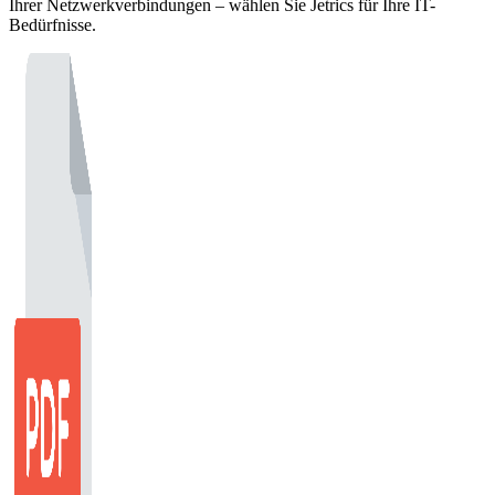
Ihrer Netzwerkverbindungen – wählen Sie Jetrics für Ihre IT-
Bedürfnisse.