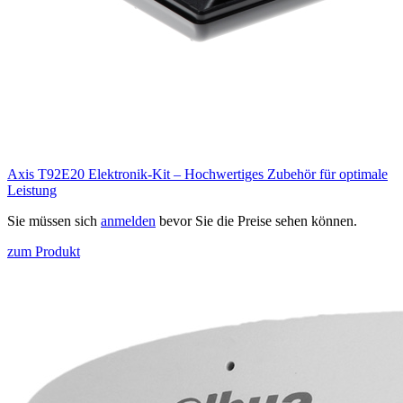
Axis T92E20 Elektronik-Kit – Hochwertiges Zubehör für optimale
Leistung
Sie müssen sich
anmelden
bevor Sie die Preise sehen können.
zum Produkt