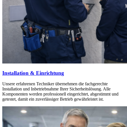
Installation & Einrichtung
Unsere erfahrenen Techniker übernehmen die fachgerechte
Installation und Inbetriebnahme Ihrer Sicherheitslösung. Alle
Komponenten werden professionell eingerichtet, abgestimmt und
getestet, damit ein zuverlässiger Betrieb gewährleistet ist.