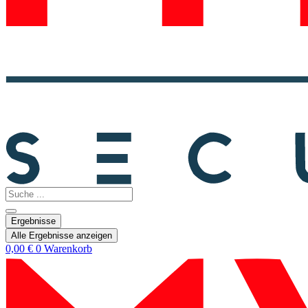
Search
...
Ergebnisse
Alle Ergebnisse anzeigen
0,00
€
0
Warenkorb