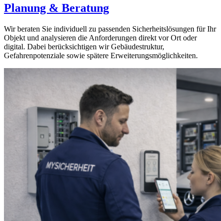
Planung & Beratung
Wir beraten Sie individuell zu passenden Sicherheitslösungen für Ihr
Objekt und analysieren die Anforderungen direkt vor Ort oder
digital. Dabei berücksichtigen wir Gebäudestruktur,
Gefahrenpotenziale sowie spätere Erweiterungsmöglichkeiten.