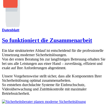
Datenblatt
So funktioniert die Zusammenarbeit
Ein klar strukturierter Ablauf ist entscheidend für die professionelle
Umsetzung moderner Sicherheitslösungen.
Von der ersten Beratung bis zur langfristigen Betreuung erhalten Sie
bei uns alle Leistungen aus einer Hand – zuverlässig, effizient und
exakt auf Ihre Anforderungen abgestimmt.
Unsere Vorgehensweise stellt sicher, dass alle Komponenten Ihrer
Sicherheitslösung optimal zusammenarbeiten.
So entstehen durchdachte Systeme für Einbruchschutz,
Videoüberwachung und Zutrittskontrolle mit maximaler
Betriebssicherheit.