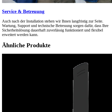
Service & Betreuung
Auch nach der Installation stehen wir Ihnen langfristig zur Seite.
Wartung, Support und technische Betreuung sorgen dafür, dass Ihre
Sicherheitslösung dauerhaft zuverlässig funktioniert und flexibel
erweitert werden kann.
Ähnliche Produkte