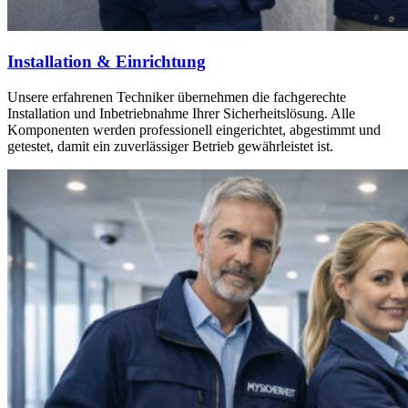
Installation & Einrichtung
Unsere erfahrenen Techniker übernehmen die fachgerechte
Installation und Inbetriebnahme Ihrer Sicherheitslösung. Alle
Komponenten werden professionell eingerichtet, abgestimmt und
getestet, damit ein zuverlässiger Betrieb gewährleistet ist.