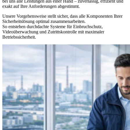
bei uns alle Leistungen aus einer Hand – zuverlässig, effizient und
exakt auf Ihre Anforderungen abgestimmt.
Unsere Vorgehensweise stellt sicher, dass alle Komponenten Ihrer
Sicherheitslösung optimal zusammenarbeiten.
So entstehen durchdachte Systeme für Einbruchschutz,
Videoüberwachung und Zutrittskontrolle mit maximaler
Betriebssicherheit.