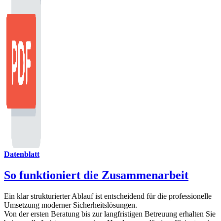
Datenblatt
So funktioniert die Zusammenarbeit
Ein klar strukturierter Ablauf ist entscheidend für die professionelle
Umsetzung moderner Sicherheitslösungen.
Von der ersten Beratung bis zur langfristigen Betreuung erhalten Sie