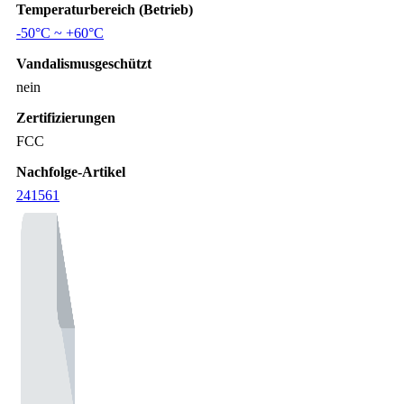
Temperaturbereich (Betrieb)
-50°C ~ +60°C
Vandalismusgeschützt
nein
Zertifizierungen
FCC
Nachfolge-Artikel
241561