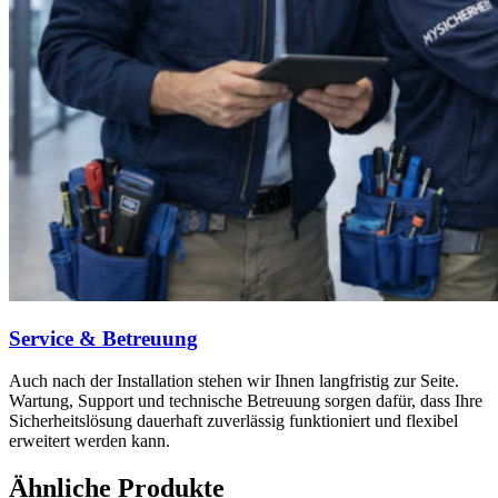
Service & Betreuung
Auch nach der Installation stehen wir Ihnen langfristig zur Seite.
Wartung, Support und technische Betreuung sorgen dafür, dass Ihre
Sicherheitslösung dauerhaft zuverlässig funktioniert und flexibel
erweitert werden kann.
Ähnliche Produkte