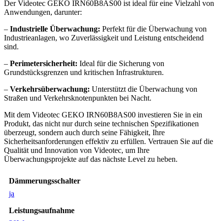
Der Videotec GEKO IRN60B8AS00 ist ideal für eine Vielzahl von
Anwendungen, darunter:
–
Industrielle Überwachung:
Perfekt für die Überwachung von
Industrieanlagen, wo Zuverlässigkeit und Leistung entscheidend
sind.
–
Perimetersicherheit:
Ideal für die Sicherung von
Grundstücksgrenzen und kritischen Infrastrukturen.
–
Verkehrsüberwachung:
Unterstützt die Überwachung von
Straßen und Verkehrsknotenpunkten bei Nacht.
Mit dem Videotec GEKO IRN60B8AS00 investieren Sie in ein
Produkt, das nicht nur durch seine technischen Spezifikationen
überzeugt, sondern auch durch seine Fähigkeit, Ihre
Sicherheitsanforderungen effektiv zu erfüllen. Vertrauen Sie auf die
Qualität und Innovation von Videotec, um Ihre
Überwachungsprojekte auf das nächste Level zu heben.
Dämmerungsschalter
ja
Leistungsaufnahme