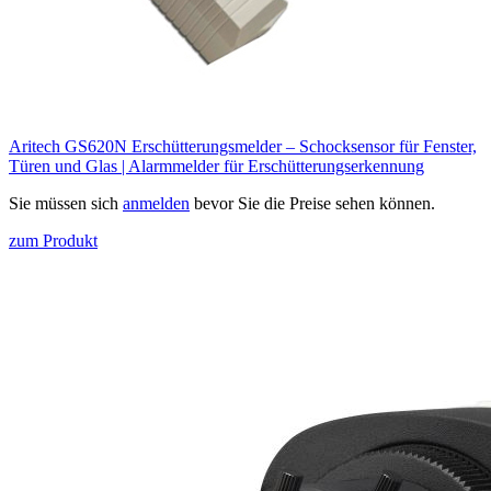
Aritech GS620N Erschütterungsmelder – Schocksensor für Fenster,
Türen und Glas | Alarmmelder für Erschütterungserkennung
Sie müssen sich
anmelden
bevor Sie die Preise sehen können.
zum Produkt