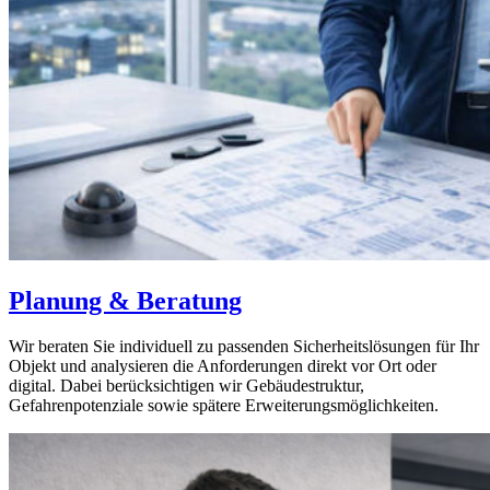
Planung & Beratung
Wir beraten Sie individuell zu passenden Sicherheitslösungen für Ihr
Objekt und analysieren die Anforderungen direkt vor Ort oder
digital. Dabei berücksichtigen wir Gebäudestruktur,
Gefahrenpotenziale sowie spätere Erweiterungsmöglichkeiten.