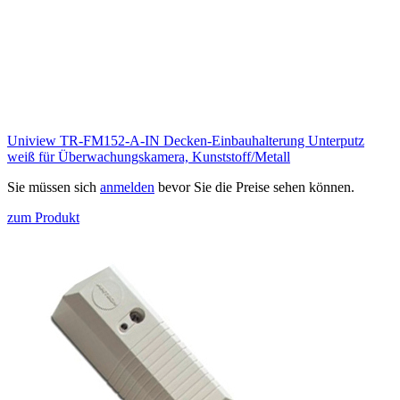
Uniview TR-FM152-A-IN Decken-Einbauhalterung Unterputz
weiß für Überwachungskamera, Kunststoff/Metall
Sie müssen sich
anmelden
bevor Sie die Preise sehen können.
zum Produkt