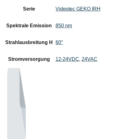
Serie
Videotec GEKO IRH
Spektrale Emission
850 nm
Strahlausbreitung H
60°
Stromversorgung
12-24VDC
,
24VAC