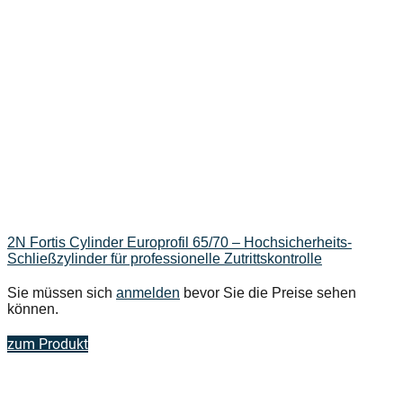
2N Fortis Cylinder Europrofil 65/70 – Hochsicherheits-
Schließzylinder für professionelle Zutrittskontrolle
Sie müssen sich
anmelden
bevor Sie die Preise sehen
können.
zum Produkt