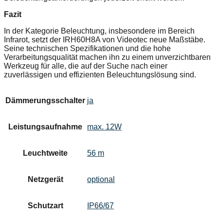
Fazit
In der Kategorie Beleuchtung, insbesondere im Bereich
Infrarot, setzt der IRH60H8A von Videotec neue Maßstäbe.
Seine technischen Spezifikationen und die hohe
Verarbeitungsqualität machen ihn zu einem unverzichtbaren
Werkzeug für alle, die auf der Suche nach einer
zuverlässigen und effizienten Beleuchtungslösung sind.
Dämmerungsschalter
ja
Leistungsaufnahme
max. 12W
Leuchtweite
56 m
Netzgerät
optional
Schutzart
IP66/67