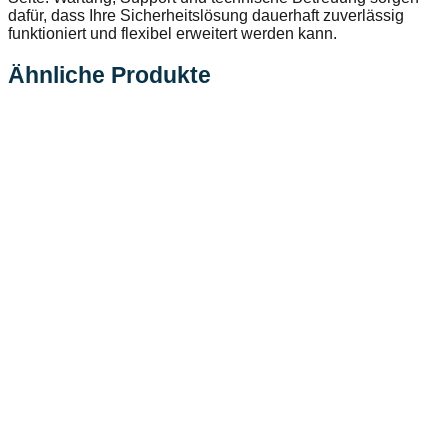
dafür, dass Ihre Sicherheitslösung dauerhaft zuverlässig
funktioniert und flexibel erweitert werden kann.
Ähnliche Produkte