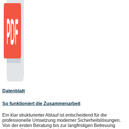
Datenblatt
So funktioniert die Zusammenarbeit
Ein klar strukturierter Ablauf ist entscheidend für die
professionelle Umsetzung moderner Sicherheitslösungen.
Von der ersten Beratung bis zur langfristigen Betreuung