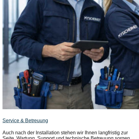
Service & Betreuung
Auch nach der Installation stehen wir Ihnen langfristig zur
Seite. Wartung, Support und technische Betreuung sorgen