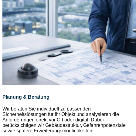
Planung & Beratung
Wir beraten Sie individuell zu passenden
Sicherheitslösungen für Ihr Objekt und analysieren die
Anforderungen direkt vor Ort oder digital. Dabei
berücksichtigen wir Gebäudestruktur, Gefahrenpotenziale
sowie spätere Erweiterungsmöglichkeiten.