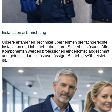
Installation & Einrichtung
Unsere erfahrenen Techniker übernehmen die fachgerechte
Installation und Inbetriebnahme Ihrer Sicherheitslösung. Alle
Komponenten werden professionell eingerichtet, abgestimmt
und getestet, damit ein zuverlässiger Betrieb gewährleistet
ist.