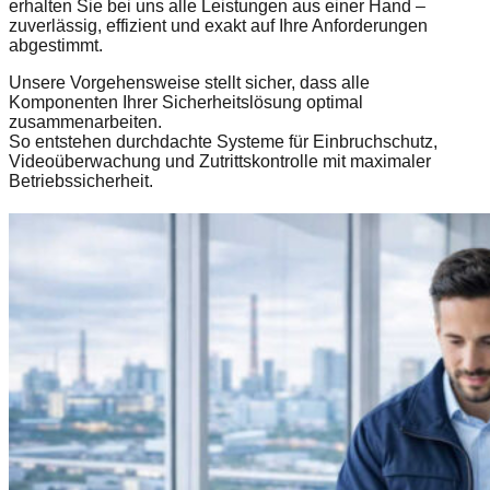
erhalten Sie bei uns alle Leistungen aus einer Hand –
zuverlässig, effizient und exakt auf Ihre Anforderungen
abgestimmt.
Unsere Vorgehensweise stellt sicher, dass alle
Komponenten Ihrer Sicherheitslösung optimal
zusammenarbeiten.
So entstehen durchdachte Systeme für Einbruchschutz,
Videoüberwachung und Zutrittskontrolle mit maximaler
Betriebssicherheit.