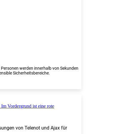
te Personen werden innerhalb von Sekunden
ensible Sicherheitsbereiche.
sungen von Telenot und Ajax für