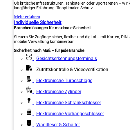
Ob kritische Infrastrukturen, Tankstellen oder Sportarenen – wi
langjähriger Erfahrung für optimalen Schutz.
Mehr erfahren
Individuelle Sicherheit
Branchenlösungen für maximale Sicherheit
Steuern Sie Zugänge sicher, flexibel und digital – mit Karten, PI
mobiler Verwaltung kombinierbar.
Sicherheit nach Maß – für jede Branche
Gesichtserkennungsterminals
Zutrittskontrolle & Videoverifikation
Elektronische Türbeschläge
Elektronische Zylinder
Elektronische Schrankschlösser
Elektronische Vorhängeschlösser
Wandleser & Schalter