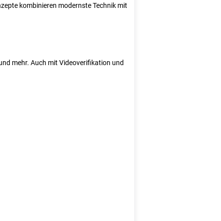
Konzepte kombinieren modernste Technik mit
e und mehr. Auch mit Videoverifikation und