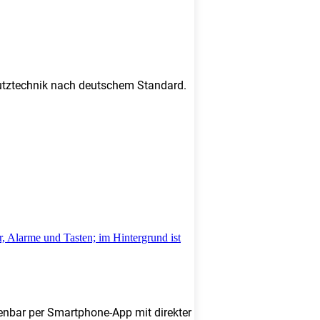
chutztechnik nach deutschem Standard.
enbar per Smartphone-App mit direkter