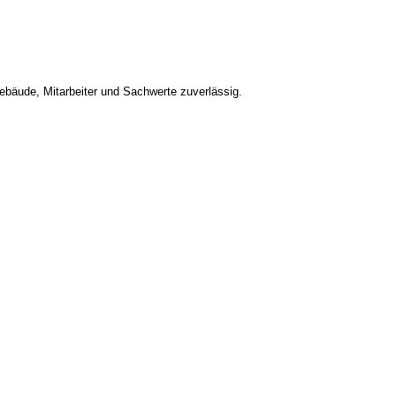
bäude, Mitarbeiter und Sachwerte zuverlässig.