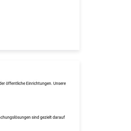
er öffentliche Einrichtungen. Unsere
wachungslösungen sind gezielt darauf