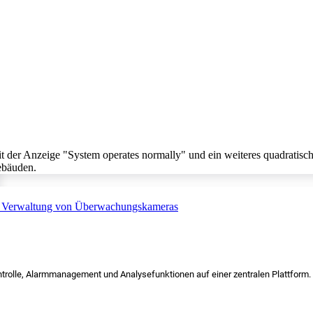
trolle, Alarmmanagement und Analysefunktionen auf einer zentralen Plattform.