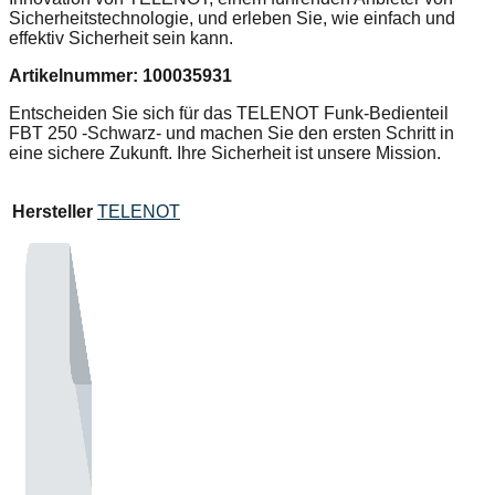
Sicherheitstechnologie, und erleben Sie, wie einfach und
effektiv Sicherheit sein kann.
Artikelnummer: 100035931
Entscheiden Sie sich für das TELENOT Funk-Bedienteil
FBT 250 -Schwarz- und machen Sie den ersten Schritt in
eine sichere Zukunft. Ihre Sicherheit ist unsere Mission.
Hersteller
TELENOT