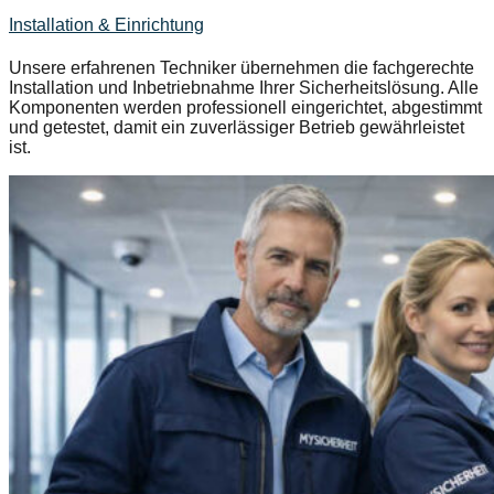
Installation & Einrichtung
Unsere erfahrenen Techniker übernehmen die fachgerechte
Installation und Inbetriebnahme Ihrer Sicherheitslösung. Alle
Komponenten werden professionell eingerichtet, abgestimmt
und getestet, damit ein zuverlässiger Betrieb gewährleistet
ist.