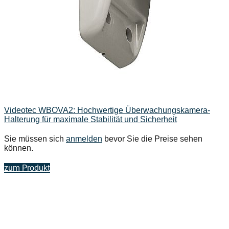
Videotec WBOVA2: Hochwertige Überwachungskamera-
Halterung für maximale Stabilität und Sicherheit
Sie müssen sich
anmelden
bevor Sie die Preise sehen
können.
zum Produkt