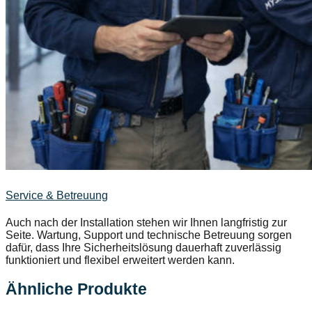
Service & Betreuung
Auch nach der Installation stehen wir Ihnen langfristig zur
Seite. Wartung, Support und technische Betreuung sorgen
dafür, dass Ihre Sicherheitslösung dauerhaft zuverlässig
funktioniert und flexibel erweitert werden kann.
Ähnliche Produkte