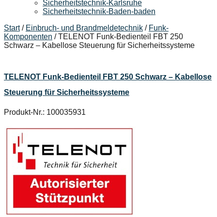
Sicherheitstechnik-Karlsruhe
Sicherheitstechnik-Baden-baden
Start
/
Einbruch- und Brandmeldetechnik
/
Funk-
Komponenten
/ TELENOT Funk-Bedienteil FBT 250
Schwarz – Kabellose Steuerung für Sicherheitssysteme
TELENOT Funk-Bedienteil FBT 250 Schwarz – Kabellose
Steuerung für Sicherheitssysteme
Produkt-Nr.: 100035931