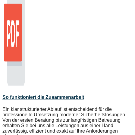
So funktioniert die Zusammenarbeit
Ein klar strukturierter Ablauf ist entscheidend für die
professionelle Umsetzung moderner Sicherheitslösungen.
Von der ersten Beratung bis zur langfristigen Betreuung
erhalten Sie bei uns alle Leistungen aus einer Hand –
zuverlässig, effizient und exakt auf Ihre Anforderungen