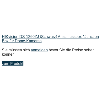
HIKvision DS-1260ZJ (Schwarz) Anschlussbox / Junction
Box für Dome-Kameras
Sie müssen sich
anmelden
bevor Sie die Preise sehen
können.
zum Produkt