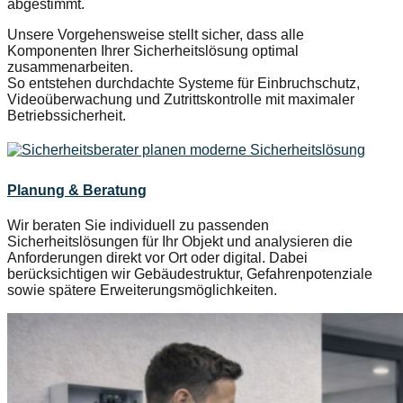
abgestimmt.
Unsere Vorgehensweise stellt sicher, dass alle
Komponenten Ihrer Sicherheitslösung optimal
zusammenarbeiten.
So entstehen durchdachte Systeme für Einbruchschutz,
Videoüberwachung und Zutrittskontrolle mit maximaler
Betriebssicherheit.
Planung & Beratung
Wir beraten Sie individuell zu passenden
Sicherheitslösungen für Ihr Objekt und analysieren die
Anforderungen direkt vor Ort oder digital. Dabei
berücksichtigen wir Gebäudestruktur, Gefahrenpotenziale
sowie spätere Erweiterungsmöglichkeiten.