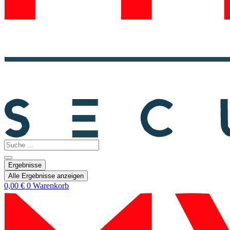
Search
...
Ergebnisse
Alle Ergebnisse anzeigen
0,00
€
0
Warenkorb