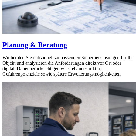
Planung & Beratung
Wir beraten Sie individuell zu passenden Sicherheitslösungen für Ihr
Objekt und analysieren die Anforderungen direkt vor Ort oder
digital. Dabei berücksichtigen wir Gebäudestruktur,
Gefahrenpotenziale sowie spätere Erweiterungsmöglichkeiten.