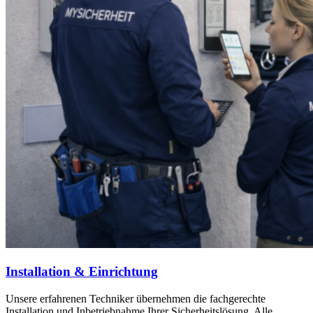
Installation & Einrichtung
Unsere erfahrenen Techniker übernehmen die fachgerechte
Installation und Inbetriebnahme Ihrer Sicherheitslösung. Alle