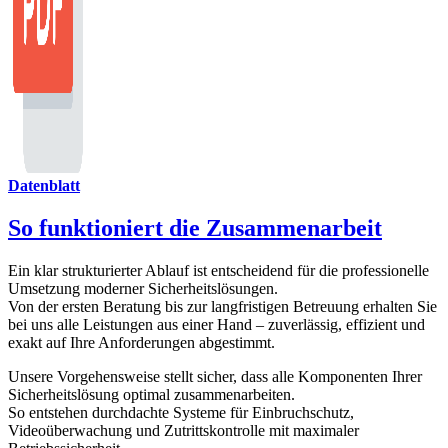
Datenblatt
So funktioniert die Zusammenarbeit
Ein klar strukturierter Ablauf ist entscheidend für die professionelle
Umsetzung moderner Sicherheitslösungen.
Von der ersten Beratung bis zur langfristigen Betreuung erhalten Sie
bei uns alle Leistungen aus einer Hand – zuverlässig, effizient und
exakt auf Ihre Anforderungen abgestimmt.
Unsere Vorgehensweise stellt sicher, dass alle Komponenten Ihrer
Sicherheitslösung optimal zusammenarbeiten.
So entstehen durchdachte Systeme für Einbruchschutz,
Videoüberwachung und Zutrittskontrolle mit maximaler