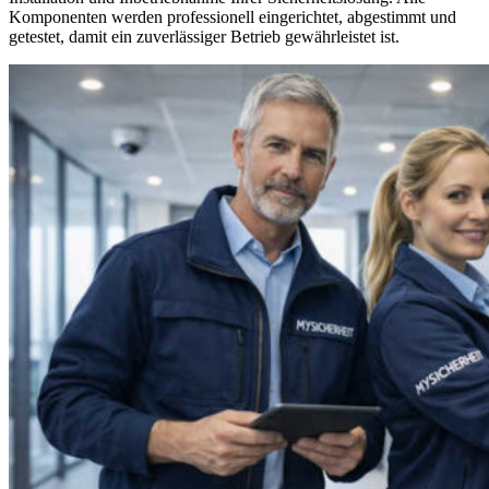
Komponenten werden professionell eingerichtet, abgestimmt und
getestet, damit ein zuverlässiger Betrieb gewährleistet ist.