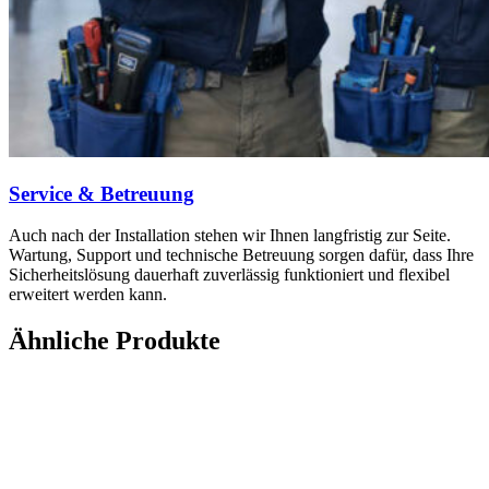
Service & Betreuung
Auch nach der Installation stehen wir Ihnen langfristig zur Seite.
Wartung, Support und technische Betreuung sorgen dafür, dass Ihre
Sicherheitslösung dauerhaft zuverlässig funktioniert und flexibel
erweitert werden kann.
Ähnliche Produkte