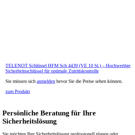
TELENOT Schlüssel HFM Sch 4439 (VE 10 St.) – Hochwertige
Sicherheitsschlüssel für optimale Zutrittskontrolle
Sie müssen sich
anmelden
bevor Sie die Preise sehen können.
zum Produkt
Persönliche Beratung für Ihre
Sicherheitslösung
Sie möchten Ihre Sicherheitslösung professionell planen oder