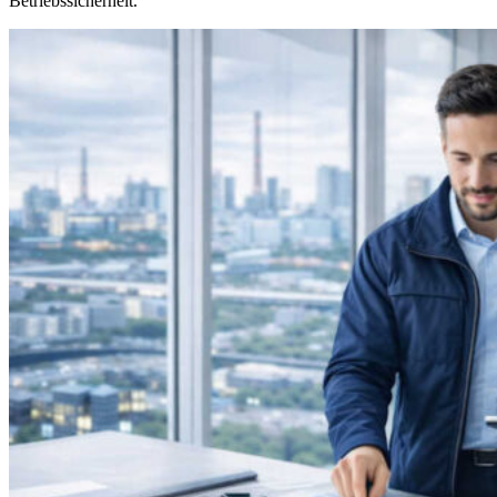
Betriebssicherheit.