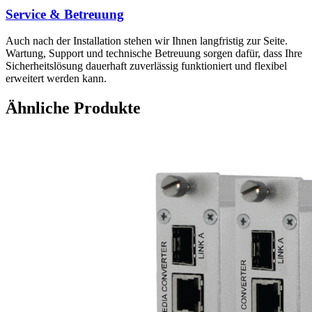
Service & Betreuung
Auch nach der Installation stehen wir Ihnen langfristig zur Seite.
Wartung, Support und technische Betreuung sorgen dafür, dass Ihre
Sicherheitslösung dauerhaft zuverlässig funktioniert und flexibel
erweitert werden kann.
Ähnliche Produkte