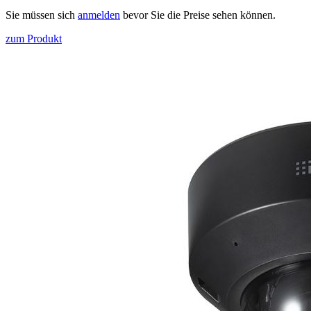
Sie müssen sich
anmelden
bevor Sie die Preise sehen können.
zum Produkt