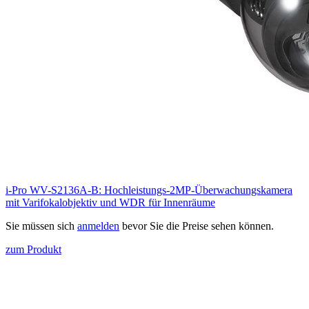
i-Pro WV-S2136A-B: Hochleistungs-2MP-Überwachungskamera
mit Varifokalobjektiv und WDR für Innenräume
Sie müssen sich
anmelden
bevor Sie die Preise sehen können.
zum Produkt