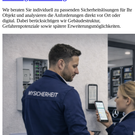
Wir beraten Sie individuell zu passenden Sicherheitslösungen für Ihr
Objekt und analysieren die Anforderungen direkt vor Ort oder
digital. Dabei berücksichtigen wir Gebäudestruktur,
Gefahrenpotenziale sowie spätere Erweiterungsmöglichkeiten.