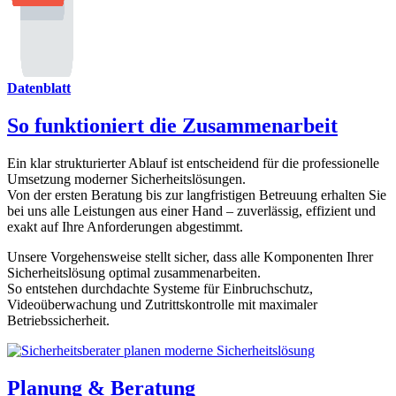
Datenblatt
So funktioniert die Zusammenarbeit
Ein klar strukturierter Ablauf ist entscheidend für die professionelle
Umsetzung moderner Sicherheitslösungen.
Von der ersten Beratung bis zur langfristigen Betreuung erhalten Sie
bei uns alle Leistungen aus einer Hand – zuverlässig, effizient und
exakt auf Ihre Anforderungen abgestimmt.
Unsere Vorgehensweise stellt sicher, dass alle Komponenten Ihrer
Sicherheitslösung optimal zusammenarbeiten.
So entstehen durchdachte Systeme für Einbruchschutz,
Videoüberwachung und Zutrittskontrolle mit maximaler
Betriebssicherheit.
Planung & Beratung