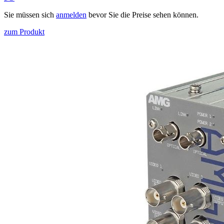
Sie müssen sich
anmelden
bevor Sie die Preise sehen können.
zum Produkt