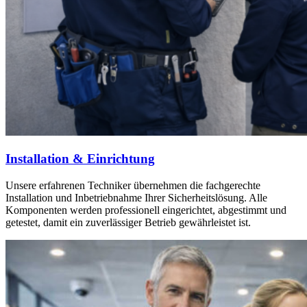
Installation & Einrichtung
Unsere erfahrenen Techniker übernehmen die fachgerechte
Installation und Inbetriebnahme Ihrer Sicherheitslösung. Alle
Komponenten werden professionell eingerichtet, abgestimmt und
getestet, damit ein zuverlässiger Betrieb gewährleistet ist.