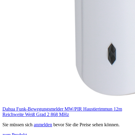
Dahua Funk-Bewegungsmelder MW/PIR Haustierimmun 12m
Reichweite Weiß Grad 2 868 MHz
Sie müssen sich
anmelden
bevor Sie die Preise sehen können.
zum Produkt