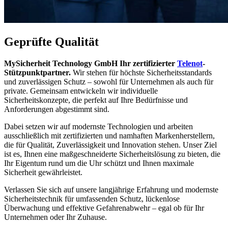
Geprüfte Qualität
MySicherheit Technology GmbH Ihr zertifizierter
Telenot
-
Stützpunktpartner.
Wir stehen für höchste Sicherheitsstandards
und zuverlässigen Schutz – sowohl für Unternehmen als auch für
private. Gemeinsam entwickeln wir individuelle
Sicherheitskonzepte, die perfekt auf Ihre Bedürfnisse und
Anforderungen abgestimmt sind.
Dabei setzen wir auf modernste Technologien und arbeiten
ausschließlich mit zertifizierten und namhaften Markenherstellern,
die für Qualität, Zuverlässigkeit und Innovation stehen. Unser Ziel
ist es, Ihnen eine maßgeschneiderte Sicherheitslösung zu bieten, die
Ihr Eigentum rund um die Uhr schützt und Ihnen maximale
Sicherheit gewährleistet.
Verlassen Sie sich auf unsere langjährige Erfahrung und modernste
Sicherheitstechnik für umfassenden Schutz, lückenlose
Überwachung und effektive Gefahrenabwehr – egal ob für Ihr
Unternehmen oder Ihr Zuhause.