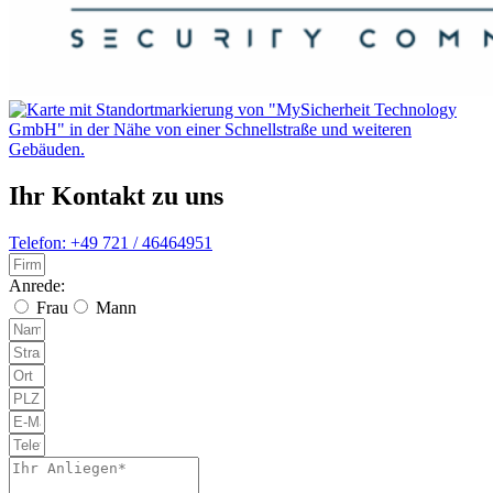
Ihr Kontakt zu uns
Telefon: +49 721 / 46464951
Anrede:
Frau
Mann