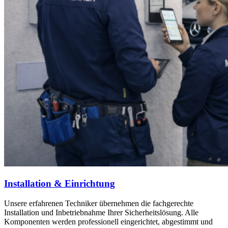
Installation & Einrichtung
Unsere erfahrenen Techniker übernehmen die fachgerechte
Installation und Inbetriebnahme Ihrer Sicherheitslösung. Alle
Komponenten werden professionell eingerichtet, abgestimmt und