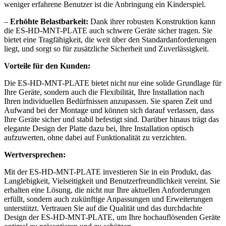
weniger erfahrene Benutzer ist die Anbringung ein Kinderspiel.
–
Erhöhte Belastbarkeit:
Dank ihrer robusten Konstruktion kann
die ES-HD-MNT-PLATE auch schwere Geräte sicher tragen. Sie
bietet eine Tragfähigkeit, die weit über den Standardanforderungen
liegt, und sorgt so für zusätzliche Sicherheit und Zuverlässigkeit.
Vorteile für den Kunden:
Die ES-HD-MNT-PLATE bietet nicht nur eine solide Grundlage für
Ihre Geräte, sondern auch die Flexibilität, Ihre Installation nach
Ihren individuellen Bedürfnissen anzupassen. Sie sparen Zeit und
Aufwand bei der Montage und können sich darauf verlassen, dass
Ihre Geräte sicher und stabil befestigt sind. Darüber hinaus trägt das
elegante Design der Platte dazu bei, Ihre Installation optisch
aufzuwerten, ohne dabei auf Funktionalität zu verzichten.
Wertversprechen:
Mit der ES-HD-MNT-PLATE investieren Sie in ein Produkt, das
Langlebigkeit, Vielseitigkeit und Benutzerfreundlichkeit vereint. Sie
erhalten eine Lösung, die nicht nur Ihre aktuellen Anforderungen
erfüllt, sondern auch zukünftige Anpassungen und Erweiterungen
unterstützt. Vertrauen Sie auf die Qualität und das durchdachte
Design der ES-HD-MNT-PLATE, um Ihre hochauflösenden Geräte