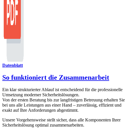
Datenblatt
So funktioniert die Zusammenarbeit
Ein klar strukturierter Ablauf ist entscheidend für die professionelle
Umsetzung moderner Sicherheitslösungen.
Von der ersten Beratung bis zur langfristigen Betreuung erhalten Sie
bei uns alle Leistungen aus einer Hand – zuverlässig, effizient und
exakt auf Ihre Anforderungen abgestimmt.
Unsere Vorgehensweise stellt sicher, dass alle Komponenten Ihrer
Sicherheitslösung optimal zusammenarbeiten.