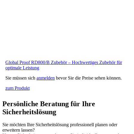
Global Proof RD800/B Zubehör – Hochwertiges Zubehör für
optimale Leistung
Sie müssen sich
anmelden
bevor Sie die Preise sehen können.
zum Produkt
Persönliche Beratung für Ihre
Sicherheitslösung
Sie möchten Ihre Sicherheitslösung professionell planen oder
erweitern lassen?