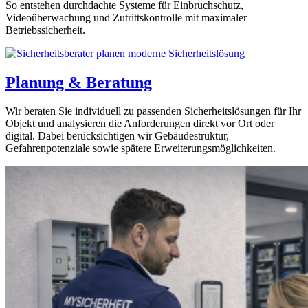
So entstehen durchdachte Systeme für Einbruchschutz,
Videoüberwachung und Zutrittskontrolle mit maximaler
Betriebssicherheit.
Planung & Beratung
Wir beraten Sie individuell zu passenden Sicherheitslösungen für Ihr
Objekt und analysieren die Anforderungen direkt vor Ort oder
digital. Dabei berücksichtigen wir Gebäudestruktur,
Gefahrenpotenziale sowie spätere Erweiterungsmöglichkeiten.