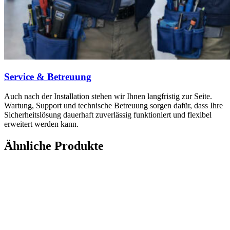
Service & Betreuung
Auch nach der Installation stehen wir Ihnen langfristig zur Seite.
Wartung, Support und technische Betreuung sorgen dafür, dass Ihre
Sicherheitslösung dauerhaft zuverlässig funktioniert und flexibel
erweitert werden kann.
Ähnliche Produkte