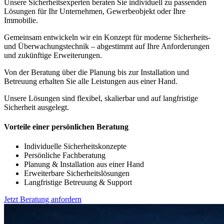
Unsere Sicherheitsexperten beraten Sie individuell zu passenden
Lösungen für Ihr Unternehmen, Gewerbeobjekt oder Ihre
Immobilie.
Gemeinsam entwickeln wir ein Konzept für moderne Sicherheits-
und Überwachungstechnik – abgestimmt auf Ihre Anforderungen
und zukünftige Erweiterungen.
Von der Beratung über die Planung bis zur Installation und
Betreuung erhalten Sie alle Leistungen aus einer Hand.
Unsere Lösungen sind flexibel, skalierbar und auf langfristige
Sicherheit ausgelegt.
Vorteile einer persönlichen Beratung
Individuelle Sicherheitskonzepte
Persönliche Fachberatung
Planung & Installation aus einer Hand
Erweiterbare Sicherheitslösungen
Langfristige Betreuung & Support
Jetzt Beratung anfordern