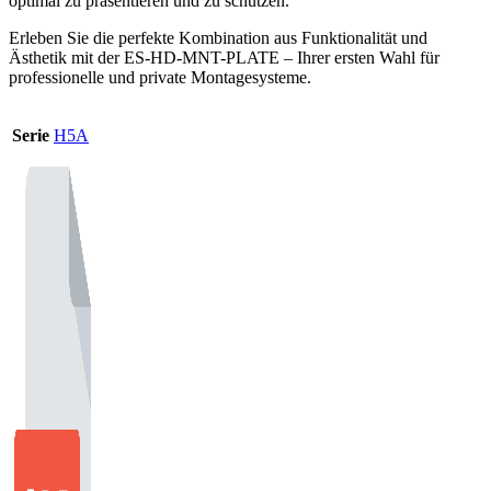
optimal zu präsentieren und zu schützen.
Erleben Sie die perfekte Kombination aus Funktionalität und
Ästhetik mit der ES-HD-MNT-PLATE – Ihrer ersten Wahl für
professionelle und private Montagesysteme.
Serie
H5A