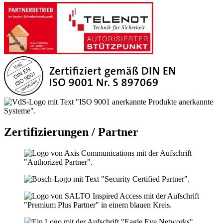
Zertifizierungen / Partner