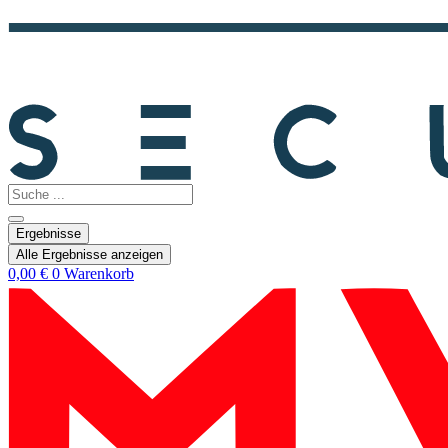
Search
...
Ergebnisse
Alle Ergebnisse anzeigen
0,00
€
0
Warenkorb