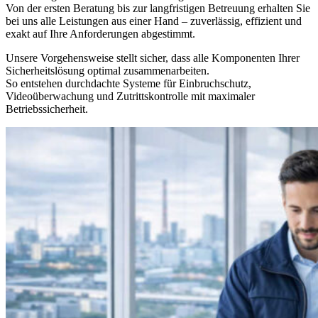
Von der ersten Beratung bis zur langfristigen Betreuung erhalten Sie
bei uns alle Leistungen aus einer Hand – zuverlässig, effizient und
exakt auf Ihre Anforderungen abgestimmt.
Unsere Vorgehensweise stellt sicher, dass alle Komponenten Ihrer
Sicherheitslösung optimal zusammenarbeiten.
So entstehen durchdachte Systeme für Einbruchschutz,
Videoüberwachung und Zutrittskontrolle mit maximaler
Betriebssicherheit.