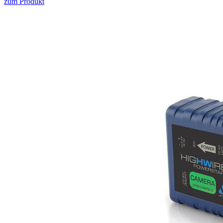
zum Produkt