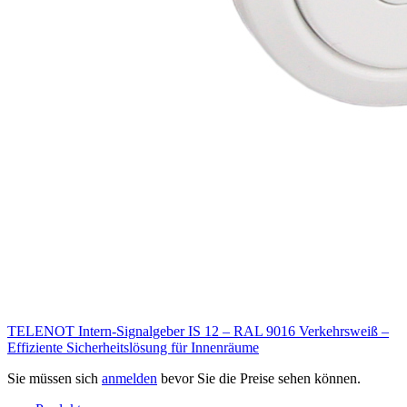
TELENOT Intern-Signalgeber IS 12 – RAL 9016 Verkehrsweiß –
Effiziente Sicherheitslösung für Innenräume
Sie müssen sich
anmelden
bevor Sie die Preise sehen können.