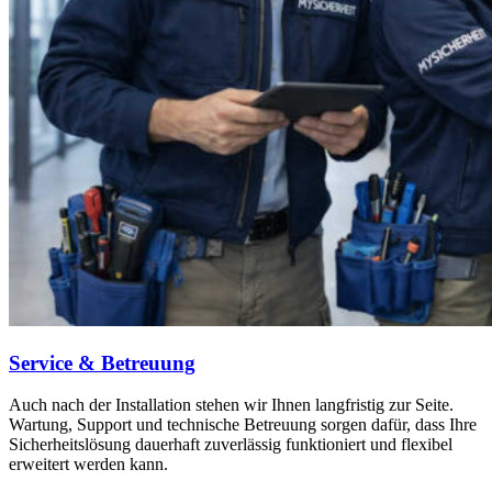
Service & Betreuung
Auch nach der Installation stehen wir Ihnen langfristig zur Seite.
Wartung, Support und technische Betreuung sorgen dafür, dass Ihre
Sicherheitslösung dauerhaft zuverlässig funktioniert und flexibel
erweitert werden kann.