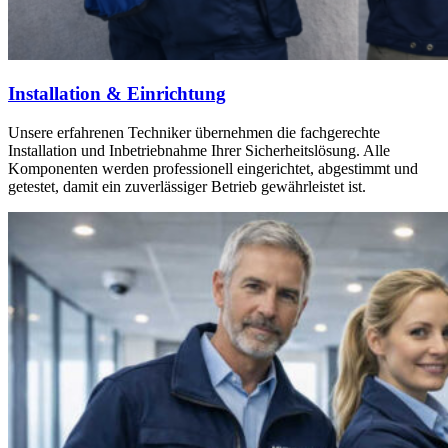
Installation & Einrichtung
Unsere erfahrenen Techniker übernehmen die fachgerechte
Installation und Inbetriebnahme Ihrer Sicherheitslösung. Alle
Komponenten werden professionell eingerichtet, abgestimmt und
getestet, damit ein zuverlässiger Betrieb gewährleistet ist.