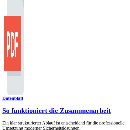
Datenblatt
So funktioniert die Zusammenarbeit
Ein klar strukturierter Ablauf ist entscheidend für die professionelle
Umsetzung moderner Sicherheitslösungen.