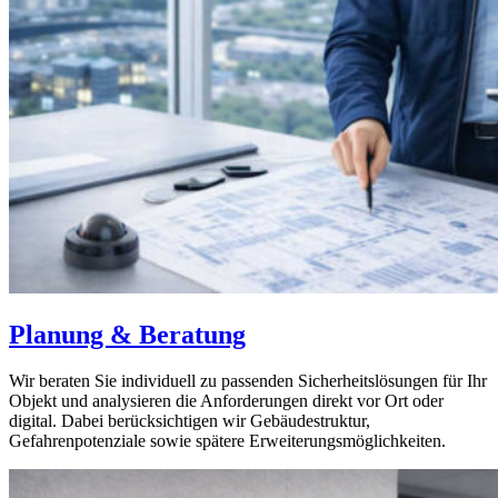
Planung & Beratung
Wir beraten Sie individuell zu passenden Sicherheitslösungen für Ihr
Objekt und analysieren die Anforderungen direkt vor Ort oder
digital. Dabei berücksichtigen wir Gebäudestruktur,
Gefahrenpotenziale sowie spätere Erweiterungsmöglichkeiten.