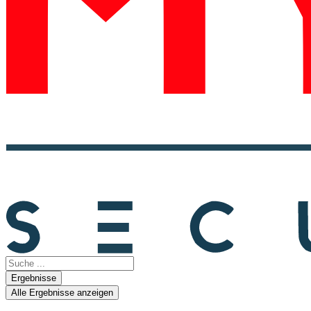
Search
...
Ergebnisse
Alle Ergebnisse anzeigen