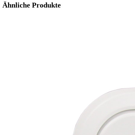
Ähnliche Produkte