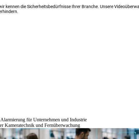
 wir kennen die Sicherheitsbedürfnisse Ihrer Branche. Unsere Videoüber
erhindern.