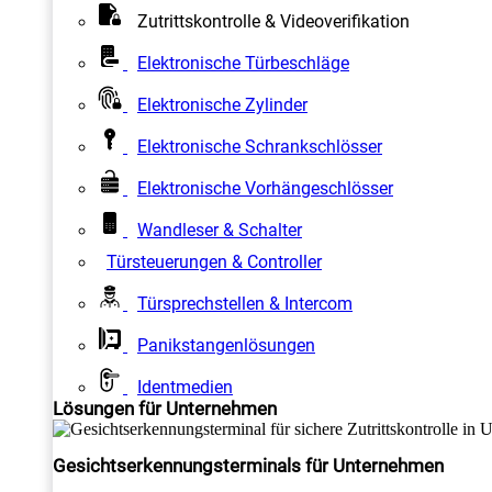
Zutrittskontrolle & Videoverifikation
Elektronische Türbeschläge
Elektronische Zylinder
Elektronische Schrankschlösser
Elektronische Vorhängeschlösser
Wandleser & Schalter
Türsteuerungen & Controller
Türsprechstellen & Intercom
Panikstangenlösungen
Identmedien
Lösungen für Unternehmen
Gesichtserkennungsterminals für Unternehmen