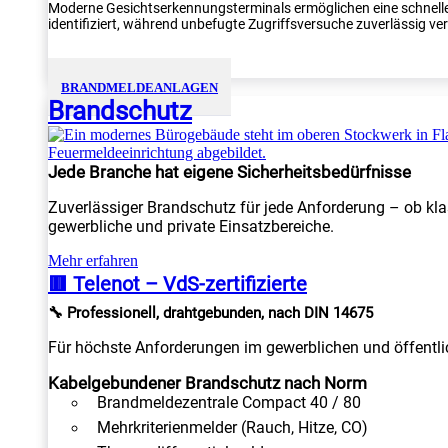
Moderne Gesichtserkennungsterminals ermöglichen eine schnelle
identifiziert, während unbefugte Zugriffsversuche zuverlässig verh
BRANDMELDEANLAGEN
Brandschutz
Jede Branche hat eigene Sicherheitsbedürfnisse
Zuverlässiger Brandschutz für jede Anforderung – ob kla
gewerbliche und private Einsatzbereiche.
Mehr erfahren
🟥 Telenot – VdS-zertifizierte
🔧 Professionell, drahtgebunden, nach DIN 14675
Für höchste Anforderungen im gewerblichen und öffentlic
Kabelgebundener Brandschutz nach Norm
Brandmeldezentrale Compact 40 / 80
Mehrkriterienmelder (Rauch, Hitze, CO)