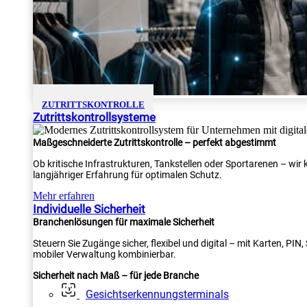
ZUTRITTSKONTROLLE
Zutrittskontrollsysteme
Maßgeschneiderte Zutrittskontrolle – perfekt abgestimmt
Ob kritische Infrastrukturen, Tankstellen oder Sportarenen – wi
langjähriger Erfahrung für optimalen Schutz.
Mehr erfahren
Individuelle Sicherheit
Branchenlösungen für maximale Sicherheit
Steuern Sie Zugänge sicher, flexibel und digital – mit Karten, PI
mobiler Verwaltung kombinierbar.
Sicherheit nach Maß – für jede Branche
Gesichtserkennungsterminals