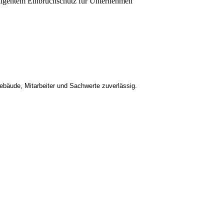
bäude, Mitarbeiter und Sachwerte zuverlässig.