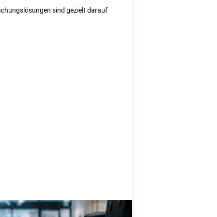
wachungslösungen sind gezielt darauf