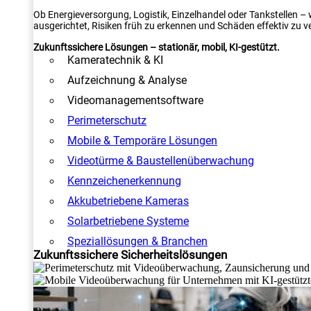
Ob Energieversorgung, Logistik, Einzelhandel oder Tankstellen –
ausgerichtet, Risiken früh zu erkennen und Schäden effektiv zu v
Zukunftssichere Lösungen – stationär, mobil, KI-gestützt.
Kameratechnik & KI
Aufzeichnung & Analyse
Videomanagementsoftware
Perimeterschutz
Mobile & Temporäre Lösungen
Videotürme & Baustellenüberwachung
Kennzeichenerkennung
Akkubetriebene Kameras
Solarbetriebene Systeme
Speziallösungen & Branchen
Zukunftssichere Sicherheitslösungen