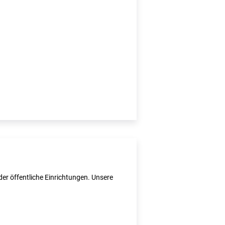
er öffentliche Einrichtungen. Unsere