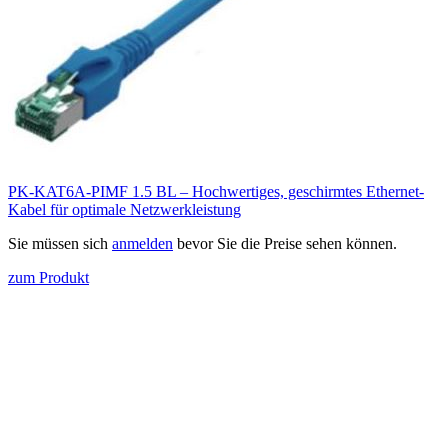
PK-KAT6A-PIMF 1.5 BL – Hochwertiges, geschirmtes Ethernet-
Kabel für optimale Netzwerkleistung
Sie müssen sich
anmelden
bevor Sie die Preise sehen können.
zum Produkt