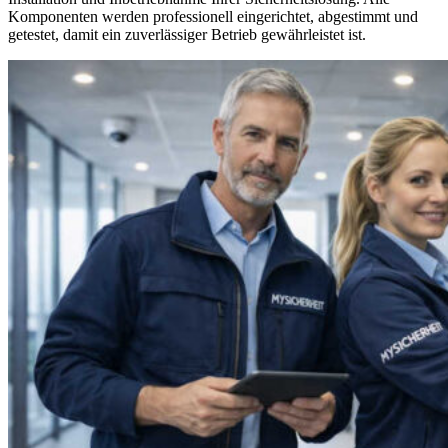
Komponenten werden professionell eingerichtet, abgestimmt und
getestet, damit ein zuverlässiger Betrieb gewährleistet ist.