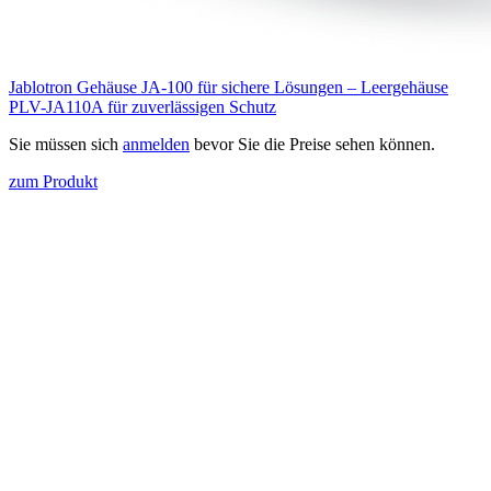
Jablotron Gehäuse JA-100 für sichere Lösungen – Leergehäuse
PLV-JA110A für zuverlässigen Schutz
Sie müssen sich
anmelden
bevor Sie die Preise sehen können.
zum Produkt