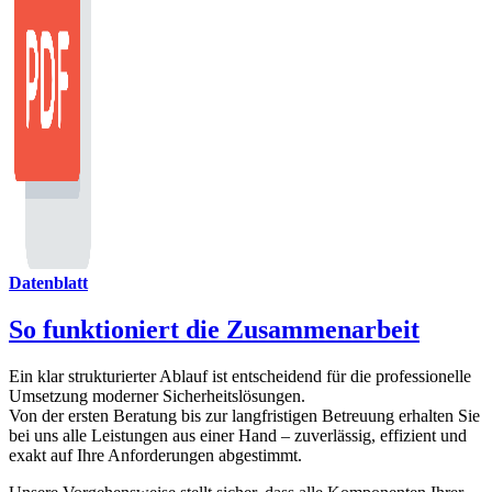
Datenblatt
So funktioniert die Zusammenarbeit
Ein klar strukturierter Ablauf ist entscheidend für die professionelle
Umsetzung moderner Sicherheitslösungen.
Von der ersten Beratung bis zur langfristigen Betreuung erhalten Sie
bei uns alle Leistungen aus einer Hand – zuverlässig, effizient und
exakt auf Ihre Anforderungen abgestimmt.