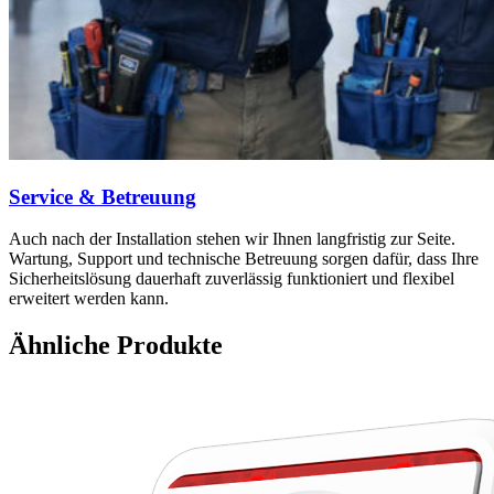
Service & Betreuung
Auch nach der Installation stehen wir Ihnen langfristig zur Seite.
Wartung, Support und technische Betreuung sorgen dafür, dass Ihre
Sicherheitslösung dauerhaft zuverlässig funktioniert und flexibel
erweitert werden kann.
Ähnliche Produkte