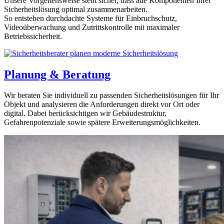
Unsere Vorgehensweise stellt sicher, dass alle Komponenten Ihrer
Sicherheitslösung optimal zusammenarbeiten.
So entstehen durchdachte Systeme für Einbruchschutz,
Videoüberwachung und Zutrittskontrolle mit maximaler
Betriebssicherheit.
Planung & Beratung
Wir beraten Sie individuell zu passenden Sicherheitslösungen für Ihr
Objekt und analysieren die Anforderungen direkt vor Ort oder
digital. Dabei berücksichtigen wir Gebäudestruktur,
Gefahrenpotenziale sowie spätere Erweiterungsmöglichkeiten.