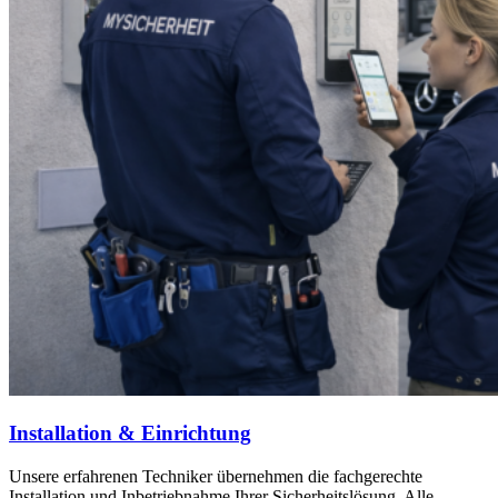
Installation & Einrichtung
Unsere erfahrenen Techniker übernehmen die fachgerechte
Installation und Inbetriebnahme Ihrer Sicherheitslösung. Alle