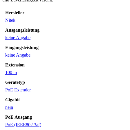
Hersteller
Nitek
Ausgangsleistung
keine Angabe
Eingangsleistung
keine Angabe
Extension
100 m
Gerätetyp
PoE Extender
Gigabit
nein
PoE Ausgang
PoE (IEEE802.3af)