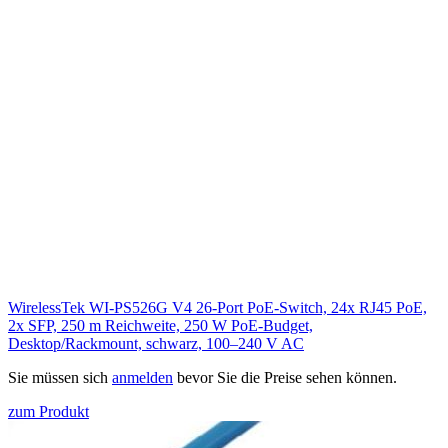
WirelessTek WI-PS526G V4 26-Port PoE-Switch, 24x RJ45 PoE,
2x SFP, 250 m Reichweite, 250 W PoE-Budget,
Desktop/Rackmount, schwarz, 100–240 V AC
Sie müssen sich
anmelden
bevor Sie die Preise sehen können.
zum Produkt