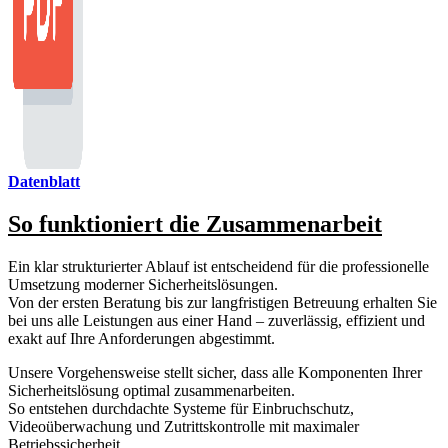
Datenblatt
So funktioniert die Zusammenarbeit
Ein klar strukturierter Ablauf ist entscheidend für die professionelle
Umsetzung moderner Sicherheitslösungen.
Von der ersten Beratung bis zur langfristigen Betreuung erhalten Sie
bei uns alle Leistungen aus einer Hand – zuverlässig, effizient und
exakt auf Ihre Anforderungen abgestimmt.
Unsere Vorgehensweise stellt sicher, dass alle Komponenten Ihrer
Sicherheitslösung optimal zusammenarbeiten.
So entstehen durchdachte Systeme für Einbruchschutz,
Videoüberwachung und Zutrittskontrolle mit maximaler
Betriebssicherheit.