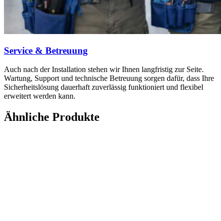
Service & Betreuung
Auch nach der Installation stehen wir Ihnen langfristig zur Seite.
Wartung, Support und technische Betreuung sorgen dafür, dass Ihre
Sicherheitslösung dauerhaft zuverlässig funktioniert und flexibel
erweitert werden kann.
Ähnliche Produkte