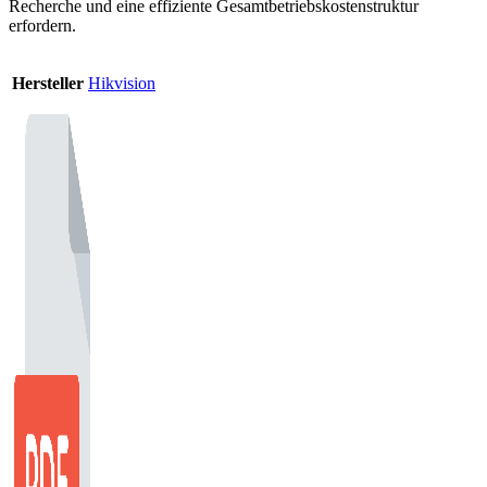
Recherche und eine effiziente Gesamtbetriebskostenstruktur
erfordern.
Hersteller
Hikvision