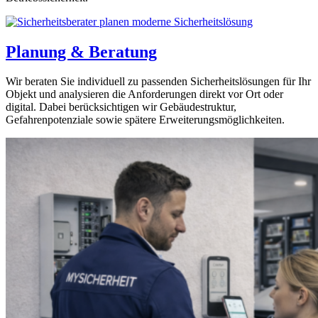
Planung & Beratung
Wir beraten Sie individuell zu passenden Sicherheitslösungen für Ihr
Objekt und analysieren die Anforderungen direkt vor Ort oder
digital. Dabei berücksichtigen wir Gebäudestruktur,
Gefahrenpotenziale sowie spätere Erweiterungsmöglichkeiten.