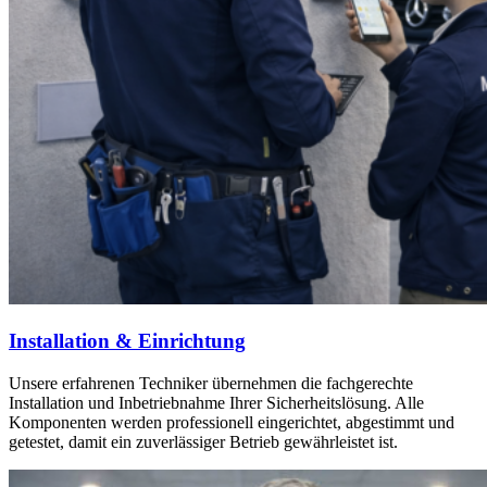
Installation & Einrichtung
Unsere erfahrenen Techniker übernehmen die fachgerechte
Installation und Inbetriebnahme Ihrer Sicherheitslösung. Alle
Komponenten werden professionell eingerichtet, abgestimmt und
getestet, damit ein zuverlässiger Betrieb gewährleistet ist.