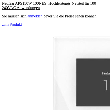
Netgear APS150W-100NES: Hochleistungs-Netzteil für 100-
240VAC Anwendungen
Sie müssen sich
anmelden
bevor Sie die Preise sehen können.
zum Produkt