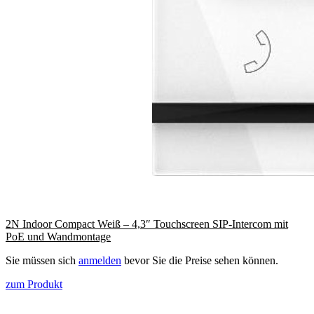
2N Indoor Compact Weiß – 4,3″ Touchscreen SIP-Intercom mit
PoE und Wandmontage
Sie müssen sich
anmelden
bevor Sie die Preise sehen können.
zum Produkt