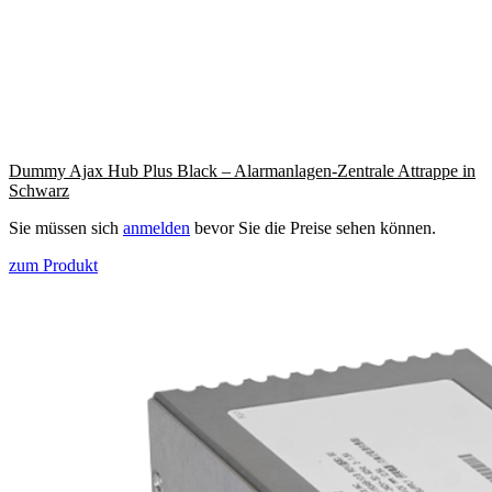
Dummy Ajax Hub Plus Black – Alarmanlagen-Zentrale Attrappe in
Schwarz
Sie müssen sich
anmelden
bevor Sie die Preise sehen können.
zum Produkt