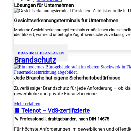
Lösungen für Unternehmen
Gesichtserkennungsterminals für Unternehmen
Moderne Gesichtserkennungsterminals ermöglichen eine schnelle
identifiziert, während unbefugte Zugriffsversuche zuverlässig verh
BRANDMELDEANLAGEN
Brandschutz
Jede Branche hat eigene Sicherheitsbedürfnisse
Zuverlässiger Brandschutz für jede Anforderung – ob kla
gewerbliche und private Einsatzbereiche.
Mehr erfahren
🟥 Telenot – VdS-zertifizierte
🔧 Professionell, drahtgebunden, nach DIN 14675
Für höchste Anforderungen im gewerblichen und öffentlic