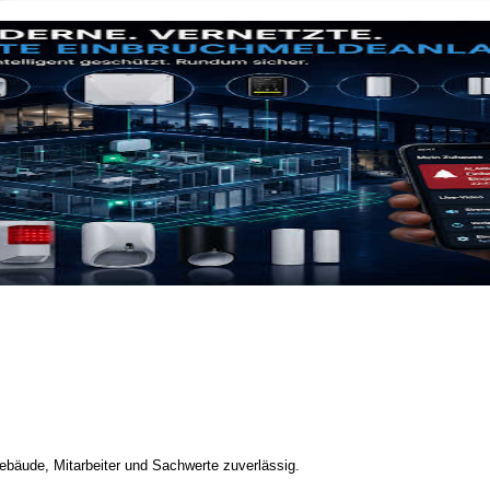
bäude, Mitarbeiter und Sachwerte zuverlässig.