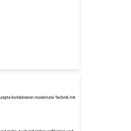
Konzepte kombinieren modernste Technik mit