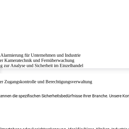
r kennen die spezifischen Sicherheitsbedürfnisse Ihrer Branche. Unsere 