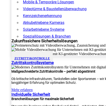
Mobile & Temporäre Lösungen
Videotürme & Baustellenüberwachung
Kennzeichenerkennung
Akkubetriebene Kameras
Solarbetriebene Systeme
Speziallösungen & Branchen
Zukunftssichere Sicherheitslösungen
ZUTRITTSKONTROLLE
Zutrittskontrollsysteme
Maßgeschneiderte Zutrittskontrolle – perfekt abgestimmt
Ob kritische Infrastrukturen, Tankstellen oder Sportarenen – wi
langjähriger Erfahrung für optimalen Schutz.
Mehr erfahren
Individuelle Sicherheit
Branchenlösungen für maximale Sicherheit