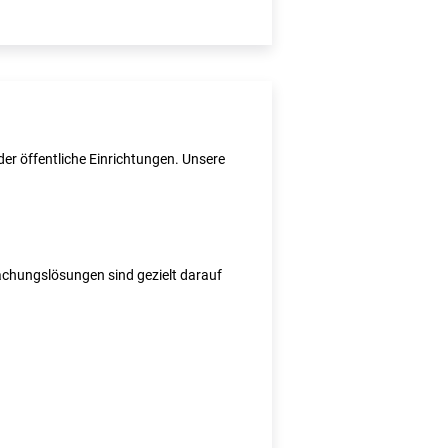
er öffentliche Einrichtungen. Unsere
wachungslösungen sind gezielt darauf