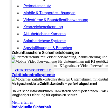
Perimeterschutz
Mobile & Temporäre Lösungen
Videotürme & Baustellenüberwachung
Kennzeichenerkennung
Akkubetriebene Kameras
Solarbetriebene Systeme
Speziallösungen & Branchen
Zukunftssichere Sicherheitslösungen
ZUTRITTSKONTROLLE
Zutrittskontrollsysteme
Maßgeschneiderte Zutrittskontrolle – perfekt abgestimmt
Ob kritische Infrastrukturen, Tankstellen oder Sportarenen – wi
langjähriger Erfahrung für optimalen Schutz.
Mehr erfahren
Individuelle Sicherheit