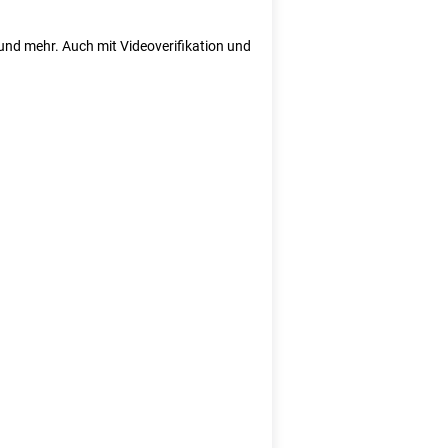
e und mehr. Auch mit Videoverifikation und