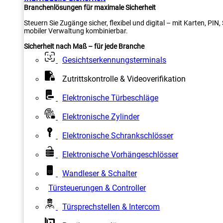
Branchenlösungen für maximale Sicherheit
Steuern Sie Zugänge sicher, flexibel und digital – mit Karten, PI
mobiler Verwaltung kombinierbar.
Sicherheit nach Maß – für jede Branche
Gesichtserkennungsterminals
Zutrittskontrolle & Videoverifikation
Elektronische Türbeschläge
Elektronische Zylinder
Elektronische Schrankschlösser
Elektronische Vorhängeschlösser
Wandleser & Schalter
Türsteuerungen & Controller
Türsprechstellen & Intercom