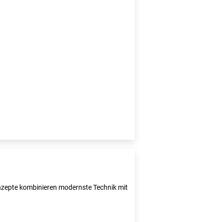
Konzepte kombinieren modernste Technik mit