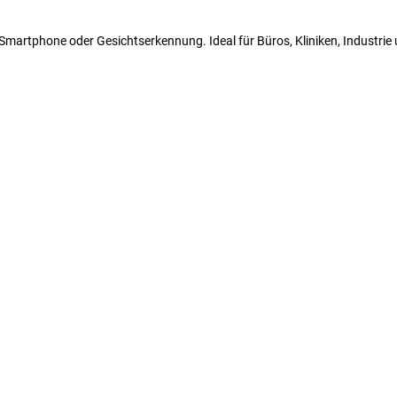
N, Smartphone oder Gesichtserkennung. Ideal für Büros, Kliniken, Industri