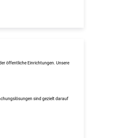
er öffentliche Einrichtungen. Unsere
wachungslösungen sind gezielt darauf