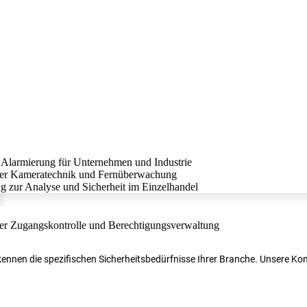
r kennen die spezifischen Sicherheitsbedürfnisse Ihrer Branche. Unsere 