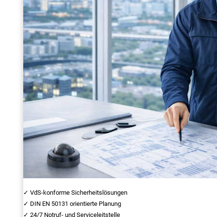
✓ VdS-konforme Sicherheitslösungen
✓ DIN EN 50131 orientierte Planung
✓ 24/7 Notruf- und Serviceleitstelle