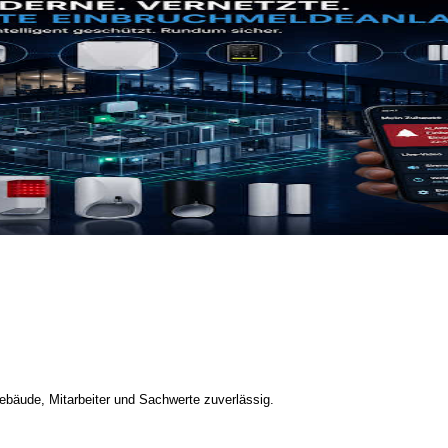
bäude, Mitarbeiter und Sachwerte zuverlässig.