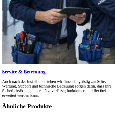
Service & Betreuung
Auch nach der Installation stehen wir Ihnen langfristig zur Seite.
Wartung, Support und technische Betreuung sorgen dafür, dass Ihre
Sicherheitslösung dauerhaft zuverlässig funktioniert und flexibel
erweitert werden kann.
Ähnliche Produkte