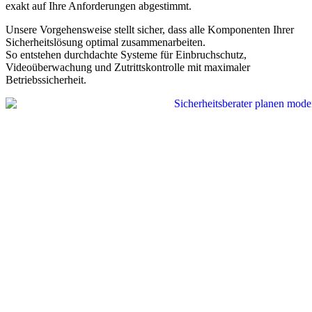
exakt auf Ihre Anforderungen abgestimmt.
Unsere Vorgehensweise stellt sicher, dass alle Komponenten Ihrer
Sicherheitslösung optimal zusammenarbeiten.
So entstehen durchdachte Systeme für Einbruchschutz,
Videoüberwachung und Zutrittskontrolle mit maximaler
Betriebssicherheit.