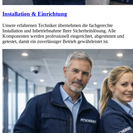
Installation & Einrichtung
Unsere erfahrenen Techniker übernehmen die fachgerechte
Installation und Inbetriebnahme Ihrer Sicherheitslösung. Alle
Komponenten werden professionell eingerichtet, abgestimmt und
getestet, damit ein zuverlässiger Betrieb gewährleistet ist.