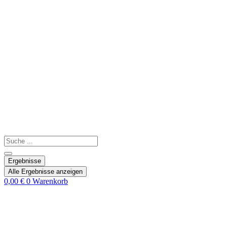
Search
...
Ergebnisse
Alle Ergebnisse anzeigen
0,00
€
0
Warenkorb