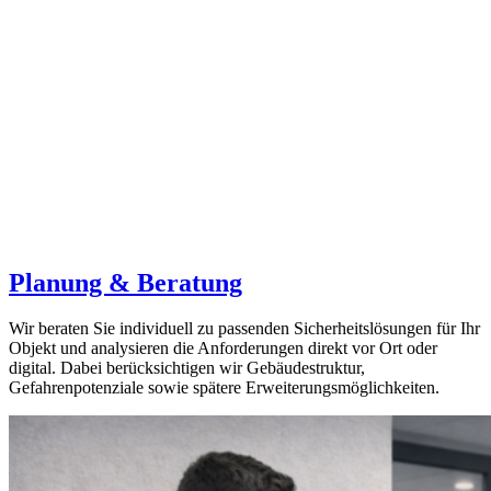
Planung & Beratung
Wir beraten Sie individuell zu passenden Sicherheitslösungen für Ihr
Objekt und analysieren die Anforderungen direkt vor Ort oder
digital. Dabei berücksichtigen wir Gebäudestruktur,
Gefahrenpotenziale sowie spätere Erweiterungsmöglichkeiten.