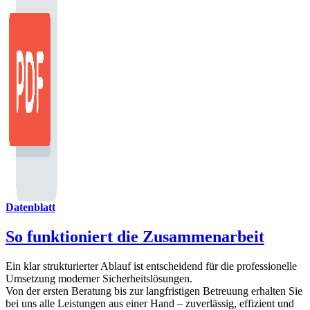
Datenblatt
So funktioniert die Zusammenarbeit
Ein klar strukturierter Ablauf ist entscheidend für die professionelle
Umsetzung moderner Sicherheitslösungen.
Von der ersten Beratung bis zur langfristigen Betreuung erhalten Sie
bei uns alle Leistungen aus einer Hand – zuverlässig, effizient und