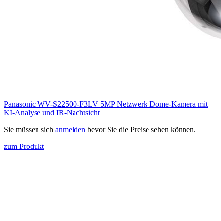
Panasonic WV-S22500-F3LV 5MP Netzwerk Dome-Kamera mit
KI-Analyse und IR-Nachtsicht
Sie müssen sich
anmelden
bevor Sie die Preise sehen können.
zum Produkt