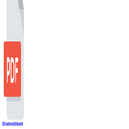
Datenblatt