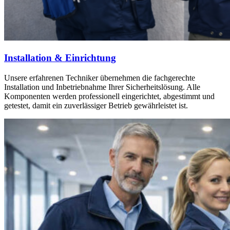
Installation & Einrichtung
Unsere erfahrenen Techniker übernehmen die fachgerechte
Installation und Inbetriebnahme Ihrer Sicherheitslösung. Alle
Komponenten werden professionell eingerichtet, abgestimmt und
getestet, damit ein zuverlässiger Betrieb gewährleistet ist.