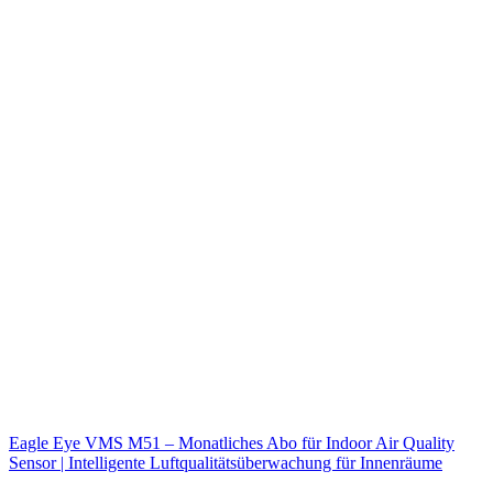
Eagle Eye VMS M51 – Monatliches Abo für Indoor Air Quality
Sensor | Intelligente Luftqualitätsüberwachung für Innenräume