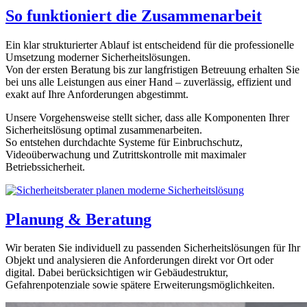
So funktioniert die Zusammenarbeit
Ein klar strukturierter Ablauf ist entscheidend für die professionelle
Umsetzung moderner Sicherheitslösungen.
Von der ersten Beratung bis zur langfristigen Betreuung erhalten Sie
bei uns alle Leistungen aus einer Hand – zuverlässig, effizient und
exakt auf Ihre Anforderungen abgestimmt.
Unsere Vorgehensweise stellt sicher, dass alle Komponenten Ihrer
Sicherheitslösung optimal zusammenarbeiten.
So entstehen durchdachte Systeme für Einbruchschutz,
Videoüberwachung und Zutrittskontrolle mit maximaler
Betriebssicherheit.
Planung & Beratung
Wir beraten Sie individuell zu passenden Sicherheitslösungen für Ihr
Objekt und analysieren die Anforderungen direkt vor Ort oder
digital. Dabei berücksichtigen wir Gebäudestruktur,
Gefahrenpotenziale sowie spätere Erweiterungsmöglichkeiten.