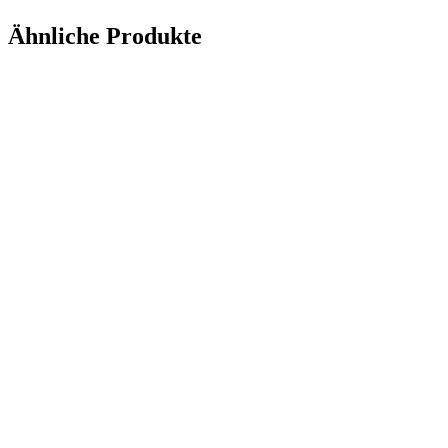
Ähnliche Produkte