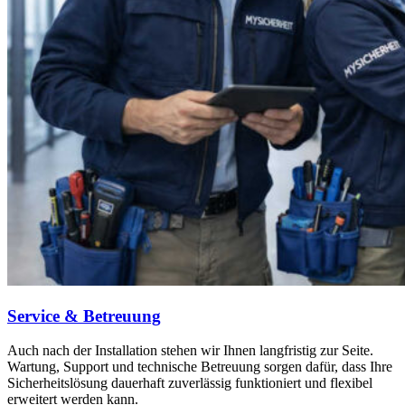
Service & Betreuung
Auch nach der Installation stehen wir Ihnen langfristig zur Seite.
Wartung, Support und technische Betreuung sorgen dafür, dass Ihre
Sicherheitslösung dauerhaft zuverlässig funktioniert und flexibel
erweitert werden kann.