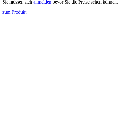
Sie müssen sich
anmelden
bevor Sie die Preise sehen können.
zum Produkt