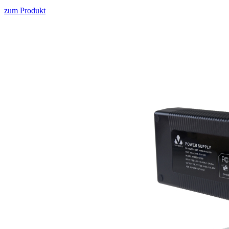
zum Produkt