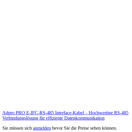
Adpro PRO E-IFC-RS-485 Interface-Kabel – Hochwertige RS-485
Verbindungslösung für effiziente Datenkommunikation
Sie müssen sich
anmelden
bevor Sie die Preise sehen können.