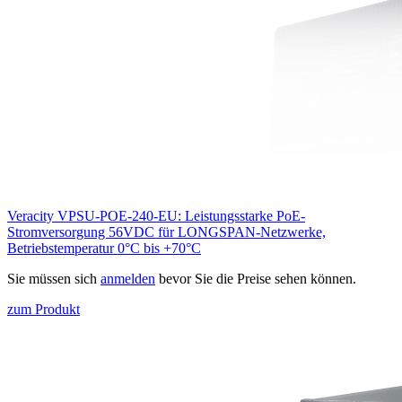
Veracity VPSU-POE-240-EU: Leistungsstarke PoE-
Stromversorgung 56VDC für LONGSPAN-Netzwerke,
Betriebstemperatur 0°C bis +70°C
Sie müssen sich
anmelden
bevor Sie die Preise sehen können.
zum Produkt